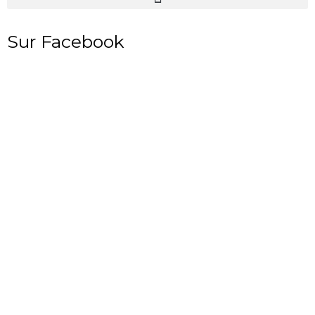
Sur Facebook