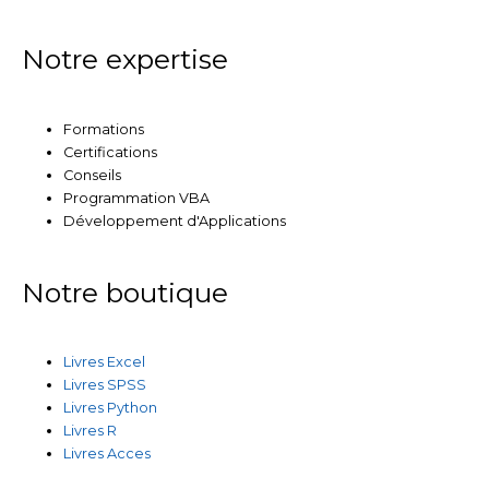
Notre expertise
Formations
Certifications
Conseils
Programmation VBA
Développement d'Applications
Notre boutique
Livres Excel
Livres SPSS
Livres Python
Livres R
Livres Acces