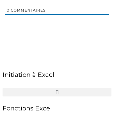
0
COMMENTAIRES
Initiation à Excel
Fonctions Excel