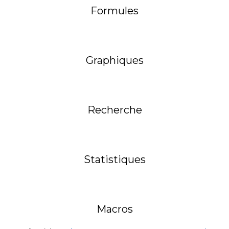
Formules
Graphiques
Recherche
Statistiques
Macros