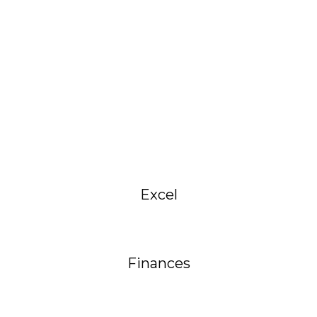
Excel
Finances