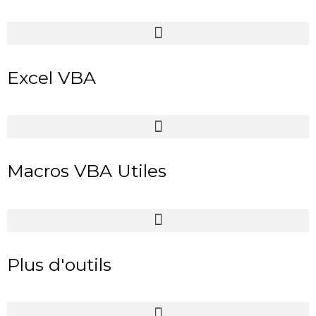
Excel VBA
Macros VBA Utiles
Plus d'outils