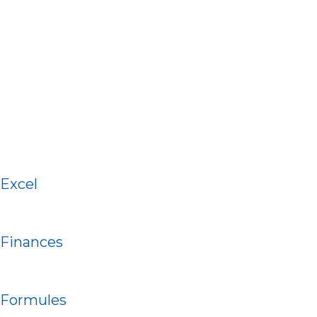
Excel
Finances
Formules