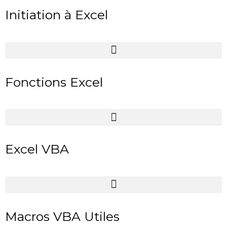
Initiation à Excel
Fonctions Excel
Excel VBA
Macros VBA Utiles