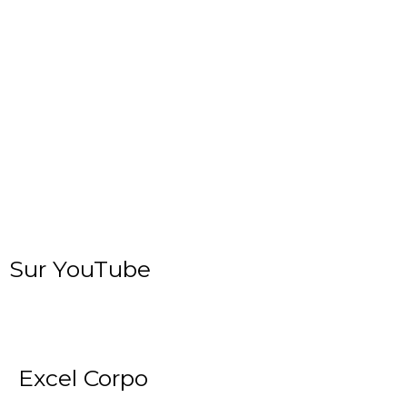
Sur YouTube
Excel Corpo