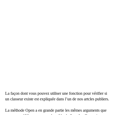
La façon dont vous pouvez utiliser une fonction pour vérifier si
un classeur existe est expliquée dans l’un de nos artcles publiers.
La méthode Open a en grande partie les mêmes arguments que