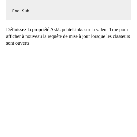
End Sub
Définissez la propriété AskUpdateLinks sur la valeur True pour
afficher à nouveau la requête de mise à jour lorsque les classeurs
sont ouverts.