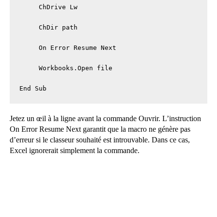
     ChDrive Lw

     ChDir path

     On Error Resume Next

     Workbooks.Open file

End Sub
Jetez un œil à la ligne avant la commande Ouvrir. L’instruction
On Error Resume Next garantit que la macro ne génère pas
d’erreur si le classeur souhaité est introuvable. Dans ce cas,
Excel ignorerait simplement la commande.