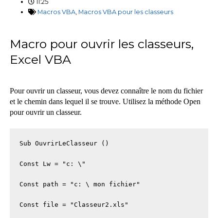
11:25
Macros VBA
,
Macros VBA pour les classeurs
Macro pour ouvrir les classeurs,
Excel VBA
Pour ouvrir un classeur, vous devez connaître le nom du fichier
et le chemin dans lequel il se trouve. Utilisez la méthode Open
pour ouvrir un classeur.
Sub OuvrirLeClasseur ()

Const Lw = "c: \"

Const path = "c: \ mon fichier"

Const file = "Classeur2.xls"
