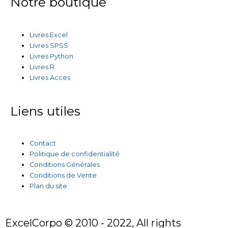
Notre boutique
Livres Excel
Livres SPSS
Livres Python
Livres R
Livres Acces
Liens utiles
Contact
Politique de confidentialité
Conditions Générales
Conditions de Vente
Plan du site
ExcelCorpo © 2010 - 2022, All rights