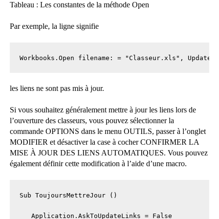
Tableau : Les constantes de la méthode Open
Par exemple, la ligne signifie
Workbooks.Open filename: = "Classeur.xls", UpdateL
les liens ne sont pas mis à jour.
Si vous souhaitez généralement mettre à jour les liens lors de
l’ouverture des classeurs, vous pouvez sélectionner la
commande OPTIONS dans le menu OUTILS, passer à l’onglet
MODIFIER et désactiver la case à cocher CONFIRMER LA
MISE À JOUR DES LIENS AUTOMATIQUES. Vous pouvez
également définir cette modification à l’aide d’une macro.
Sub ToujoursMettreJour ()

   Application.AskToUpdateLinks = False
