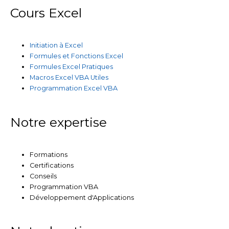
Cours Excel
Initiation à Excel
Formules et Fonctions Excel
Formules Excel Pratiques
Macros Excel VBA Utiles
Programmation Excel VBA
Notre expertise
Formations
Certifications
Conseils
Programmation VBA
Développement d'Applications