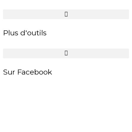
Plus d'outils
Sur Facebook