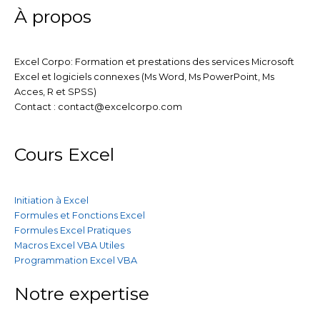
m
À propos
Excel Corpo: Formation et prestations des services Microsoft
Excel et logiciels connexes (Ms Word, Ms PowerPoint, Ms
Acces, R et SPSS)
Contact : contact@excelcorpo.com
Cours Excel
Initiation à Excel
Formules et Fonctions Excel
Formules Excel Pratiques
Macros Excel VBA Utiles
Programmation Excel VBA
Notre expertise