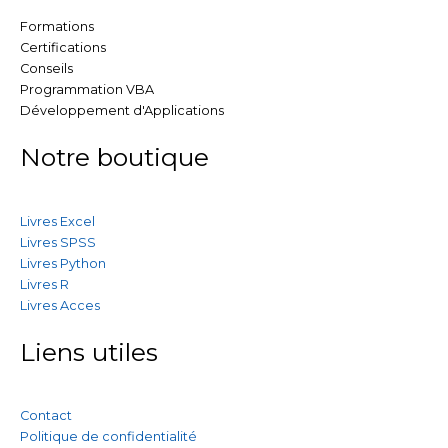
Formations
Certifications
Conseils
Programmation VBA
Développement d'Applications
Notre boutique
Livres Excel
Livres SPSS
Livres Python
Livres R
Livres Acces
Liens utiles
Contact
Politique de confidentialité