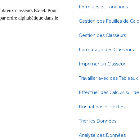
Formules et Fonctions
nombreux classeurs Excel. Pour
 par ordre alphabétique dans le
Gestion des Feuilles de Calc
Gestion des Classeurs
Formatage des Classeurs
Imprimer un Classeur
Travailler avec des Tableaux
Effectuer des Calculs sur 
Illustrations et Textes
Trier les Données
Analyse des Données