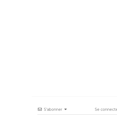
S’abonner
Se connecte