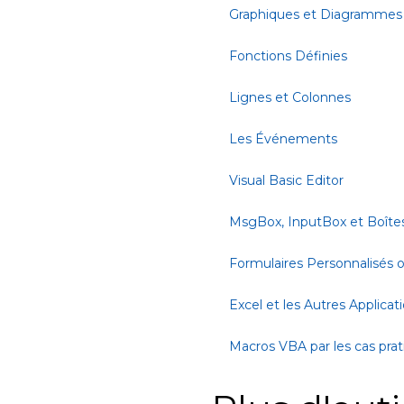
Graphiques et Diagrammes
Fonctions Définies
Lignes et Colonnes
Les Événements
Visual Basic Editor
MsgBox, InputBox et Boîte
Formulaires Personnalisés
Excel et les Autres Applicat
Macros VBA par les cas pra