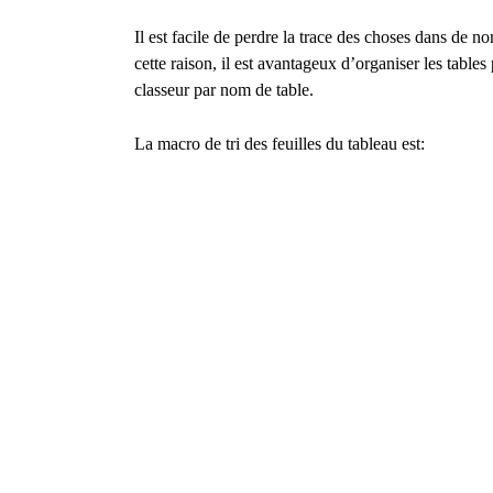
Il est facile de perdre la trace des choses dans de 
cette raison, il est avantageux d’organiser les tables
classeur par nom de table.
La macro de tri des feuilles du tableau est: