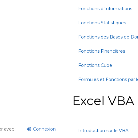
Fonctions d’Informations
Fonctions Statistiques
Fonctions des Bases de D
Fonctions Financières
Fonctions Cube
Formules et Fonctions par l
Excel VBA
r avec :
Connexion
Introduction sur le VBA