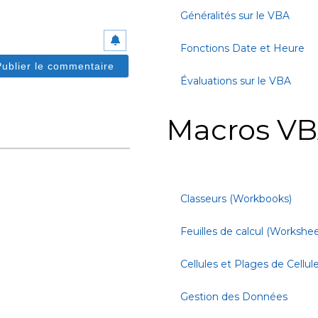
Généralités sur le VBA
Fonctions Date et Heure
Évaluations sur le VBA
Macros VB
Classeurs (Workbooks)
Feuilles de calcul (Workshee
Cellules et Plages de Cellul
Gestion des Données