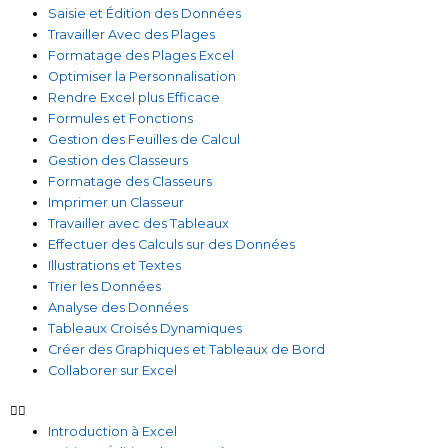
Saisie et Édition des Données
Travailler Avec des Plages
Formatage des Plages Excel
Optimiser la Personnalisation
Rendre Excel plus Efficace
Formules et Fonctions
Gestion des Feuilles de Calcul
Gestion des Classeurs
Formatage des Classeurs
Imprimer un Classeur
Travailler avec des Tableaux
Effectuer des Calculs sur des Données
Illustrations et Textes
Trier les Données
Analyse des Données
Tableaux Croisés Dynamiques
Créer des Graphiques et Tableaux de Bord
Collaborer sur Excel
Introduction à Excel