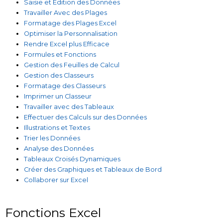
Saisie et Édition des Données
Travailler Avec des Plages
Formatage des Plages Excel
Optimiser la Personnalisation
Rendre Excel plus Efficace
Formules et Fonctions
Gestion des Feuilles de Calcul
Gestion des Classeurs
Formatage des Classeurs
Imprimer un Classeur
Travailler avec des Tableaux
Effectuer des Calculs sur des Données
Illustrations et Textes
Trier les Données
Analyse des Données
Tableaux Croisés Dynamiques
Créer des Graphiques et Tableaux de Bord
Collaborer sur Excel
Fonctions Excel