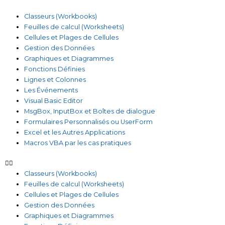
Classeurs (Workbooks)
Feuilles de calcul (Worksheets)
Cellules et Plages de Cellules
Gestion des Données
Graphiques et Diagrammes
Fonctions Définies
Lignes et Colonnes
Les Événements
Visual Basic Editor
MsgBox, InputBox et Boîtes de dialogue
Formulaires Personnalisés ou UserForm
Excel et les Autres Applications
Macros VBA par les cas pratiques
Classeurs (Workbooks)
Feuilles de calcul (Worksheets)
Cellules et Plages de Cellules
Gestion des Données
Graphiques et Diagrammes