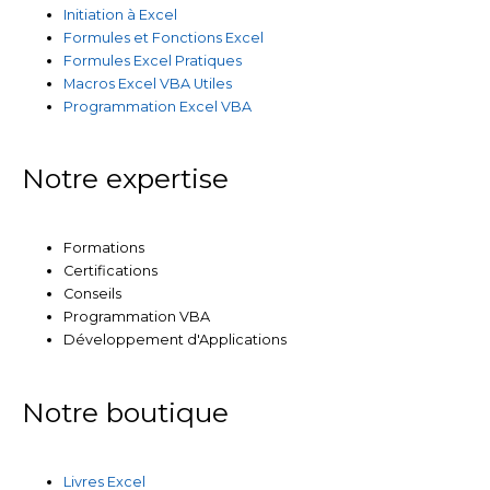
Initiation à Excel
Formules et Fonctions Excel
Formules Excel Pratiques
Macros Excel VBA Utiles
Programmation Excel VBA
Notre expertise
Formations
Certifications
Conseils
Programmation VBA
Développement d'Applications
Notre boutique
Livres Excel