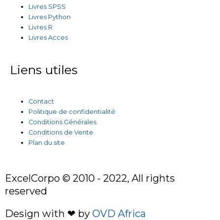
Livres SPSS
Livres Python
Livres R
Livres Acces
Liens utiles
Contact
Politique de confidentialité
Conditions Générales
Conditions de Vente
Plan du site
ExcelCorpo © 2010 - 2022, All rights
reserved
Design with ❤ by
OVD Africa