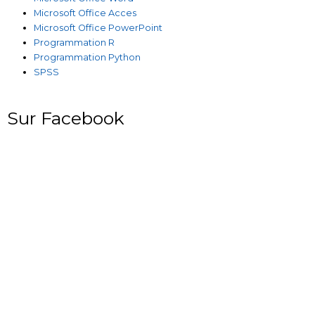
Microsoft Office Acces
Microsoft Office PowerPoint
Programmation R
Programmation Python
SPSS
Sur Facebook