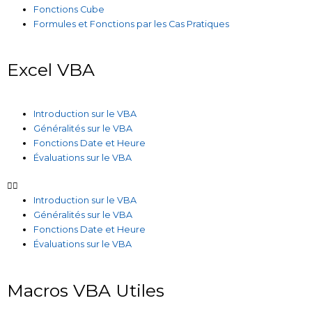
Fonctions Cube
Formules et Fonctions par les Cas Pratiques
Excel VBA
Introduction sur le VBA
Généralités sur le VBA
Fonctions Date et Heure
Évaluations sur le VBA
Introduction sur le VBA
Généralités sur le VBA
Fonctions Date et Heure
Évaluations sur le VBA
Macros VBA Utiles