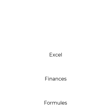
Excel
Finances
Formules