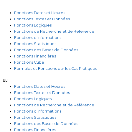
Fonctions Dates et Heures
Fonctions Textes et Données
Fonctions Logiques
Fonctions de Recherche et de Référence
Fonctions d’Informations
Fonctions Statistiques
Fonctions des Bases de Données
Fonctions Financières
Fonctions Cube
Formules et Fonctions par les Cas Pratiques
Fonctions Dates et Heures
Fonctions Textes et Données
Fonctions Logiques
Fonctions de Recherche et de Référence
Fonctions d’Informations
Fonctions Statistiques
Fonctions des Bases de Données
Fonctions Financières