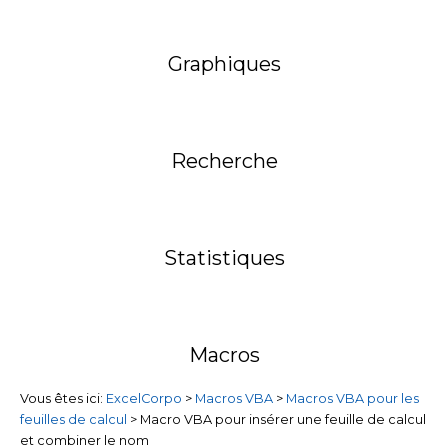
Graphiques
Recherche
Statistiques
Macros
Vous êtes ici:
ExcelCorpo
>
Macros VBA
>
Macros VBA pour les
feuilles de calcul
>
Macro VBA pour insérer une feuille de calcul
et combiner le nom