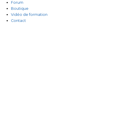
Forum
Boutique
Vidéo de formation
Contact