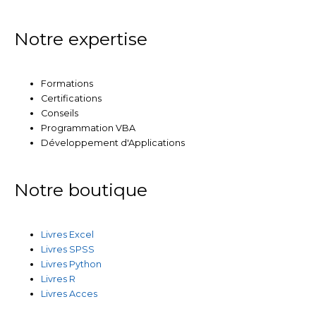
Notre expertise
Formations
Certifications
Conseils
Programmation VBA
Développement d'Applications
Notre boutique
Livres Excel
Livres SPSS
Livres Python
Livres R
Livres Acces