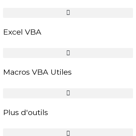
Excel VBA
Macros VBA Utiles
Plus d'outils