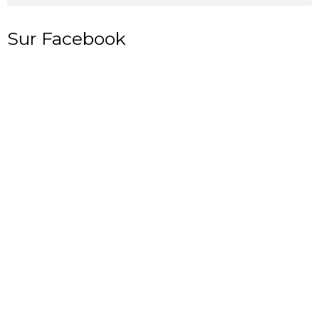
Sur Facebook