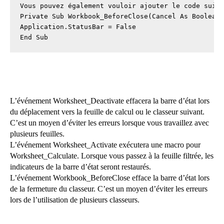
Vous pouvez également vouloir ajouter le code suiva
Private Sub Workbook_BeforeClose(Cancel As Boolean)
Application.StatusBar = False

End Sub
L’événement Worksheet_Deactivate effacera la barre d’état lors
du déplacement vers la feuille de calcul ou le classeur suivant.
C’est un moyen d’éviter les erreurs lorsque vous travaillez avec
plusieurs feuilles.
L’événement Worksheet_Activate exécutera une macro pour
Worksheet_Calculate. Lorsque vous passez à la feuille filtrée, les
indicateurs de la barre d’état seront restaurés.
L’événement Workbook_BeforeClose efface la barre d’état lors
de la fermeture du classeur. C’est un moyen d’éviter les erreurs
lors de l’utilisation de plusieurs classeurs.