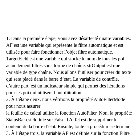
1. Dans la première étape, vous avez désaffecté quatre variables.
AF est une variable qui représente le filtre automatique et est
utilisée pour faire fonctionner l’objet filtre automatique.
TargetField est une variable qui stocke le nom de tous les poi
actuellement filtrés sous forme de chaîne. strOutput est une
variable de type chaîne. Nous allons l’utiliser pour créer du texte
qui sera placé dans la barre d’état. La variable de contrôle,
d’autre part, est un indicateur simple qui permet des itérations
pour les poi qui utilisent l’autofiitration.
2. À l’étape deux, nous vérifions la propriété AutoFilterMode
pour nous assurer
la feuille de calcul utilise la fonction AutoFilter. Non, la propriété
StatusBar est définie sur False. L’effet est de supprimer le
contenu de la barre d’état. Ensuite, toute la procédure se termine.
3. À l’étape trois, la variable AF est définie sur la fonction Filtre