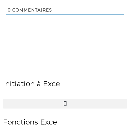
0
COMMENTAIRES
Initiation à Excel
Fonctions Excel