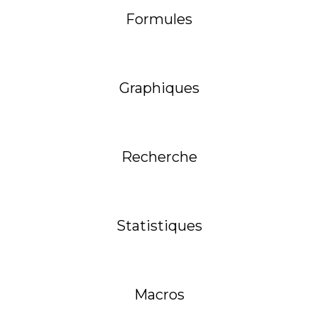
Formules
Graphiques
Recherche
Statistiques
Macros