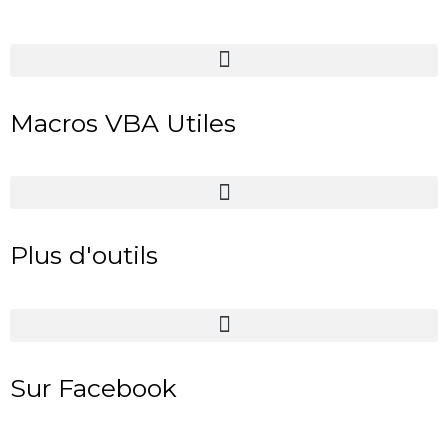
Macros VBA Utiles
Plus d'outils
Sur Facebook