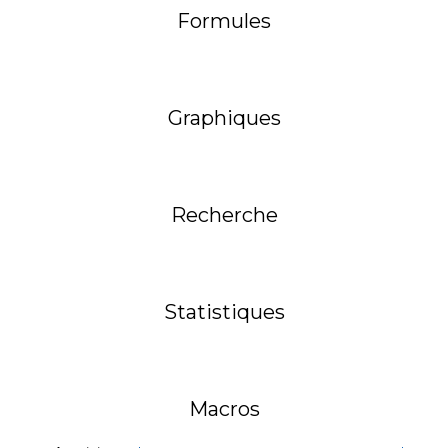
Formules
Graphiques
Recherche
Statistiques
Macros