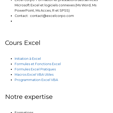
Microsoft Excel et logiciels connexes (Ms Word, Ms
PowerPoint, Ms Acces, R et SPSS)
Contact : contact@excelcorpo.com
Cours Excel
Initiation à Excel
Formules et Fonctions Excel
Formules Excel Pratiques
Macros Excel VBA Utiles
Programmation Excel VBA
Notre expertise
Formations