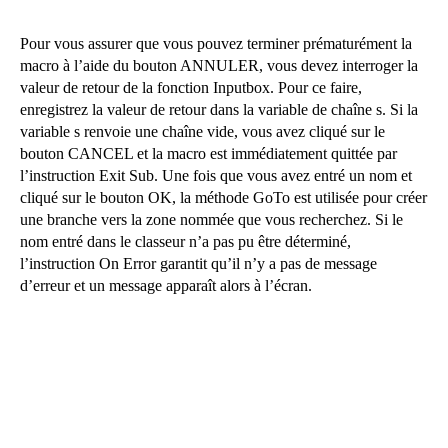
Pour vous assurer que vous pouvez terminer prématurément la
macro à l’aide du bouton ANNULER, vous devez interroger la
valeur de retour de la fonction Inputbox. Pour ce faire,
enregistrez la valeur de retour dans la variable de chaîne s. Si la
variable s renvoie une chaîne vide, vous avez cliqué sur le
bouton CANCEL et la macro est immédiatement quittée par
l’instruction Exit Sub. Une fois que vous avez entré un nom et
cliqué sur le bouton OK, la méthode GoTo est utilisée pour créer
une branche vers la zone nommée que vous recherchez. Si le
nom entré dans le classeur n’a pas pu être déterminé,
l’instruction On Error garantit qu’il n’y a pas de message
d’erreur et un message apparaît alors à l’écran.