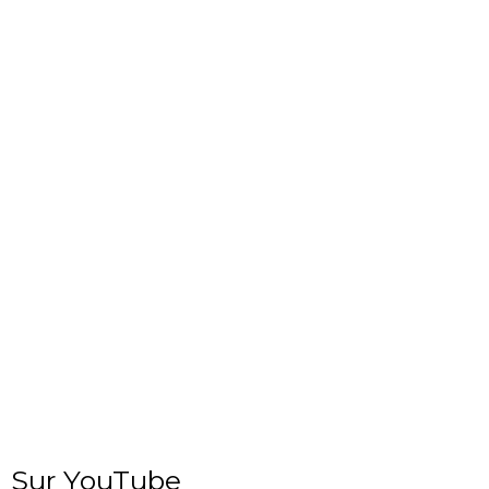
Sur YouTube