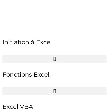
Initiation à Excel
Fonctions Excel
Excel VBA