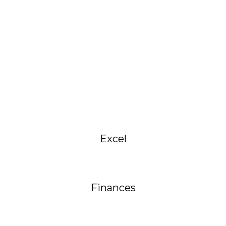
Excel
Finances