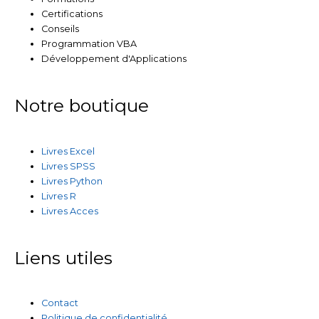
Certifications
Conseils
Programmation VBA
Développement d'Applications
Notre boutique
Livres Excel
Livres SPSS
Livres Python
Livres R
Livres Acces
Liens utiles
Contact
Politique de confidentialité