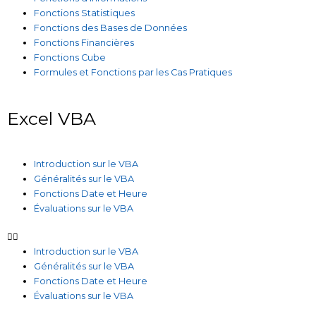
Fonctions Statistiques
Fonctions des Bases de Données
Fonctions Financières
Fonctions Cube
Formules et Fonctions par les Cas Pratiques
Excel VBA
Introduction sur le VBA
Généralités sur le VBA
Fonctions Date et Heure
Évaluations sur le VBA
Introduction sur le VBA
Généralités sur le VBA
Fonctions Date et Heure
Évaluations sur le VBA