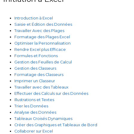
Introduction à Excel
Saisie et Édition des Données
Travailler Avec des Plages
Formatage des Plages Excel
Optimiser la Personnalisation
Rendre Excel plus Efficace
Formules et Fonctions
Gestion des Feuilles de Calcul
Gestion des Classeurs
Formatage des Classeurs
Imprimer un Classeur
Travailler avec des Tableaux
Effectuer des Calculs sur des Données
Illustrations et Textes
Trier les Données
Analyse des Données
Tableaux Croisés Dynamiques
Créer des Graphiques et Tableaux de Bord
Collaborer sur Excel