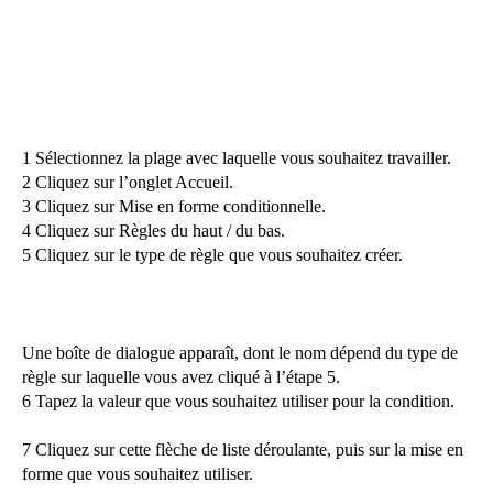
1 Sélectionnez la plage avec laquelle vous souhaitez travailler.
2 Cliquez sur l’onglet Accueil.
3 Cliquez sur Mise en forme conditionnelle.
4 Cliquez sur Règles du haut / du bas.
5 Cliquez sur le type de règle que vous souhaitez créer.
Une boîte de dialogue apparaît, dont le nom dépend du type de
règle sur laquelle vous avez cliqué à l’étape 5.
6 Tapez la valeur que vous souhaitez utiliser pour la condition.
7 Cliquez sur cette flèche de liste déroulante, puis sur la mise en
forme que vous souhaitez utiliser.