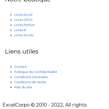
Livres Excel
Livres SPSS
Livres Python
Livres R
Livres Acces
Liens utiles
Contact
Politique de confidentialité
Conditions Générales
Conditions de Vente
Plan du site
ExcelCorpo © 2010 - 2022, All rights