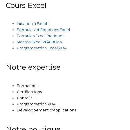
Cours Excel
Initiation à Excel
Formules et Fonctions Excel
Formules Excel Pratiques
Macros Excel VBA Utiles
Programmation Excel VBA
Notre expertise
Formations
Certifications
Conseils
Programmation VBA
Développement d'Applications
Notre boutique