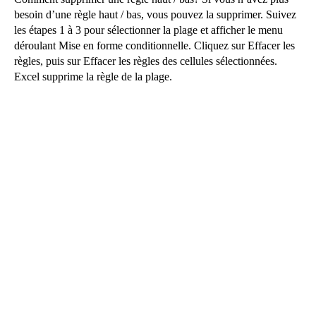
besoin d’une règle haut / bas, vous pouvez la supprimer. Suivez
les étapes 1 à 3 pour sélectionner la plage et afficher le menu
déroulant Mise en forme conditionnelle. Cliquez sur Effacer les
règles, puis sur Effacer les règles des cellules sélectionnées.
Excel supprime la règle de la plage.