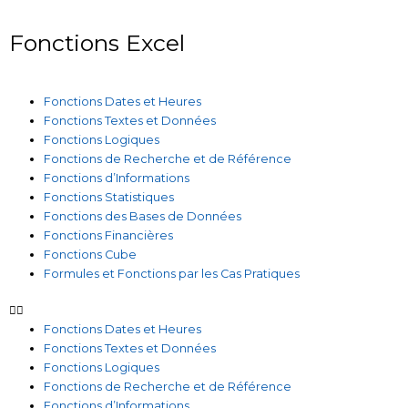
Fonctions Excel
Fonctions Dates et Heures
Fonctions Textes et Données
Fonctions Logiques
Fonctions de Recherche et de Référence
Fonctions d’Informations
Fonctions Statistiques
Fonctions des Bases de Données
Fonctions Financières
Fonctions Cube
Formules et Fonctions par les Cas Pratiques
Fonctions Dates et Heures
Fonctions Textes et Données
Fonctions Logiques
Fonctions de Recherche et de Référence
Fonctions d’Informations