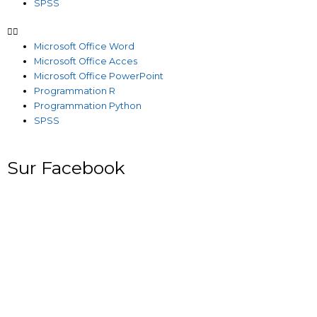
SPSS
Microsoft Office Word
Microsoft Office Acces
Microsoft Office PowerPoint
Programmation R
Programmation Python
SPSS
Sur Facebook