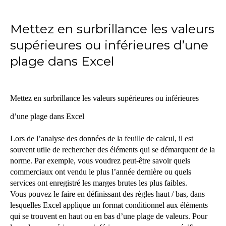
Mettez en surbrillance les valeurs
supérieures ou inférieures d’une
plage dans Excel
Mettez en surbrillance les valeurs supérieures ou inférieures
d’une plage dans Excel
Lors de l’analyse des données de la feuille de calcul, il est
souvent utile de rechercher des éléments qui se démarquent de la
norme. Par exemple, vous voudrez peut-être savoir quels
commerciaux ont vendu le plus l’année dernière ou quels
services ont enregistré les marges brutes les plus faibles.
Vous pouvez le faire en définissant des règles haut / bas, dans
lesquelles Excel applique un format conditionnel aux éléments
qui se trouvent en haut ou en bas d’une plage de valeurs. Pour