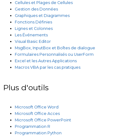
Cellules et Plages de Cellules
Gestion des Données
Graphiques et Diagrammes
Fonctions Définies
Lignes et Colonnes
Les Événements
Visual Basic Editor
MsgBox, InputBox et Boîtes de dialogue
Formulaires Personnalisés ou UserForm
Excel et les Autres Applications
Macros VBA par les cas pratiques
Plus d'outils
Microsoft Office Word
Microsoft Office Acces
Microsoft Office PowerPoint
Programmation R
Programmation Python