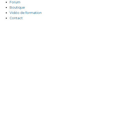
Forum
Boutique
Vidéo de formation
Contact