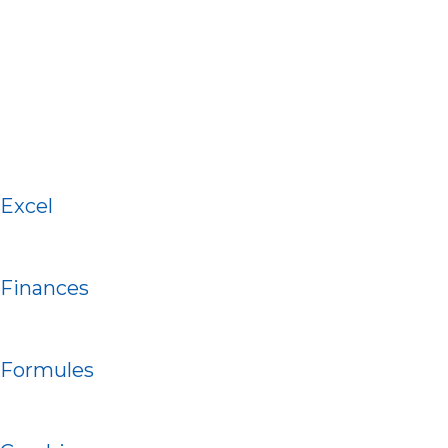
Excel
Finances
Formules