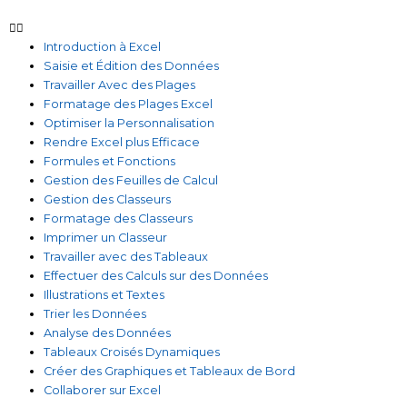
Introduction à Excel
Saisie et Édition des Données
Travailler Avec des Plages
Formatage des Plages Excel
Optimiser la Personnalisation
Rendre Excel plus Efficace
Formules et Fonctions
Gestion des Feuilles de Calcul
Gestion des Classeurs
Formatage des Classeurs
Imprimer un Classeur
Travailler avec des Tableaux
Effectuer des Calculs sur des Données
Illustrations et Textes
Trier les Données
Analyse des Données
Tableaux Croisés Dynamiques
Créer des Graphiques et Tableaux de Bord
Collaborer sur Excel