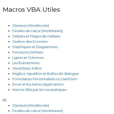
Macros VBA Utiles
Classeurs (Workbooks)
Feuilles de calcul (Worksheets)
Cellules et Plages de Cellules
Gestion des Données
Graphiques et Diagrammes
Fonctions Définies
Lignes et Colonnes
Les Événements
Visual Basic Editor
MsgBox, InputBox et Boîtes de dialogue
Formulaires Personnalisés ou UserForm
Excel et les Autres Applications
Macros VBA par les cas pratiques
Classeurs (Workbooks)
Feuilles de calcul (Worksheets)