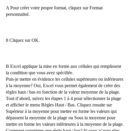
A Pour créer votre propre format, cliquez sur Format
personnalisé.
8 Cliquez sur OK.
B Excel applique la mise en forme aux cellules qui remplissent
la condition que vous avez spécifiée.
Puis-je mettre en évidence les cellules supérieures ou inférieures
à la moyenne? Oui, Excel vous permet également de créer des
règles haut / bas en fonction de la valeur moyenne de la plage.
Tout d’abord, suivez les étapes 1 à 4 pour sélectionner la plage
et afficher le menu Règles Haut / Bas. Cliquez ensuite sur
Supérieur à la moyenne pour mettre en forme les valeurs qui
dépassent la moyenne de la plage ou Sous la moyenne pour
mettre en forme les valeurs inférieures à la moyenne de la plage.
Comment supprimer une règle haut / bas? Si vous n’avez plus