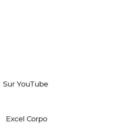
Sur YouTube
Excel Corpo