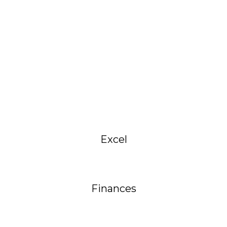
Excel
Finances