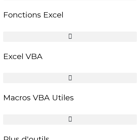
Fonctions Excel
Excel VBA
Macros VBA Utiles
Plus d'outils