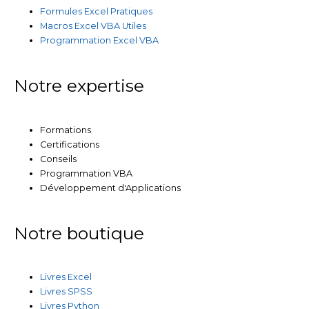
Formules Excel Pratiques
Macros Excel VBA Utiles
Programmation Excel VBA
Notre expertise
Formations
Certifications
Conseils
Programmation VBA
Développement d'Applications
Notre boutique
Livres Excel
Livres SPSS
Livres Python