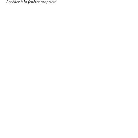
Accéder à la fenêtre propriété