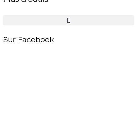
Sur Facebook