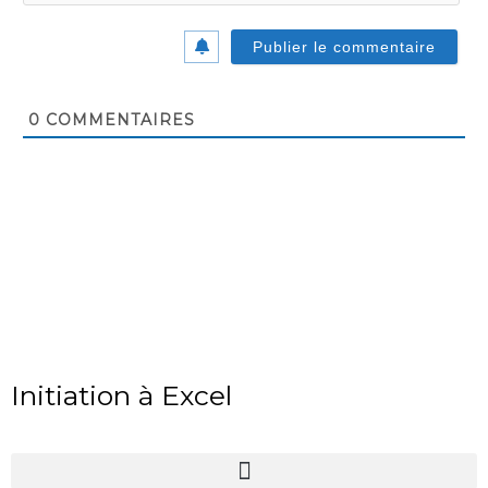
0
COMMENTAIRES
Initiation à Excel