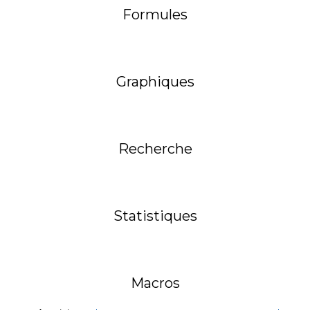
Formules
Graphiques
Recherche
Statistiques
Macros