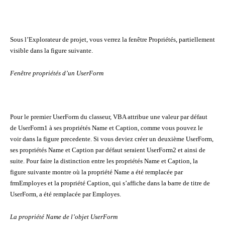
Sous l’Explorateur de projet, vous verrez la fenêtre Propriétés, partiellement
visible dans la figure suivante.
Fenêtre propriétés d’un UserForm
Pour le premier UserForm du classeur, VBA attribue une valeur par défaut
de UserForm1 à ses propriétés Name et Caption, comme vous pouvez le
voir dans la figure precedente. Si vous deviez créer un deuxième UserForm,
ses propriétés Name et Caption par défaut seraient UserForm2 et ainsi de
suite. Pour faire la distinction entre les propriétés Name et Caption, la
figure suivante montre où la propriété Name a été remplacée par
frmEmployes et la propriété Caption, qui s’affiche dans la barre de titre de
UserForm, a été remplacée par Employes.
La propriété Name de l’objet UserForm