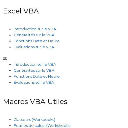
Excel VBA
Introduction sur le VBA
Généralités sur le VBA
Fonctions Date et Heure
Évaluations sur le VBA
Introduction sur le VBA
Généralités sur le VBA
Fonctions Date et Heure
Évaluations sur le VBA
Macros VBA Utiles
Classeurs (Workbooks)
Feuilles de calcul (Worksheets)