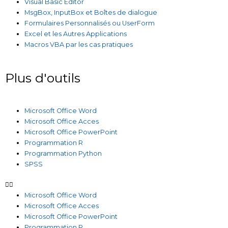
Visual Basic Editor
MsgBox, InputBox et Boîtes de dialogue
Formulaires Personnalisés ou UserForm
Excel et les Autres Applications
Macros VBA par les cas pratiques
Plus d'outils
Microsoft Office Word
Microsoft Office Acces
Microsoft Office PowerPoint
Programmation R
Programmation Python
SPSS
Microsoft Office Word
Microsoft Office Acces
Microsoft Office PowerPoint
Programmation R