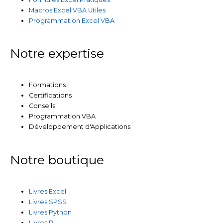
Macros Excel VBA Utiles
Programmation Excel VBA
Notre expertise
Formations
Certifications
Conseils
Programmation VBA
Développement d'Applications
Notre boutique
Livres Excel
Livres SPSS
Livres Python
Livres R