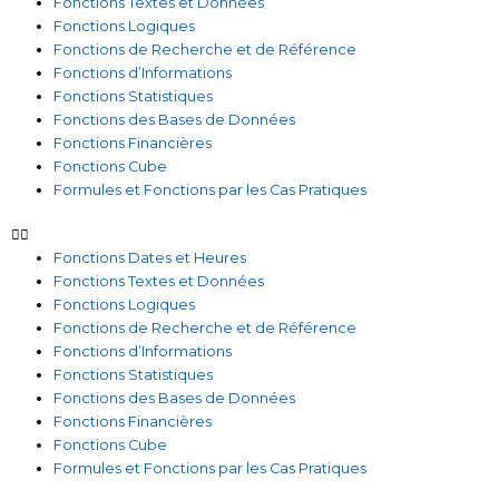
Fonctions Textes et Données
Fonctions Logiques
Fonctions de Recherche et de Référence
Fonctions d’Informations
Fonctions Statistiques
Fonctions des Bases de Données
Fonctions Financières
Fonctions Cube
Formules et Fonctions par les Cas Pratiques
Fonctions Dates et Heures
Fonctions Textes et Données
Fonctions Logiques
Fonctions de Recherche et de Référence
Fonctions d’Informations
Fonctions Statistiques
Fonctions des Bases de Données
Fonctions Financières
Fonctions Cube
Formules et Fonctions par les Cas Pratiques