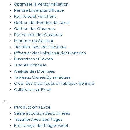
Optimiser la Personnalisation
Rendre Excel plus Efficace
Formules et Fonctions
Gestion des Feuilles de Calcul
Gestion des Classeurs
Formatage des Classeurs
Imprimer un Classeur
Travailler avec des Tableaux
Effectuer des Calculs sur des Données
Illustrations et Textes
Trier les Données
Analyse des Données
Tableaux Croisés Dynamiques
Créer des Graphiques et Tableaux de Bord
Collaborer sur Excel
Introduction à Excel
Saisie et Édition des Données
Travailler Avec des Plages
Formatage des Plages Excel