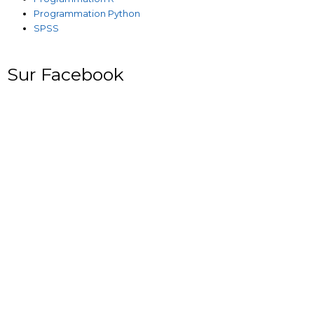
Programmation Python
SPSS
Sur Facebook