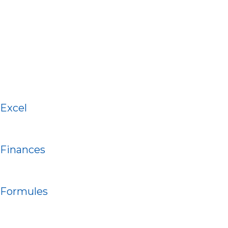
Excel
Finances
Formules