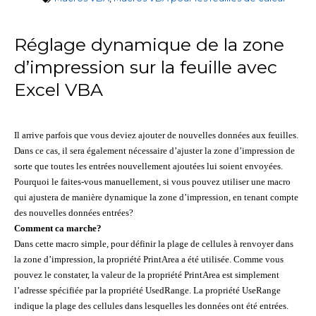
Réglage dynamique de la zone
d’impression sur la feuille avec
Excel VBA
Il arrive parfois que vous deviez ajouter de nouvelles données aux feuilles.
Dans ce cas, il sera également nécessaire d’ajuster la zone d’impression de
sorte que toutes les entrées nouvellement ajoutées lui soient envoyées.
Pourquoi le faites-vous manuellement, si vous pouvez utiliser une macro
qui ajustera de manière dynamique la zone d’impression, en tenant compte
des nouvelles données entrées?
Comment ca marche?
Dans cette macro simple, pour définir la plage de cellules à renvoyer dans
la zone d’impression, la propriété PrintArea a été utilisée. Comme vous
pouvez le constater, la valeur de la propriété PrintArea est simplement
l’adresse spécifiée par la propriété UsedRange. La propriété UseRange
indique la plage des cellules dans lesquelles les données ont été entrées.