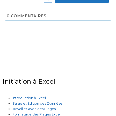
0
COMMENTAIRES
Initiation à Excel
Introduction à Excel
Saisie et Édition des Données
Travailler Avec des Plages
Formatage des Plages Excel