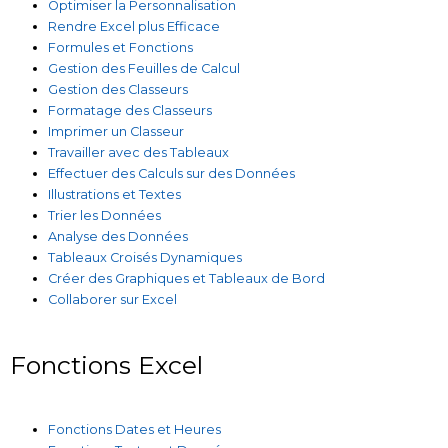
Optimiser la Personnalisation
Rendre Excel plus Efficace
Formules et Fonctions
Gestion des Feuilles de Calcul
Gestion des Classeurs
Formatage des Classeurs
Imprimer un Classeur
Travailler avec des Tableaux
Effectuer des Calculs sur des Données
Illustrations et Textes
Trier les Données
Analyse des Données
Tableaux Croisés Dynamiques
Créer des Graphiques et Tableaux de Bord
Collaborer sur Excel
Fonctions Excel
Fonctions Dates et Heures