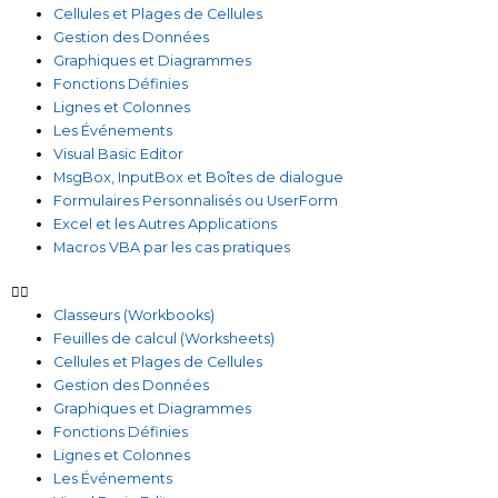
Cellules et Plages de Cellules
Gestion des Données
Graphiques et Diagrammes
Fonctions Définies
Lignes et Colonnes
Les Événements
Visual Basic Editor
MsgBox, InputBox et Boîtes de dialogue
Formulaires Personnalisés ou UserForm
Excel et les Autres Applications
Macros VBA par les cas pratiques
Classeurs (Workbooks)
Feuilles de calcul (Worksheets)
Cellules et Plages de Cellules
Gestion des Données
Graphiques et Diagrammes
Fonctions Définies
Lignes et Colonnes
Les Événements