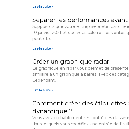
Lire la suite »
Séparer les performances avant 
Supposons que votre entreprise a été fusionnée
10 janvier 2021 et que vous calculez les ventes 
peut-être
Lire la suite »
Créer un graphique radar
Le graphique en radar vous permet de présente
similaire à un graphique à barres, avec des caté
Cependant,
Lire la suite »
Comment créer des étiquettes 
dynamique ?
Vous avez probablement rencontré des classeu
dans lesquels vous modifiez une entrée de feuille