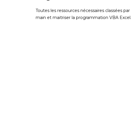
Toutes les ressources nécessaires classées par
main et maitriser la programmation VBA Excel