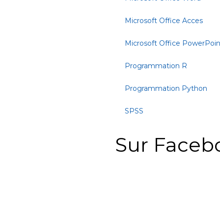
Microsoft Office Acces
Microsoft Office PowerPoin
Programmation R
Programmation Python
SPSS
Sur Faceb