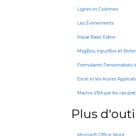
Lignes et Colonnes
Les Événements
Visual Basic Editor
MsgBox, InputBox et Boîte
Formulaires Personnalisés
Excel et les Autres Applicat
Macros VBA par les cas pra
Plus d'outi
Microsoft Office Word