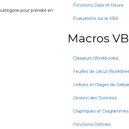
Fonctions Date et Heure
 catégorie pour prendre en
.
Évaluations sur le VBA
Macros VB
Classeurs (Workbooks)
Feuilles de calcul (Workshee
Cellules et Plages de Cellul
Gestion des Données
Graphiques et Diagrammes
Fonctions Définies