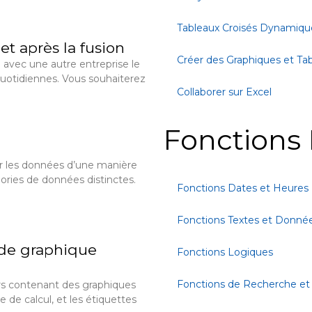
Tableaux Croisés Dynamiqu
et après la fusion
Créer des Graphiques et Ta
 avec une autre entreprise le
quotidiennes. Vous souhaiterez
Collaborer sur Excel
Fonctions 
r les données d’une manière
gories de données distinctes.
Fonctions Dates et Heures
Fonctions Textes et Donné
de graphique
Fonctions Logiques
Fonctions de Recherche et
rs contenant des graphiques
 de calcul, et les étiquettes