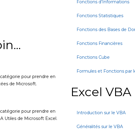
Fonctions d’Informations
Fonctions Statistiques
Fonctions des Bases de D
in...
Fonctions Financières
Fonctions Cube
Formules et Fonctions par l
 catégorie pour prendre en
cées de Microsoft.
Excel VBA
 catégorie pour prendre en
Introduction sur le VBA
 Utiles de Microsoft Excel.
Généralités sur le VBA