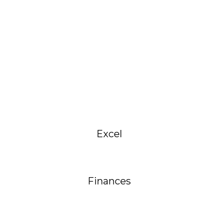
Excel
Finances