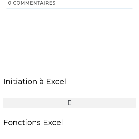
0
COMMENTAIRES
Initiation à Excel
Fonctions Excel