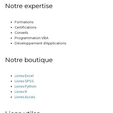
Notre expertise
Formations
Certifications
Conseils
Programmation VBA
Développement d'Applications
Notre boutique
Livres Excel
Livres SPSS
Livres Python
Livres R
Livres Acces