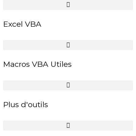
Excel VBA
Macros VBA Utiles
Plus d'outils