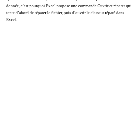
donnée, c’est pourquoi Excel propose une commande Ouvrir et réparer qui
tente d’abord de réparer le fichier, puis d’ouvrir le classeur réparé dans
Excel.