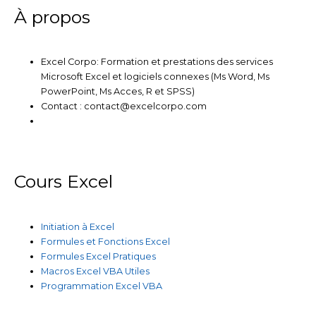
m
À propos
Excel Corpo: Formation et prestations des services
Microsoft Excel et logiciels connexes (Ms Word, Ms
PowerPoint, Ms Acces, R et SPSS)
Contact : contact@excelcorpo.com
Cours Excel
Initiation à Excel
Formules et Fonctions Excel
Formules Excel Pratiques
Macros Excel VBA Utiles
Programmation Excel VBA