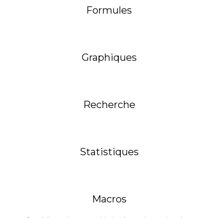
Formules
Graphiques
Recherche
Statistiques
Macros