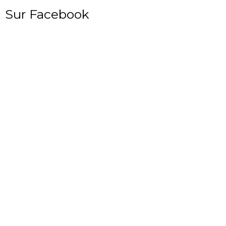
Sur Facebook