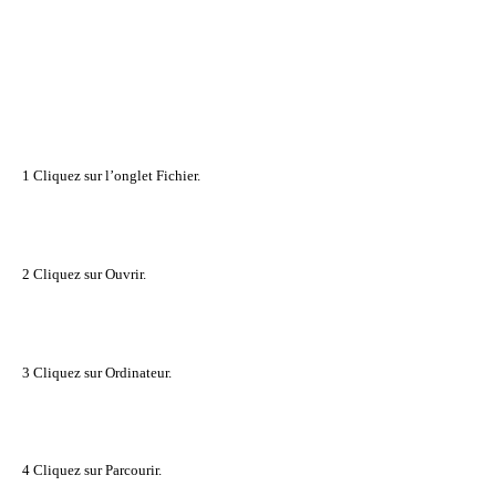
1 Cliquez sur l’onglet Fichier.
2 Cliquez sur Ouvrir.
3 Cliquez sur Ordinateur.
4 Cliquez sur Parcourir.