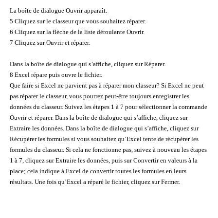
La boîte de dialogue Ouvrir apparaît.
5 Cliquez sur le classeur que vous souhaitez réparer.
6 Cliquez sur la flèche de la liste déroulante Ouvrir.
7 Cliquez sur Ouvrir et réparer.
Dans la boîte de dialogue qui s’affiche, cliquez sur Réparer.
8 Excel répare puis ouvre le fichier.
Que faire si Excel ne parvient pas à réparer mon classeur? Si Excel ne peut
pas réparer le classeur, vous pourrez peut-être toujours enregistrer les
données du classeur. Suivez les étapes 1 à 7 pour sélectionner la commande
Ouvrir et réparer. Dans la boîte de dialogue qui s’affiche, cliquez sur
Extraire les données. Dans la boîte de dialogue qui s’affiche, cliquez sur
Récupérer les formules si vous souhaitez qu’Excel tente de récupérer les
formules du classeur. Si cela ne fonctionne pas, suivez à nouveau les étapes
1 à 7, cliquez sur Extraire les données, puis sur Convertir en valeurs à la
place; cela indique à Excel de convertir toutes les formules en leurs
résultats. Une fois qu’Excel a réparé le fichier, cliquez sur Fermer.