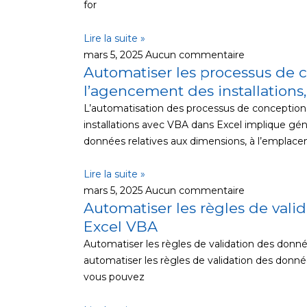
for
Lire la suite »
mars 5, 2025
Aucun commentaire
Automatiser les processus de 
l’agencement des installations
L’automatisation des processus de conceptio
installations avec VBA dans Excel implique gé
données relatives aux dimensions, à l’empla
Lire la suite »
mars 5, 2025
Aucun commentaire
Automatiser les règles de vali
Excel VBA
Automatiser les règles de validation des donn
automatiser les règles de validation des donné
vous pouvez