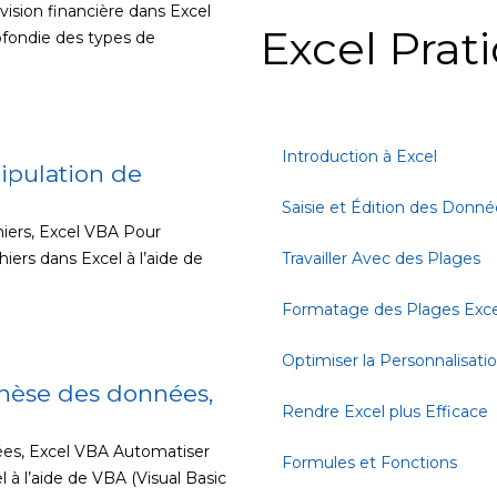
sion financière dans Excel
Excel Prat
fondie des types de
Introduction à Excel
ipulation de
Saisie et Édition des Donné
hiers, Excel VBA Pour
iers dans Excel à l’aide de
Travailler Avec des Plages
Formatage des Plages Exce
Optimiser la Personnalisati
thèse des données,
Rendre Excel plus Efficace
ées, Excel VBA Automatiser
Formules et Fonctions
à l’aide de VBA (Visual Basic