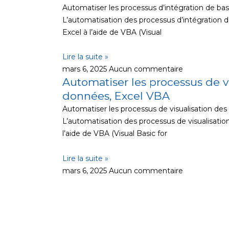
Automatiser les processus d’intégration de b
L’automatisation des processus d’intégration
Excel à l’aide de VBA (Visual
Lire la suite »
mars 6, 2025
Aucun commentaire
Automatiser les processus de v
données, Excel VBA
Automatiser les processus de visualisation de
L’automatisation des processus de visualisati
l’aide de VBA (Visual Basic for
Lire la suite »
mars 6, 2025
Aucun commentaire