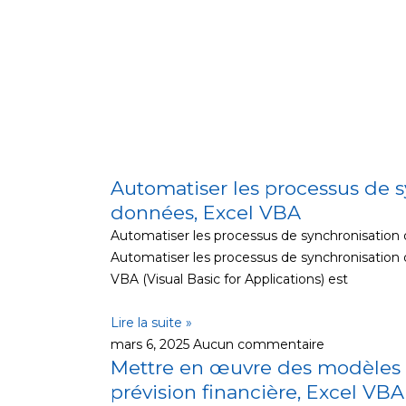
Automatiser les processus de 
données, Excel VBA
Automatiser les processus de synchronisation
Automatiser les processus de synchronisation
VBA (Visual Basic for Applications) est
Lire la suite »
mars 6, 2025
Aucun commentaire
Mettre en œuvre des modèles
prévision financière, Excel VBA