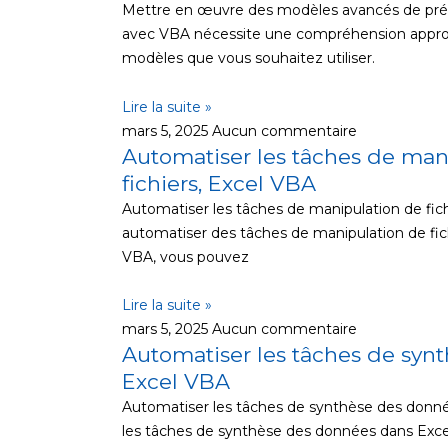
Mettre en œuvre des modèles avancés de prévi
avec VBA nécessite une compréhension appro
modèles que vous souhaitez utiliser.
Lire la suite »
mars 5, 2025
Aucun commentaire
Automatiser les tâches de man
fichiers, Excel VBA
Automatiser les tâches de manipulation de fic
automatiser des tâches de manipulation de fich
VBA, vous pouvez
Lire la suite »
mars 5, 2025
Aucun commentaire
Automatiser les tâches de syn
Excel VBA
Automatiser les tâches de synthèse des donn
les tâches de synthèse des données dans Excel 