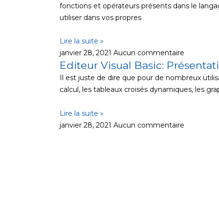
fonctions et opérateurs présents dans le langa
utiliser dans vos propres
Lire la suite »
janvier 28, 2021
Aucun commentaire
Editeur Visual Basic: Présentat
Il est juste de dire que pour de nombreux utilisa
calcul, les tableaux croisés dynamiques, les gr
Lire la suite »
janvier 28, 2021
Aucun commentaire