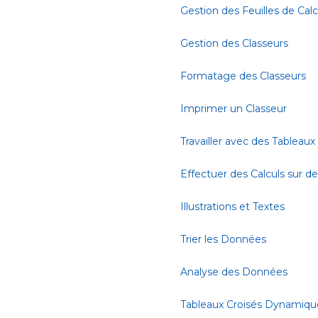
Gestion des Feuilles de Calc
Gestion des Classeurs
Formatage des Classeurs
Imprimer un Classeur
Travailler avec des Tableaux
Effectuer des Calculs sur 
Illustrations et Textes
Trier les Données
Analyse des Données
Tableaux Croisés Dynamiqu