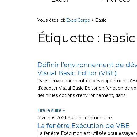
Vous êtes ici:
ExcelCorpo
>
Basic
Étiquette : Basic
Définir l’environnement de d
Visual Basic Editor (VBE)
Dans l’environnement de développement d’Excel
d’adapter Visual Basic Editor en fonction de v
définir les options d’environnement, dans
Lire la suite »
février 6, 2021
Aucun commentaire
La fenêtre Exécution de VBE
La fenêtre Exécution est utilisée pour essayer d