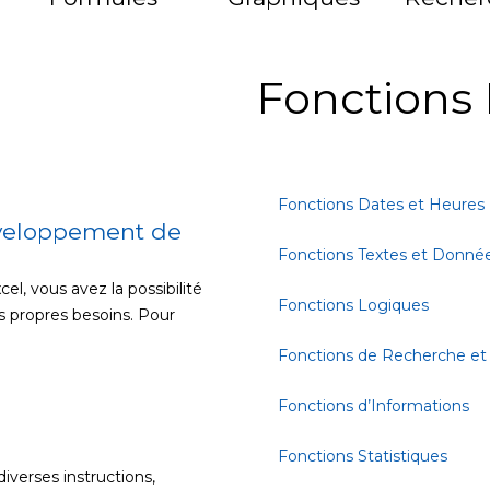
Fonctions 
Fonctions Dates et Heures
éveloppement de
Fonctions Textes et Donné
, vous avez la possibilité
Fonctions Logiques
os propres besoins. Pour
Fonctions de Recherche et
Fonctions d’Informations
Fonctions Statistiques
iverses instructions,