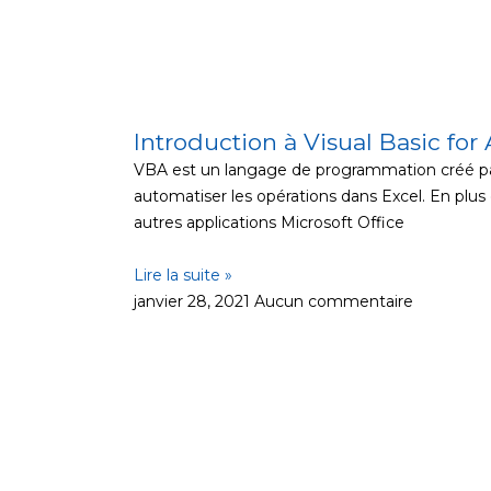
Introduction à Visual Basic for
VBA est un langage de programmation créé pa
automatiser les opérations dans Excel. En plus
autres applications Microsoft Office
Lire la suite »
janvier 28, 2021
Aucun commentaire