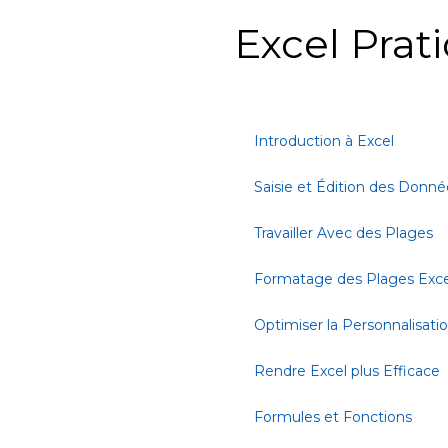
Excel Prat
Introduction à Excel
Saisie et Édition des Donné
Travailler Avec des Plages
Formatage des Plages Exce
Optimiser la Personnalisati
Rendre Excel plus Efficace
Formules et Fonctions