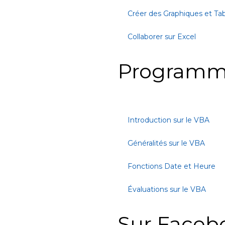
Créer des Graphiques et Ta
Collaborer sur Excel
Programm
Introduction sur le VBA
Généralités sur le VBA
Fonctions Date et Heure
Évaluations sur le VBA
Sur Faceb