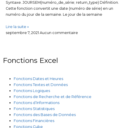
Syntaxe. JOURSEM(numéro_de_série; return_type) Définition.
Cette fonction convertit une date (numéro de série) en un
numéro du jour de la semaine. Le jour de la semaine
Lire la suite »
septembre 7, 2021
Aucun commentaire
Fonctions Excel
Fonctions Dates et Heures
Fonctions Textes et Données
Fonctions Logiques
Fonctions de Recherche et de Référence
Fonctions d’Informations
Fonctions Statistiques
Fonctions des Bases de Données
Fonctions Financières
Fonctions Cube