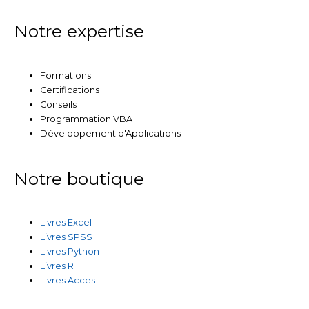
Notre expertise
Formations
Certifications
Conseils
Programmation VBA
Développement d'Applications
Notre boutique
Livres Excel
Livres SPSS
Livres Python
Livres R
Livres Acces