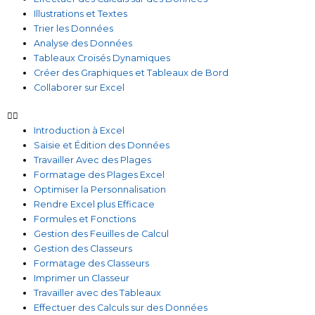
Illustrations et Textes
Trier les Données
Analyse des Données
Tableaux Croisés Dynamiques
Créer des Graphiques et Tableaux de Bord
Collaborer sur Excel
Introduction à Excel
Saisie et Édition des Données
Travailler Avec des Plages
Formatage des Plages Excel
Optimiser la Personnalisation
Rendre Excel plus Efficace
Formules et Fonctions
Gestion des Feuilles de Calcul
Gestion des Classeurs
Formatage des Classeurs
Imprimer un Classeur
Travailler avec des Tableaux
Effectuer des Calculs sur des Données