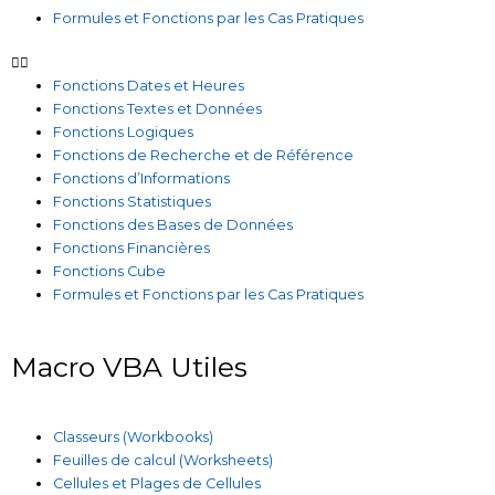
Formules et Fonctions par les Cas Pratiques
Fonctions Dates et Heures
Fonctions Textes et Données
Fonctions Logiques
Fonctions de Recherche et de Référence
Fonctions d’Informations
Fonctions Statistiques
Fonctions des Bases de Données
Fonctions Financières
Fonctions Cube
Formules et Fonctions par les Cas Pratiques
Macro VBA Utiles
Classeurs (Workbooks)
Feuilles de calcul (Worksheets)
Cellules et Plages de Cellules