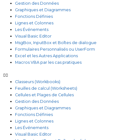
Gestion des Données
Graphiques et Diagrammes
Fonctions Définies
Lignes et Colonnes
Les Événements
Visual Basic Editor
MsgBox, InputBox et Boîtes de dialogue
Formulaires Personnalisés ou UserForm
Excel et les Autres Applications
Macros VBA par les cas pratiques
Classeurs (Workbooks)
Feuilles de calcul (Worksheets)
Cellules et Plages de Cellules
Gestion des Données
Graphiques et Diagrammes
Fonctions Définies
Lignes et Colonnes
Les Événements
Visual Basic Editor