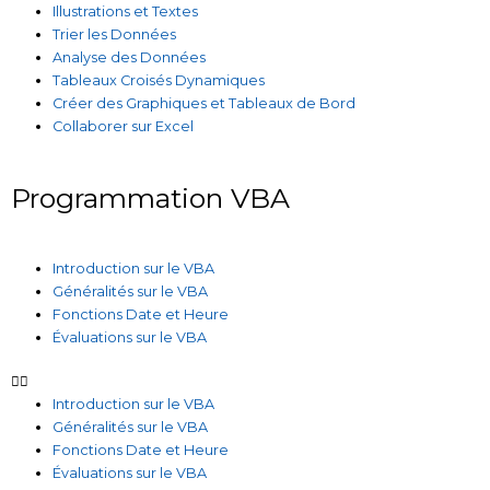
Illustrations et Textes
Trier les Données
Analyse des Données
Tableaux Croisés Dynamiques
Créer des Graphiques et Tableaux de Bord
Collaborer sur Excel
Programmation VBA
Introduction sur le VBA
Généralités sur le VBA
Fonctions Date et Heure
Évaluations sur le VBA
Introduction sur le VBA
Généralités sur le VBA
Fonctions Date et Heure
Évaluations sur le VBA