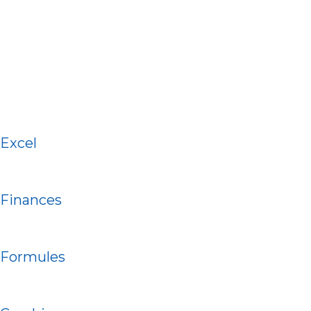
Excel
Finances
Formules