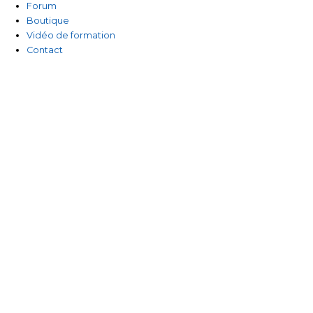
Forum
Boutique
Vidéo de formation
Contact