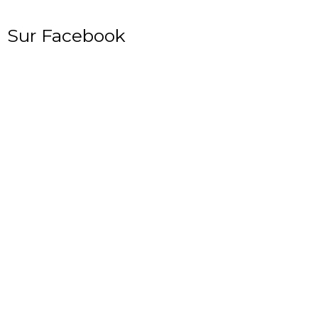
Sur Facebook