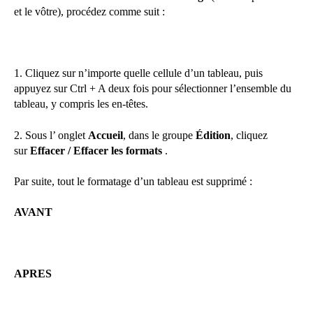
et le vôtre), procédez comme suit :
1. Cliquez sur n’importe quelle cellule d’un tableau, puis
appuyez sur Ctrl + A deux fois pour sélectionner l’ensemble du
tableau, y compris les en-têtes.
2. Sous l’ onglet
Accueil
, dans le groupe
Édition
, cliquez
sur
Effacer / Effacer les formats
.
Par suite, tout le formatage d’un tableau est supprimé :
AVANT
APRES