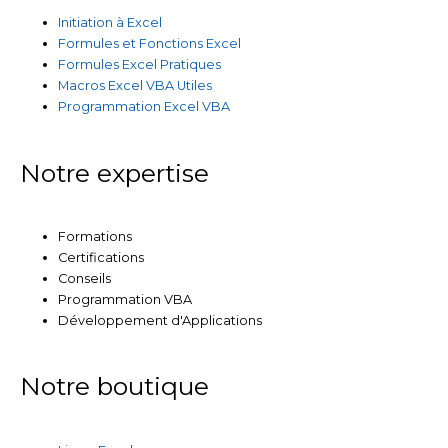
Initiation à Excel
Formules et Fonctions Excel
Formules Excel Pratiques
Macros Excel VBA Utiles
Programmation Excel VBA
Notre expertise
Formations
Certifications
Conseils
Programmation VBA
Développement d'Applications
Notre boutique