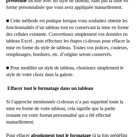
prédéfinie
incluse avec un style de tableau, mais pas la mise en
forme personnalisée que vous avez appliquée manuellement.
■ Cette méthode est pratique lorsque vous souhaitez obtenir les
fonctionnalités d’un tableau tout en conservant la mise en forme
des cellules existante. Convertissez simplement vos données en
tableau Excel , puis effectuez les étapes ci-dessus pour effacer la
mise en forme du style de tableau. Toutes vos polices, couleurs,
remplissages, bordures, etc. d’origine seront conservés.
■ Pour modifier un style de tableau, choisissez simplement le
style de votre choix dans la galerie.
Effacer tout le formatage dans un tableau
Si l’approche mentionnée ci-dessus n’a pas supprimé toute la
mise en forme de votre tableau, cela signifie que la partie
restante est votre format personnalisé qui a été effectué
manuellement.
Pour effacer
absolument tout le formatage
(à la fois prédéfini