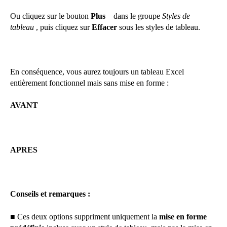
Ou cliquez sur le bouton
Plus
dans le groupe
Styles de
tableau
, puis cliquez sur
Effacer
sous les styles de tableau.
En conséquence, vous aurez toujours un tableau Excel
entièrement fonctionnel mais sans mise en forme :
AVANT
APRES
Conseils et remarques :
■ Ces deux options suppriment uniquement la
mise en forme