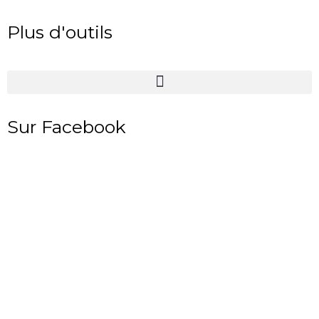
Plus d'outils
Sur Facebook