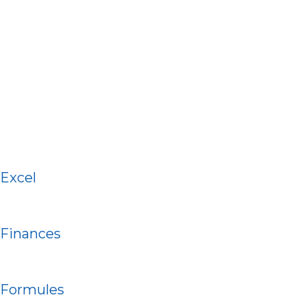
Excel
Finances
Formules