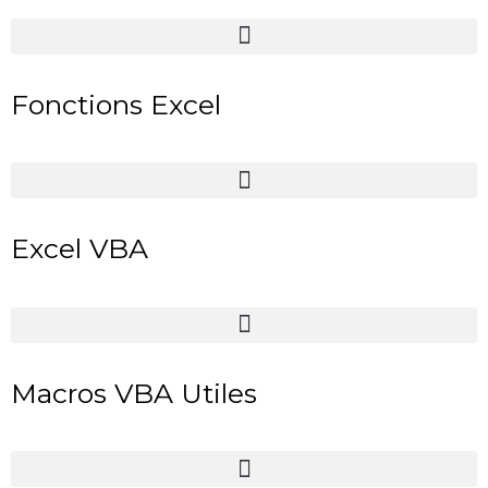
Fonctions Excel
Excel VBA
Macros VBA Utiles