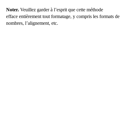
Noter.
Veuillez garder à l’esprit que cette méthode
efface entièrement tout formatage, y compris les formats de
nombres, l’alignement, etc.