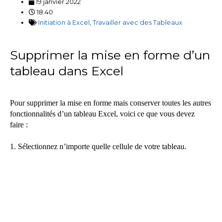
19 janvier 2022
18:40
Initiation à Excel
,
Travailler avec des Tableaux
Supprimer la mise en forme d’un
tableau dans Excel
Pour supprimer la mise en forme mais conserver toutes les autres
fonctionnalités d’un tableau Excel, voici ce que vous devez
faire :
1. Sélectionnez n’importe quelle cellule de votre tableau.