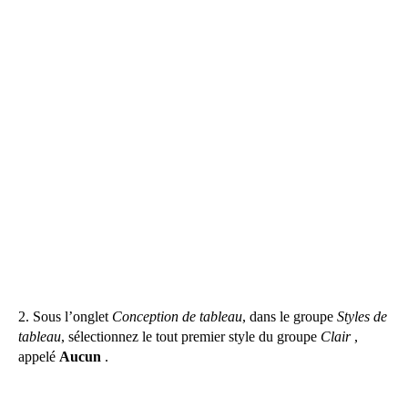
2. Sous l’onglet
Conception de tableau
, dans le groupe
Styles de
tableau
, sélectionnez le tout premier style du groupe
Clair
,
appelé
Aucun
.