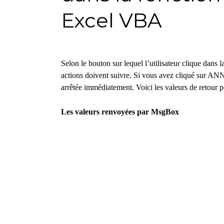
Excel VBA
Selon le bouton sur lequel l’utilisateur clique dans l
actions doivent suivre. Si vous avez cliqué sur AN
arrêtée immédiatement. Voici les valeurs de retour po
Les valeurs renvoyées par MsgBox