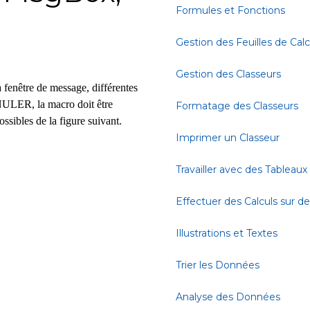
Formules et Fonctions
Gestion des Feuilles de Calc
Gestion des Classeurs
a fenêtre de message, différentes
NULER, la macro doit être
Formatage des Classeurs
ssibles de la figure suivant.
Imprimer un Classeur
Travailler avec des Tableaux
Effectuer des Calculs sur 
Illustrations et Textes
Trier les Données
Analyse des Données