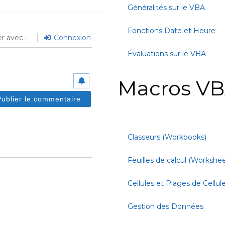
Généralités sur le VBA
Fonctions Date et Heure
r avec :
Connexion
Évaluations sur le VBA
Macros VB
Classeurs (Workbooks)
Feuilles de calcul (Workshee
Cellules et Plages de Cellul
Gestion des Données