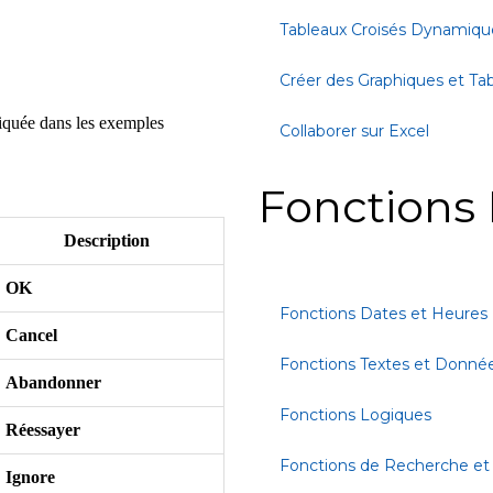
Tableaux Croisés Dynamiqu
Créer des Graphiques et Ta
liquée dans les exemples
Collaborer sur Excel
Fonctions 
Description
OK
Fonctions Dates et Heures
Cancel
Fonctions Textes et Donné
Abandonner
Fonctions Logiques
Réessayer
Fonctions de Recherche et
Ignore