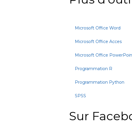
Microsoft Office Word
Microsoft Office Acces
Microsoft Office PowerPoin
Programmation R
Programmation Python
SPSS
Sur Faceb