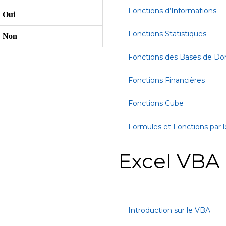
Fonctions d’Informations
Oui
Fonctions Statistiques
Non
Fonctions des Bases de D
Fonctions Financières
Fonctions Cube
Formules et Fonctions par l
Excel VBA
Introduction sur le VBA