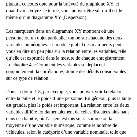
plupart, ce cours opte pour la brièveté du graphique XY, et
quand vous voyez ce terme, vous pouvez être sûr qu’il est le
même qu’un diagramme XY (Dispersion).
Les marqueurs dans un diagramme XY montrent où une
personne ou un objet particulier tombe sur chacune des deux
variables numériques. Le modèle global des marqueurs peut
vous en dire un peu plus sur la relation entre les variables, telle
qu’elle est exprimée dans la mesure de chaque enregistrement.
Le chapitre 4, «Comment les variables se déplacent
conjointement: la corrélation», donne des détails considérables
sur ce type de relation.
Dans la figure 1.8, par exemple, vous pouvez voir la relation
entre la taille et le poids d’une personne: En général, plus la taille
est grande, plus le poids est important. La relation entre les deux
variables diffère fondamentalement de celles discutées plus haut
dans ce chapitre, où l’accent est mis sur la somme ou la
moyenne d’une variable numérique, comme le nombre de
véhicules, selon la catégorie d’une variable nominale, telle que