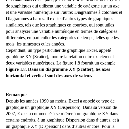
de graphiques qui utilisent une variable de catégorie sur un axe
et une variable numérique sur l’autre: Diagrammes à colonnes et
Diagrammes à barres. Il existe d’autres types de graphiques
similaires, tels que les graphiques en courbes, qui sont utiles
pour analyser une variable numérique en termes de catégories
différentes, en particulier les catégories de temps, telles que les
mois, les trimestres et les années.
Cependant, un type particulier de graphique Excel, appelé
graphique XY (Scatter), montre la relation entre exactement
deux variables numériques. La figure 1.8 fournit un exemple.
Figure 1.8. Dans un diagramme XY (Scatter), les axes
horizontal et vertical sont des axes de valeur.
Remarque
Depuis les années 1990 au moins, Excel a appelé ce type de
graphique un graphique XY (Dispersion). Dans sa version de
2007, Excel a commencé à se référer à un graphique XY dans
certains endroits, à un graphique Dispersion dans d’autres, et à
un graphique XY (Dispersion) dans d’autres encore. Pour la