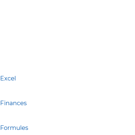
Excel
Finances
Formules