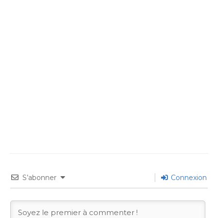
S’abonner
Connexion