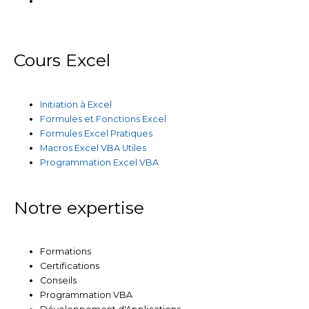
Cours Excel
Initiation à Excel
Formules et Fonctions Excel
Formules Excel Pratiques
Macros Excel VBA Utiles
Programmation Excel VBA
Notre expertise
Formations
Certifications
Conseils
Programmation VBA