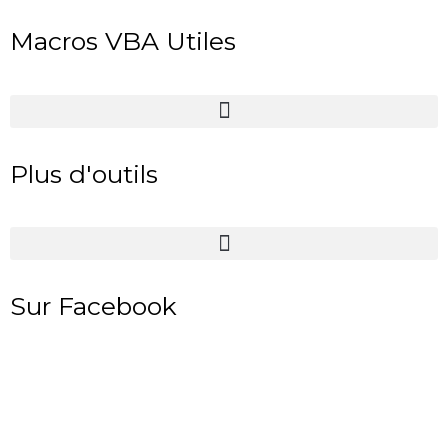
Macros VBA Utiles
Plus d'outils
Sur Facebook