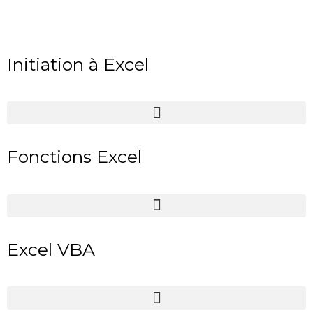
Initiation à Excel
Fonctions Excel
Excel VBA