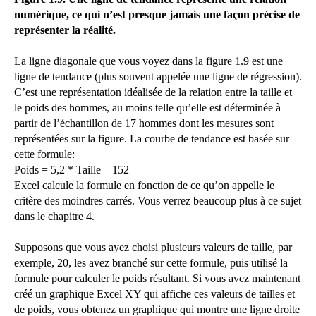
numérique, ce qui n’est presque jamais une façon précise de
représenter la réalité.
La ligne diagonale que vous voyez dans la figure 1.9 est une
ligne de tendance (plus souvent appelée une ligne de régression).
C’est une représentation idéalisée de la relation entre la taille et
le poids des hommes, au moins telle qu’elle est déterminée à
partir de l’échantillon de 17 hommes dont les mesures sont
représentées sur la figure. La courbe de tendance est basée sur
cette formule:
Poids = 5,2 * Taille – 152
Excel calcule la formule en fonction de ce qu’on appelle le
critère des moindres carrés. Vous verrez beaucoup plus à ce sujet
dans le chapitre 4.
Supposons que vous ayez choisi plusieurs valeurs de taille, par
exemple, 20, les avez branché sur cette formule, puis utilisé la
formule pour calculer le poids résultant. Si vous avez maintenant
créé un graphique Excel XY qui affiche ces valeurs de tailles et
de poids, vous obtenez un graphique qui montre une ligne droite