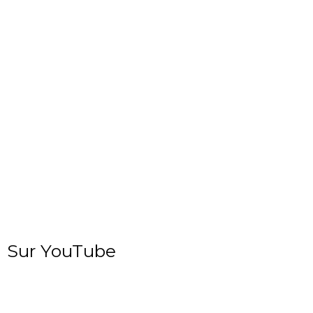
Sur YouTube