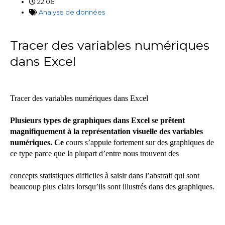
22:06
Analyse de données
Tracer des variables numériques
dans Excel
Tracer des variables numériques dans Excel
Plusieurs types de graphiques dans Excel se prêtent
magnifiquement à la représentation visuelle des variables
numériques. Ce
cours s’appuie fortement sur des graphiques de
ce type parce que la plupart d’entre nous trouvent des
concepts statistiques difficiles à saisir dans l’abstrait qui sont
beaucoup plus clairs lorsqu’ils sont illustrés dans des graphiques.