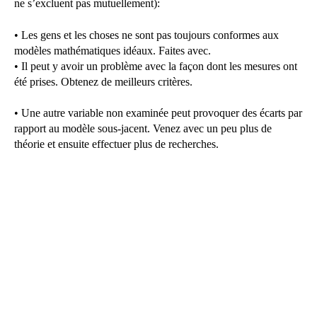
ne s’excluent pas mutuellement):
• Les gens et les choses ne sont pas toujours conformes aux
modèles mathématiques idéaux. Faites avec.
• Il peut y avoir un problème avec la façon dont les mesures ont
été prises. Obtenez de meilleurs critères.
• Une autre variable non examinée peut provoquer des écarts par
rapport au modèle sous-jacent. Venez avec un peu plus de
théorie et ensuite effectuer plus de recherches.