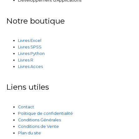
Développement d'Applications
Notre boutique
Livres Excel
Livres SPSS
Livres Python
Livres R
Livres Acces
Liens utiles
Contact
Politique de confidentialité
Conditions Générales
Conditions de Vente
Plan du site