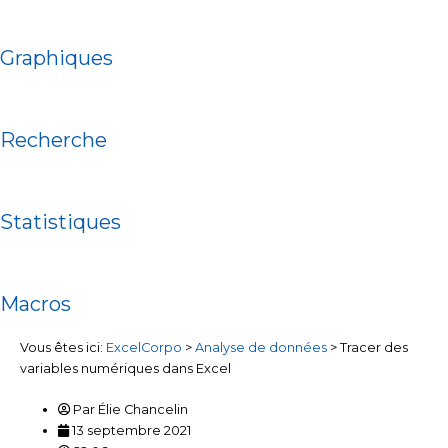
Graphiques
Recherche
Statistiques
Macros
Vous êtes ici:
ExcelCorpo
>
Analyse de données
>
Tracer des
variables numériques dans Excel
Par
Élie Chancelin
13 septembre 2021