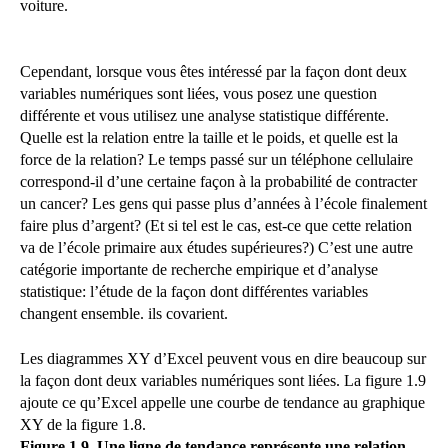
voiture.
Cependant, lorsque vous êtes intéressé par la façon dont deux
variables numériques sont liées, vous posez une question
différente et vous utilisez une analyse statistique différente.
Quelle est la relation entre la taille et le poids, et quelle est la
force de la relation? Le temps passé sur un téléphone cellulaire
correspond-il d’une certaine façon à la probabilité de contracter
un cancer? Les gens qui passe plus d’années à l’école finalement
faire plus d’argent? (Et si tel est le cas, est-ce que cette relation
va de l’école primaire aux études supérieures?) C’est une autre
catégorie importante de recherche empirique et d’analyse
statistique: l’étude de la façon dont différentes variables
changent ensemble. ils covarient.
Les diagrammes XY d’Excel peuvent vous en dire beaucoup sur
la façon dont deux variables numériques sont liées. La figure 1.9
ajoute ce qu’Excel appelle une courbe de tendance au graphique
XY de la figure 1.8.
Figure 1.9. Une ligne de tendance représente une relation