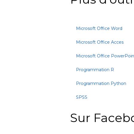
Microsoft Office Word
Microsoft Office Acces
Microsoft Office PowerPoin
Programmation R
Programmation Python
SPSS
Sur Faceb