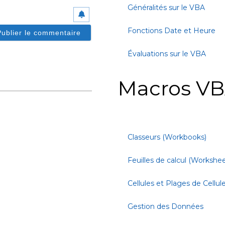
Généralités sur le VBA
Fonctions Date et Heure
Évaluations sur le VBA
Macros VB
Classeurs (Workbooks)
Feuilles de calcul (Workshee
Cellules et Plages de Cellul
Gestion des Données