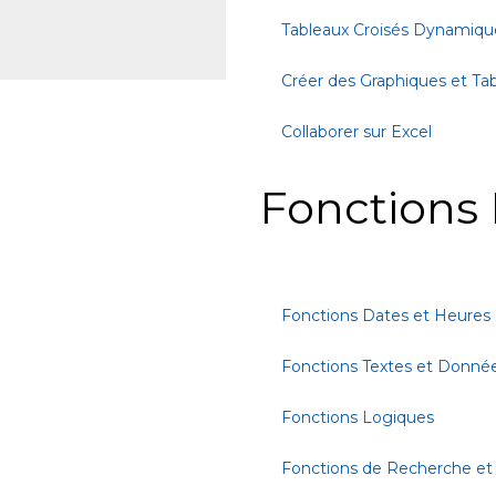
Tableaux Croisés Dynamiqu
Créer des Graphiques et Ta
Collaborer sur Excel
Fonctions 
Fonctions Dates et Heures
Fonctions Textes et Donné
Fonctions Logiques
Fonctions de Recherche et