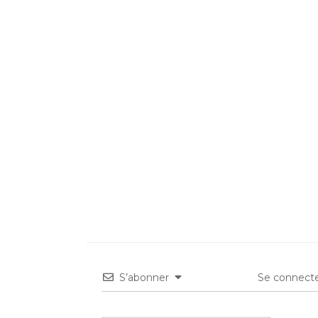
S’abonner
Se connecte