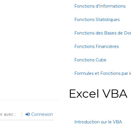
Fonctions d’Informations
Fonctions Statistiques
Fonctions des Bases de D
Fonctions Financières
Fonctions Cube
Formules et Fonctions par l
Excel VBA
r avec :
Connexion
Introduction sur le VBA