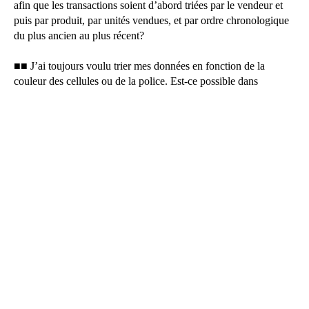
afin que les transactions soient d’abord triées par le vendeur et
puis par produit, par unités vendues, et par ordre chronologique
du plus ancien au plus récent?
■■ J’ai toujours voulu trier mes données en fonction de la
couleur des cellules ou de la police. Est-ce possible dans