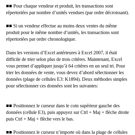
■■ Pour chaque vendeur et produit, les transactions sont
répertoriées par nombre d’unités vendues (par ordre décroissant).
■■ Si un vendeur effectue au moins deux ventes du même
produit pour le même nombre d’unités, les transactions sont
répertoriées par ordre chronologique.
Dans les versions d’Excel antérieures à Excel 2007, il était
difficile de trier selon plus de trois critères. Maintenant, Excel
vous permet d’appliquer jusqu’à 64 critères en un seul tri. Pour
trier les données de vente, vous devez d’abord sélectionner les
données (plage de cellules E3: K1894). Deux méthodes simples
pour sélectionner ces données sont les suivantes:
■■ Positionnez le curseur dans le coin supérieur gauche des
données (cellule E3), puis appuyez sur Ctrl + Maj + flèche droite
puis Ctrl + Maj + flèche vers le bas.
■■ Positionnez le curseur n’importe où dans la plage de cellules