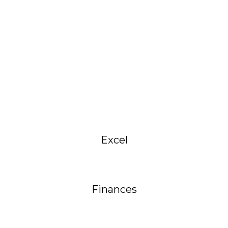
Excel
Finances