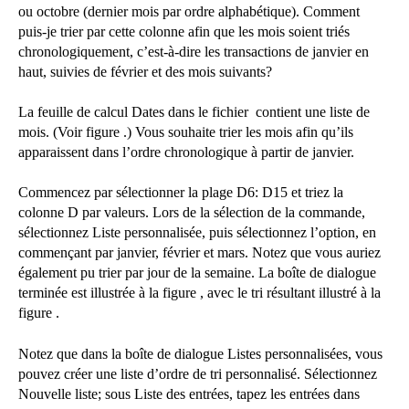
ou octobre (dernier mois par ordre alphabétique). Comment
puis-je trier par cette colonne afin que les mois soient triés
chronologiquement, c’est-à-dire les transactions de janvier en
haut, suivies de février et des mois suivants?
La feuille de calcul Dates dans le fichier contient une liste de
mois. (Voir figure .) Vous souhaite trier les mois afin qu’ils
apparaissent dans l’ordre chronologique à partir de janvier.
Commencez par sélectionner la plage D6: D15 et triez la
colonne D par valeurs. Lors de la sélection de la commande,
sélectionnez Liste personnalisée, puis sélectionnez l’option, en
commençant par janvier, février et mars. Notez que vous auriez
également pu trier par jour de la semaine. La boîte de dialogue
terminée est illustrée à la figure , avec le tri résultant illustré à la
figure .
Notez que dans la boîte de dialogue Listes personnalisées, vous
pouvez créer une liste d’ordre de tri personnalisé. Sélectionnez
Nouvelle liste; sous Liste des entrées, tapez les entrées dans