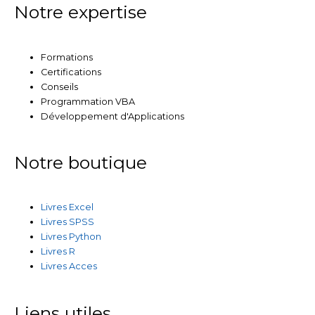
Notre expertise
Formations
Certifications
Conseils
Programmation VBA
Développement d'Applications
Notre boutique
Livres Excel
Livres SPSS
Livres Python
Livres R
Livres Acces
Liens utiles