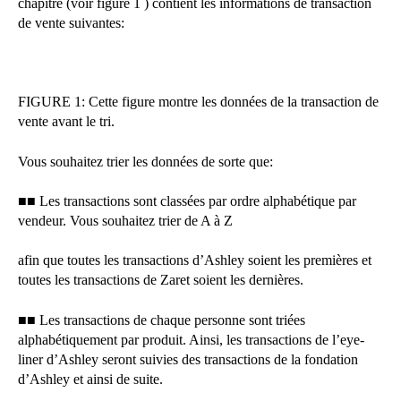
chapitre (voir figure 1 ) contient les informations de transaction
de vente suivantes:
FIGURE 1: Cette figure montre les données de la transaction de
vente avant le tri.
Vous souhaitez trier les données de sorte que:
■■ Les transactions sont classées par ordre alphabétique par
vendeur. Vous souhaitez trier de A à Z
afin que toutes les transactions d’Ashley soient les premières et
toutes les transactions de Zaret soient les dernières.
■■ Les transactions de chaque personne sont triées
alphabétiquement par produit. Ainsi, les transactions de l’eye-
liner d’Ashley seront suivies des transactions de la fondation
d’Ashley et ainsi de suite.