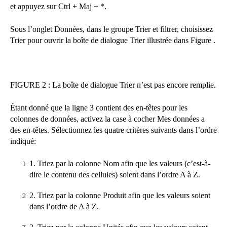
et appuyez sur Ctrl + Maj + *.
Sous l’onglet Données, dans le groupe Trier et filtrer, choisissez
Trier pour ouvrir la boîte de dialogue Trier illustrée dans Figure .
FIGURE 2 : La boîte de dialogue Trier n’est pas encore remplie.
Étant donné que la ligne 3 contient des en-têtes pour les
colonnes de données, activez la case à cocher Mes données a
des en-têtes. Sélectionnez les quatre critères suivants dans l’ordre
indiqué:
1. Triez par la colonne Nom afin que les valeurs (c’est-à-
dire le contenu des cellules) soient dans l’ordre A à Z.
2. Triez par la colonne Produit afin que les valeurs soient
dans l’ordre de A à Z.