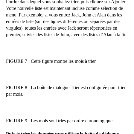
l’ordre dans lequel vous souhaitez trier, puis cliquez sur Ajouter.
Votre nouvelle liste est maintenant incluse comme sélection de
menu. Par exemple, si vous entrez Jack, John et Alan dans les
entrées de liste (sur des lignes différentes ou séparées par des
virgules), toutes les entrées avec Jack seront répertoriées en
premier, suivies des listes de John, avec des listes d’Alan à la fin.
FIGURE 7 : Cette figure montre les mois à trier.
FIGURE 8 : La boîte de dialogue Trier est configurée pour trier
par mois.
FIGURE 9 : Les mois sont triés par ordre chronologique.
Puis-je trier les données sans utiliser la boîte de dialogue