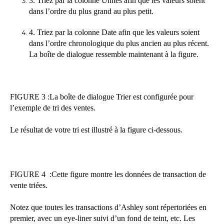
3. Triez par la colonne Unités afin que les valeurs soient
dans l’ordre du plus grand au plus petit.
4. Triez par la colonne Date afin que les valeurs soient
dans l’ordre chronologique du plus ancien au plus récent.
La boîte de dialogue ressemble maintenant à la figure.
FIGURE 3 :La boîte de dialogue Trier est configurée pour
l’exemple de tri des ventes.
Le résultat de votre tri est illustré à la figure ci-dessous.
FIGURE 4 :Cette figure montre les données de transaction de
vente triées.
Notez que toutes les transactions d’Ashley sont répertoriées en
premier, avec un eye-liner suivi d’un fond de teint, etc. Les