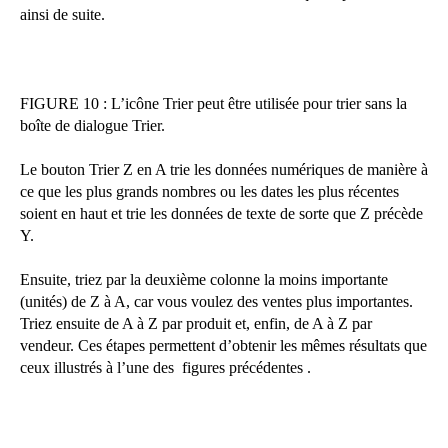
ainsi de suite.
FIGURE 10 : L’icône Trier peut être utilisée pour trier sans la
boîte de dialogue Trier.
Le bouton Trier Z en A trie les données numériques de manière à
ce que les plus grands nombres ou les dates les plus récentes
soient en haut et trie les données de texte de sorte que Z précède
Y.
Ensuite, triez par la deuxième colonne la moins importante
(unités) de Z à A, car vous voulez des ventes plus importantes.
Triez ensuite de A à Z par produit et, enfin, de A à Z par
vendeur. Ces étapes permettent d’obtenir les mêmes résultats que
ceux illustrés à l’une des figures précédentes .