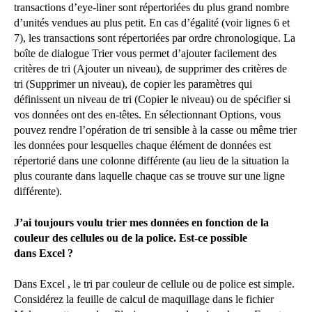
transactions d’eye-liner sont répertoriées du plus grand nombre
d’unités vendues au plus petit. En cas d’égalité (voir lignes 6 et
7), les transactions sont répertoriées par ordre chronologique. La
boîte de dialogue Trier vous permet d’ajouter facilement des
critères de tri (Ajouter un niveau), de supprimer des critères de
tri (Supprimer un niveau), de copier les paramètres qui
définissent un niveau de tri (Copier le niveau) ou de spécifier si
vos données ont des en-têtes. En sélectionnant Options, vous
pouvez rendre l’opération de tri sensible à la casse ou même trier
les données pour lesquelles chaque élément de données est
répertorié dans une colonne différente (au lieu de la situation la
plus courante dans laquelle chaque cas se trouve sur une ligne
différente).
J’ai toujours voulu trier mes données en fonction de la
couleur des cellules ou de la police. Est-ce possible
dans Excel ?
Dans Excel , le tri par couleur de cellule ou de police est simple.
Considérez la feuille de calcul de maquillage dans le fichier