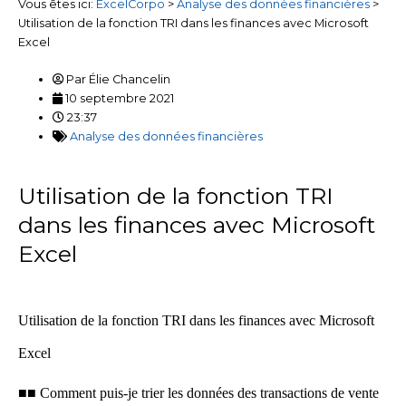
Vous êtes ici:
ExcelCorpo
>
Analyse des données financières
>
Utilisation de la fonction TRI dans les finances avec Microsoft
Excel
Par
Élie Chancelin
10 septembre 2021
23:37
Analyse des données financières
Utilisation de la fonction TRI
dans les finances avec Microsoft
Excel
Utilisation de la fonction TRI dans les finances avec Microsoft
Excel
■■ Comment puis-je trier les données des transactions de vente