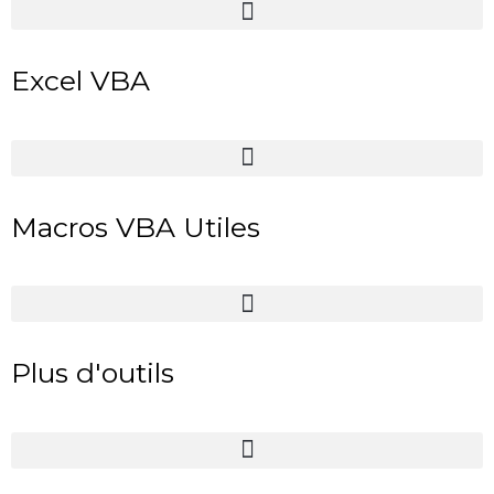
Excel VBA
Macros VBA Utiles
Plus d'outils