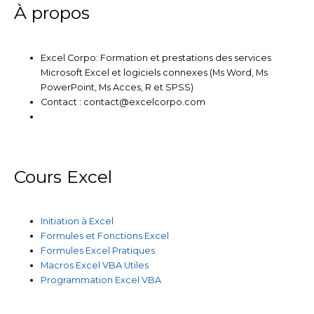
m
À propos
Excel Corpo: Formation et prestations des services
Microsoft Excel et logiciels connexes (Ms Word, Ms
PowerPoint, Ms Acces, R et SPSS)
Contact : contact@excelcorpo.com
Cours Excel
Initiation à Excel
Formules et Fonctions Excel
Formules Excel Pratiques
Macros Excel VBA Utiles
Programmation Excel VBA