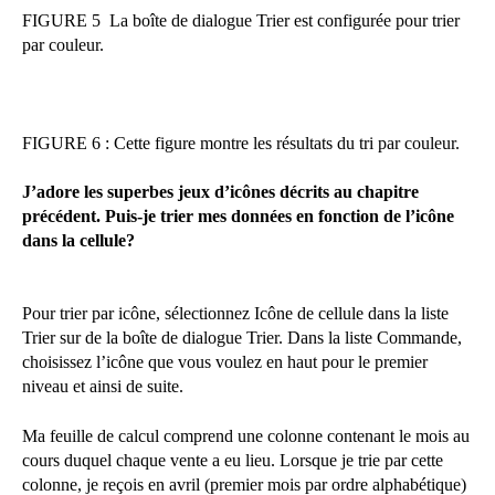
FIGURE 5 La boîte de dialogue Trier est configurée pour trier
par couleur.
FIGURE 6 : Cette figure montre les résultats du tri par couleur.
J’adore les superbes jeux d’icônes décrits au chapitre
précédent. Puis-je trier mes données en fonction de l’icône
dans la cellule?
Pour trier par icône, sélectionnez Icône de cellule dans la liste
Trier sur de la boîte de dialogue Trier. Dans la liste Commande,
choisissez l’icône que vous voulez en haut pour le premier
niveau et ainsi de suite.
Ma feuille de calcul comprend une colonne contenant le mois au
cours duquel chaque vente a eu lieu. Lorsque je trie par cette
colonne, je reçois en avril (premier mois par ordre alphabétique)