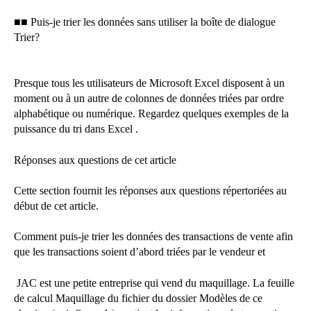
■■ Puis-je trier les données sans utiliser la boîte de dialogue
Trier?
Presque tous les utilisateurs de Microsoft Excel disposent à un
moment ou à un autre de colonnes de données triées par ordre
alphabétique ou numérique. Regardez quelques exemples de la
puissance du tri dans Excel .
Réponses aux questions de cet article
Cette section fournit les réponses aux questions répertoriées au
début de cet article.
Comment puis-je trier les données des transactions de vente afin
que les transactions soient d’abord triées par le vendeur et
JAC est une petite entreprise qui vend du maquillage. La feuille
de calcul Maquillage du fichier du dossier Modèles de ce