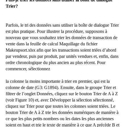
Trier?
Parfois, le tri des données sans utiliser la boîte de dialogue Trier
est plus pratique. Pour illustrer la procédure, supposons à
nouveau que vous souhaitez trier les données de transaction de
vente dans la feuille de calcul Maquillage du fichier
Makeupsort.xlsx afin que les transactions soient triées d’abord
par vendeur, puis par produit, par unités vendues et, enfin, dans
ordre chronologique du plus ancien au plus récent. Pour
commencer, sélectionnez
la colonne la moins importante à trier en premier, qui est la
colonne de date (G3: G1894). Ensuite, dans le groupe Trier et
filtrer de l’onglet Données, cliquez sur le bouton Trier de A à Z
(voir Figure 10) et, avec Développer la sélection sélectionné,
cliquez sur Trier pour que toutes les colonnes soient triées. Le
bouton Trier de A à Z trie les données numériques de manière à
ce que les plus petits nombres ou les dates les plus anciennes
soient en haut et trie le texte de manière à ce que A précède B et