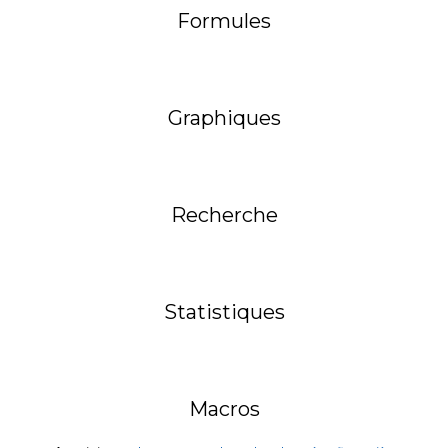
Formules
Graphiques
Recherche
Statistiques
Macros