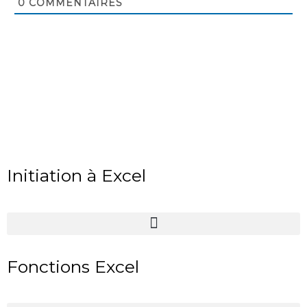
0
COMMENTAIRES
Initiation à Excel
Fonctions Excel