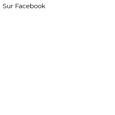
Sur Facebook