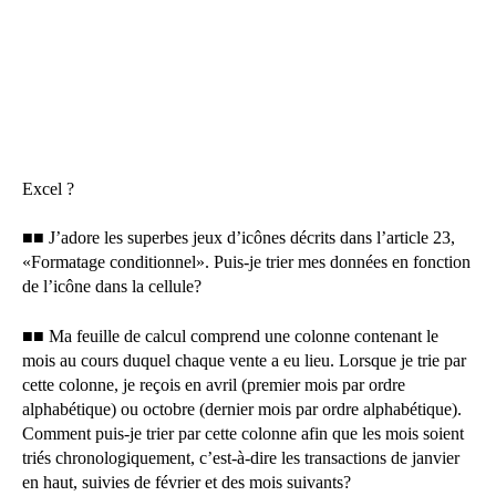
Excel ?
■■ J’adore les superbes jeux d’icônes décrits dans l’article 23,
«Formatage conditionnel». Puis-je trier mes données en fonction
de l’icône dans la cellule?
■■ Ma feuille de calcul comprend une colonne contenant le
mois au cours duquel chaque vente a eu lieu. Lorsque je trie par
cette colonne, je reçois en avril (premier mois par ordre
alphabétique) ou octobre (dernier mois par ordre alphabétique).
Comment puis-je trier par cette colonne afin que les mois soient
triés chronologiquement, c’est-à-dire les transactions de janvier
en haut, suivies de février et des mois suivants?