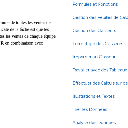
Formules et Fonctions
Gestion des Feuilles de Calc
omme de toutes les ventes de
cate de la tâche est que les
Gestion des Classeurs
utes les ventes de chaque équipe
ER
en combinaison avec
Formatage des Classeurs
Imprimer un Classeur
Travailler avec des Tableaux
Effectuer des Calculs sur 
Illustrations et Textes
Trier les Données
Analyse des Données