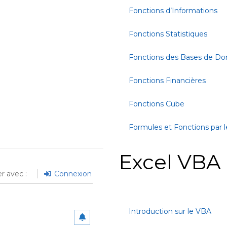
Fonctions d’Informations
Fonctions Statistiques
Fonctions des Bases de D
Fonctions Financières
Fonctions Cube
Formules et Fonctions par l
Excel VBA
r avec :
Connexion
Introduction sur le VBA