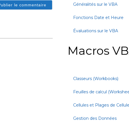
Généralités sur le VBA
Fonctions Date et Heure
Évaluations sur le VBA
Macros VB
Classeurs (Workbooks)
Feuilles de calcul (Workshee
Cellules et Plages de Cellul
Gestion des Données