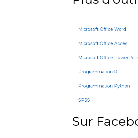
Microsoft Office Word
Microsoft Office Acces
Microsoft Office PowerPoin
Programmation R
Programmation Python
SPSS
Sur Faceb