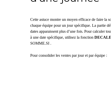
Cette astuce montre un moyen efficace de faire la s
chaque équipe pour un jour spécifique. La partie déli
dates apparaissent plus d’une fois. Pour calculer to
à une date spécifique, utilisez la fonction
DECAL
SOMME.SI .
Pour consolider les ventes par jour et par équipe :