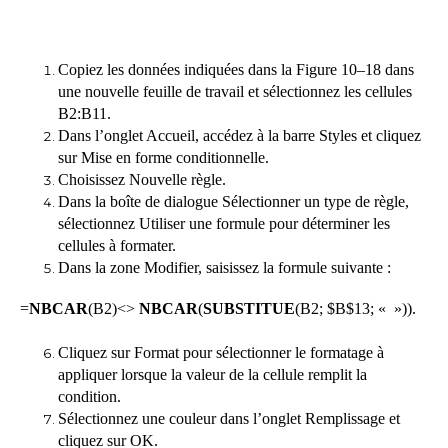
Copiez les données indiquées dans la Figure 10–18 dans
une nouvelle feuille de travail et sélectionnez les cellules
B2:B11.
Dans l’onglet Accueil, accédez à la barre Styles et cliquez
sur Mise en forme conditionnelle.
Choisissez Nouvelle règle.
Dans la boîte de dialogue Sélectionner un type de règle,
sélectionnez Utiliser une formule pour déterminer les
cellules à formater.
Dans la zone Modifier, saisissez la formule suivante :
=
NBCAR
(B2)<>
NBCAR
(
SUBSTITUE
(B2; $B$13; « »)).
Cliquez sur Format pour sélectionner le formatage à
appliquer lorsque la valeur de la cellule remplit la
condition.
Sélectionnez une couleur dans l’onglet Remplissage et
cliquez sur OK.