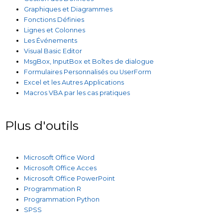
Graphiques et Diagrammes
Fonctions Définies
Lignes et Colonnes
Les Événements
Visual Basic Editor
MsgBox, InputBox et Boîtes de dialogue
Formulaires Personnalisés ou UserForm
Excel et les Autres Applications
Macros VBA par les cas pratiques
Plus d'outils
Microsoft Office Word
Microsoft Office Acces
Microsoft Office PowerPoint
Programmation R
Programmation Python
SPSS