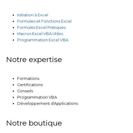
Initiation à Excel
Formules et Fonctions Excel
Formules Excel Pratiques
Macros Excel VBA Utiles
Programmation Excel VBA
Notre expertise
Formations
Certifications
Conseils
Programmation VBA
Développement d'Applications
Notre boutique