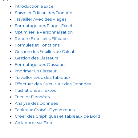
Introduction à Excel
Saisie et Édition des Données
Travailler Avec des Plages
Formatage des Plages Excel
Optimiser la Personnalisation
Rendre Excel plus Efficace
Formules et Fonctions
Gestion des Feuilles de Calcul
Gestion des Classeurs
Formatage des Classeurs
Imprimer un Classeur
Travailler avec des Tableaux
Effectuer des Calculs sur des Données
Illustrations et Textes
Trier les Données
Analyse des Données
Tableaux Croisés Dynamiques
Créer des Graphiques et Tableaux de Bord
Collaborer sur Excel