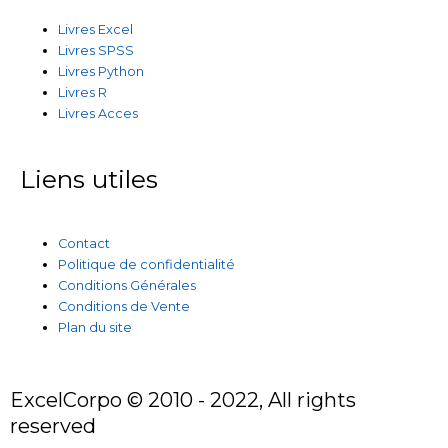
Livres Excel
Livres SPSS
Livres Python
Livres R
Livres Acces
Liens utiles
Contact
Politique de confidentialité
Conditions Générales
Conditions de Vente
Plan du site
ExcelCorpo © 2010 - 2022, All rights
reserved