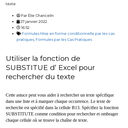
texte
Par
Élie Chancelin
27 janvier 2022
16:52
Formules Mise en forme conditionnelle par les cas
pratiques
,
Formules par les Cas Pratiques
Utiliser la fonction de
SUBSTITUE d’ Excel pour
rechercher du texte
Cette astuce peut vous aider à rechercher un texte spécifique
dans une liste et à marquer chaque occurrence. Le texte de
recherche est spécifié dans la cellule B13. Spécifiez la fonction
SUBSTITUTE comme condition pour rechercher et ombrager
chaque cellule où se trouve la chaîne de texte.