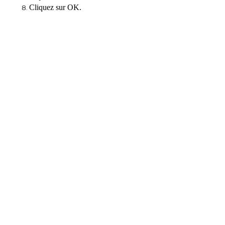
Cliquez sur OK.