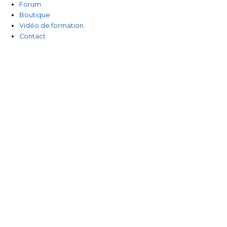
Forum
Boutique
Vidéo de formation
Contact