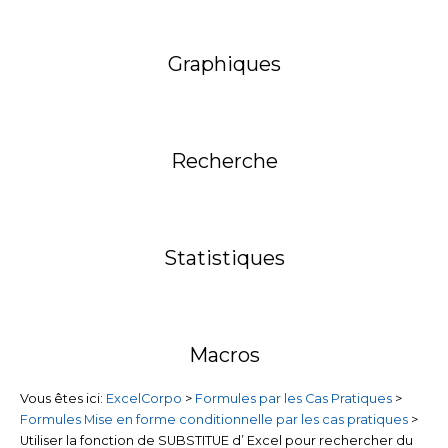
Graphiques
Recherche
Statistiques
Macros
Vous êtes ici:
ExcelCorpo
>
Formules par les Cas Pratiques
>
Formules Mise en forme conditionnelle par les cas pratiques
>
Utiliser la fonction de SUBSTITUE d’ Excel pour rechercher du