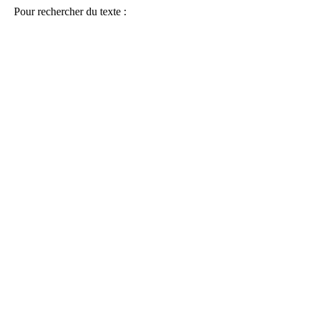
Pour rechercher du texte :