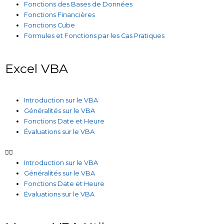
Fonctions des Bases de Données
Fonctions Financières
Fonctions Cube
Formules et Fonctions par les Cas Pratiques
Excel VBA
Introduction sur le VBA
Généralités sur le VBA
Fonctions Date et Heure
Évaluations sur le VBA
Introduction sur le VBA
Généralités sur le VBA
Fonctions Date et Heure
Évaluations sur le VBA