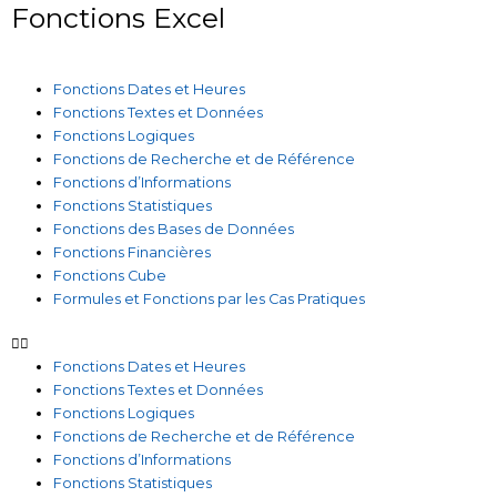
Fonctions Excel
Fonctions Dates et Heures
Fonctions Textes et Données
Fonctions Logiques
Fonctions de Recherche et de Référence
Fonctions d’Informations
Fonctions Statistiques
Fonctions des Bases de Données
Fonctions Financières
Fonctions Cube
Formules et Fonctions par les Cas Pratiques
Fonctions Dates et Heures
Fonctions Textes et Données
Fonctions Logiques
Fonctions de Recherche et de Référence
Fonctions d’Informations
Fonctions Statistiques