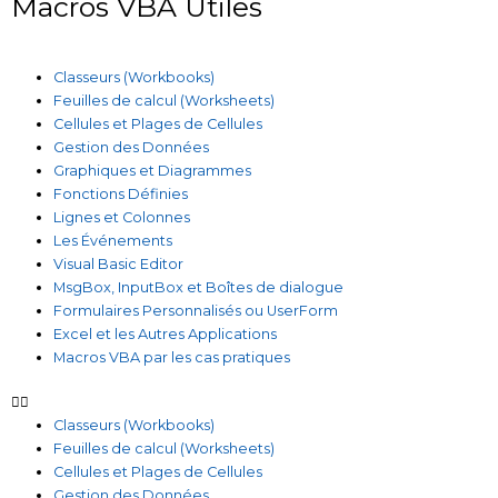
Macros VBA Utiles
Classeurs (Workbooks)
Feuilles de calcul (Worksheets)
Cellules et Plages de Cellules
Gestion des Données
Graphiques et Diagrammes
Fonctions Définies
Lignes et Colonnes
Les Événements
Visual Basic Editor
MsgBox, InputBox et Boîtes de dialogue
Formulaires Personnalisés ou UserForm
Excel et les Autres Applications
Macros VBA par les cas pratiques
Classeurs (Workbooks)
Feuilles de calcul (Worksheets)
Cellules et Plages de Cellules
Gestion des Données