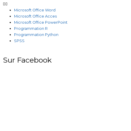
Microsoft Office Word
Microsoft Office Acces
Microsoft Office PowerPoint
Programmation R
Programmation Python
SPSS
Sur Facebook