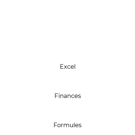
Excel
Finances
Formules