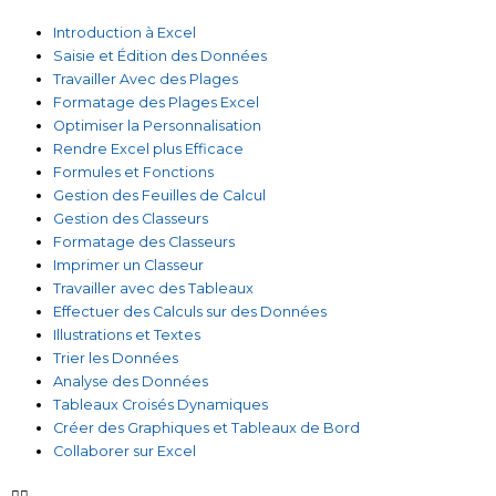
Introduction à Excel
Saisie et Édition des Données
Travailler Avec des Plages
Formatage des Plages Excel
Optimiser la Personnalisation
Rendre Excel plus Efficace
Formules et Fonctions
Gestion des Feuilles de Calcul
Gestion des Classeurs
Formatage des Classeurs
Imprimer un Classeur
Travailler avec des Tableaux
Effectuer des Calculs sur des Données
Illustrations et Textes
Trier les Données
Analyse des Données
Tableaux Croisés Dynamiques
Créer des Graphiques et Tableaux de Bord
Collaborer sur Excel