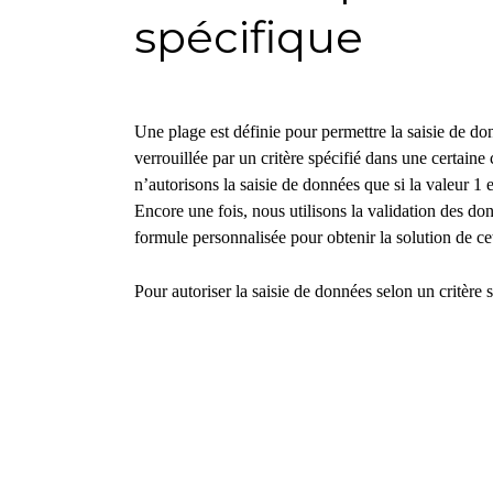
spécifique
Une plage est définie pour permettre la saisie de don
verrouillée par un critère spécifié dans une certaine
n’autorisons la saisie de données que si la valeur 1 e
Encore une fois, nous utilisons la validation des 
formule personnalisée pour obtenir la solution de ce
Pour autoriser la saisie de données selon un critère s