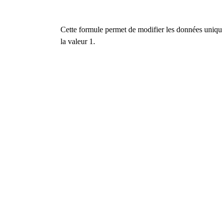
Cette formule permet de modifier les données unique
la valeur 1.