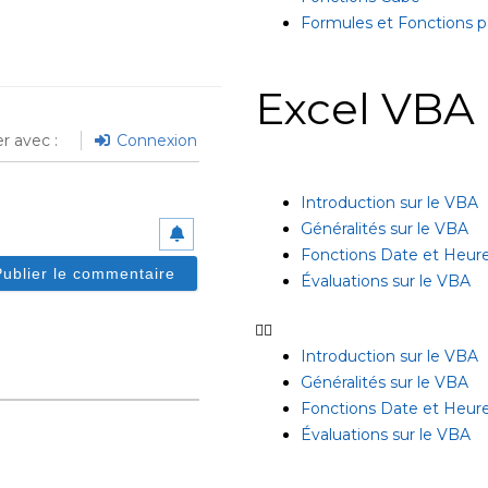
Formules et Fonctions pa
Excel VBA
r avec :
Connexion
Introduction sur le VBA
Généralités sur le VBA
Fonctions Date et Heur
Évaluations sur le VBA
Introduction sur le VBA
Généralités sur le VBA
Fonctions Date et Heur
Évaluations sur le VBA