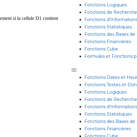
Fonctions Logiques
Fonctions de Recherche
ment si la cellule D1 contient
Fonctions d’Information
Fonctions Statistiques
Fonctions des Bases de
Fonctions Financières
Fonctions Cube
Formules et Fonctions pa
Fonctions Dates et Heu
Fonctions Textes et Do
Fonctions Logiques
Fonctions de Recherche
Fonctions d’Information
Fonctions Statistiques
Fonctions des Bases de
Fonctions Financières
Fonctions Cube