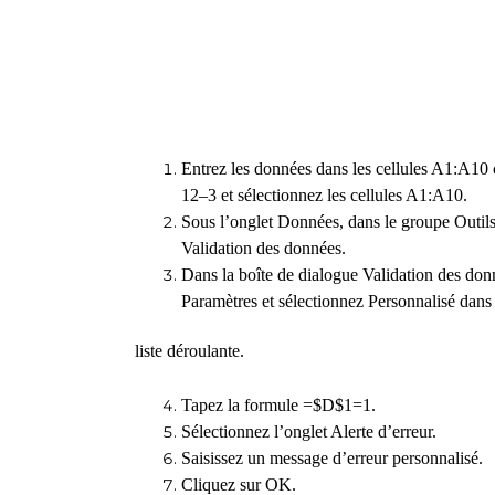
Entrez les données dans les cellules A1:A10
12–3 et sélectionnez les cellules A1:A10.
Sous l’onglet Données, dans le groupe Outils
Validation des données.
Dans la boîte de dialogue Validation des donn
Paramètres et sélectionnez Personnalisé dans
liste déroulante.
Tapez la formule =$D$1=1.
Sélectionnez l’onglet Alerte d’erreur.
Saisissez un message d’erreur personnalisé.
Cliquez sur OK.