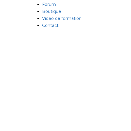
Forum
Boutique
Vidéo de formation
Contact