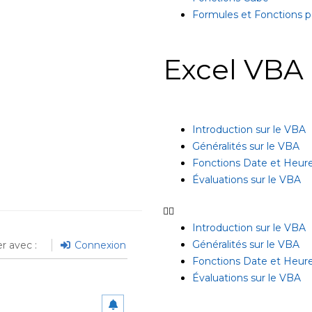
Formules et Fonctions pa
Excel VBA
Introduction sur le VBA
Généralités sur le VBA
Fonctions Date et Heur
Évaluations sur le VBA
Introduction sur le VBA
Généralités sur le VBA
r avec :
Connexion
Fonctions Date et Heur
Évaluations sur le VBA