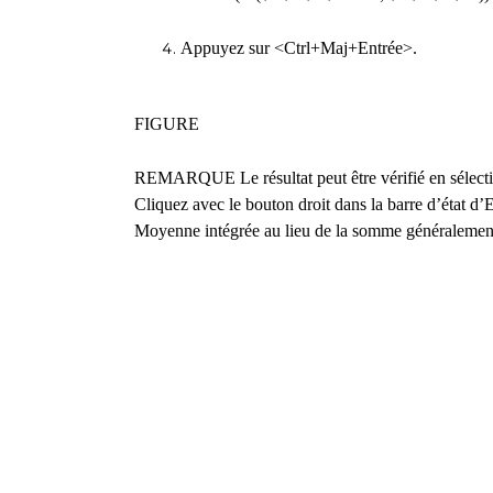
Appuyez sur <Ctrl+Maj+Entrée>.
FIGURE
REMARQUE Le résultat peut être vérifié en sélecti
Cliquez avec le bouton droit dans la barre d’état d’E
Moyenne intégrée au lieu de la somme généralement