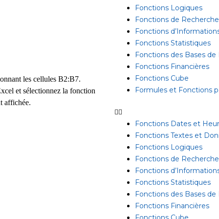
Fonctions Logiques
Fonctions de Recherche
Fonctions d’Information
Fonctions Statistiques
Fonctions des Bases de
Fonctions Financières
Fonctions Cube
onnant les cellules B2:B7.
Formules et Fonctions pa
xcel et sélectionnez la fonction
 affichée.
Fonctions Dates et Heu
Fonctions Textes et Do
Fonctions Logiques
Fonctions de Recherche
Fonctions d’Information
Fonctions Statistiques
Fonctions des Bases de
Fonctions Financières
Fonctions Cube