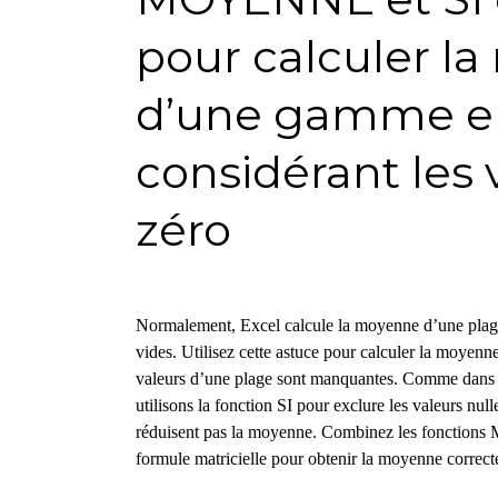
pour calculer l
d’une gamme e
considérant les 
zéro
Normalement, Excel calcule la moyenne d’une plage
vides. Utilisez cette astuce pour calculer la moyenne
valeurs d’une plage sont manquantes. Comme dans 
utilisons la fonction SI pour exclure les valeurs null
réduisent pas la moyenne. Combinez les fonctio
formule matricielle pour obtenir la moyenne correcte