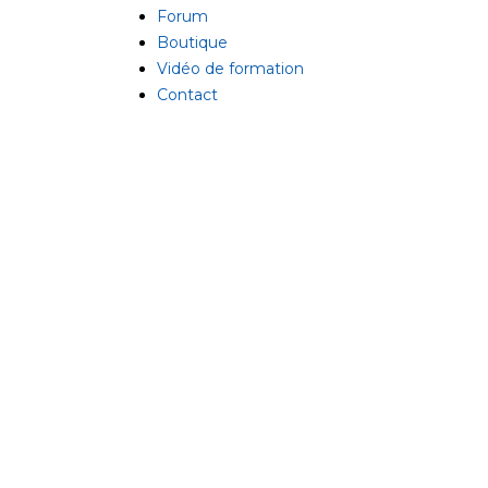
Forum
Boutique
Vidéo de formation
Contact