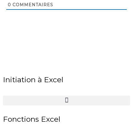
0
COMMENTAIRES
Initiation à Excel
Fonctions Excel