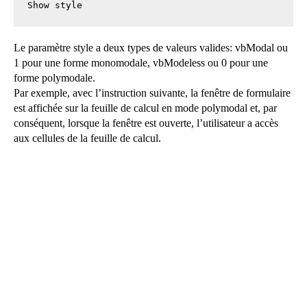
Show style
Le paramètre style a deux types de valeurs valides: vbModal ou
1 pour une forme monomodale, vbModeless ou 0 pour une
forme polymodale.
Par exemple, avec l’instruction suivante, la fenêtre de formulaire
est affichée sur la feuille de calcul en mode polymodal et, par
conséquent, lorsque la fenêtre est ouverte, l’utilisateur a accès
aux cellules de la feuille de calcul.