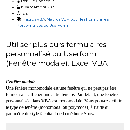
Par
Élie Chancelin
15 septembre 2021
12:21
Macros VBA
,
Macros VBA pour les Formulaires
Personnalisés ou UserForm
Utiliser plusieurs formulaires
personnalisé ou Userform
(Fenêtre modale), Excel VBA
Fenêtre modale
Une fenêtre monomodale est une fenêtre qui ne peut pas être
fermée sans afficher une autre fenêtre. Par défaut, une fenêtre
personnalisée dans VBA est monomodale. Vous pouvez définir
le type de fenêtre (monomodal ou polymodal) à l’aide du
paramètre de style facultatif de la méthode Show.