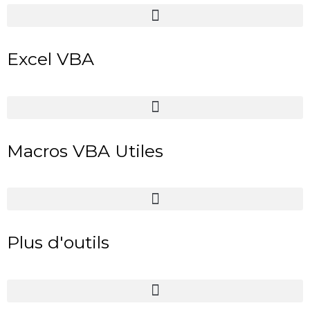
Excel VBA
Macros VBA Utiles
Plus d'outils