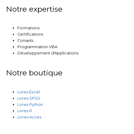
Notre expertise
Formations
Certifications
Conseils
Programmation VBA
Développement d'Applications
Notre boutique
Livres Excel
Livres SPSS
Livres Python
Livres R
Livres Acces