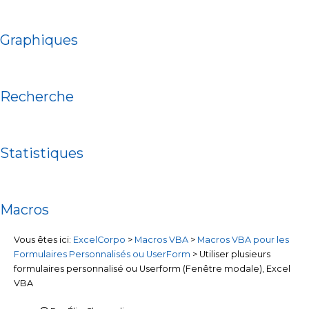
Graphiques
Recherche
Statistiques
Macros
Vous êtes ici:
ExcelCorpo
>
Macros VBA
>
Macros VBA pour les
Formulaires Personnalisés ou UserForm
>
Utiliser plusieurs
formulaires personnalisé ou Userform (Fenêtre modale), Excel
VBA