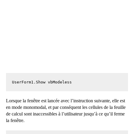
UserForm1.Show vbModeless
Lorsque la fenêtre est lancée avec l’instruction suivante, elle est
en mode monomodal, et par conséquent les cellules de la feuille
de calcul sont inaccessibles à l’utilisateur jusqu’à ce qu’il ferme
la fenêtre.