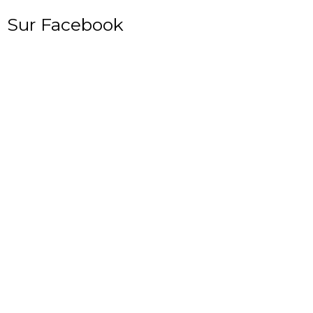
Sur Facebook