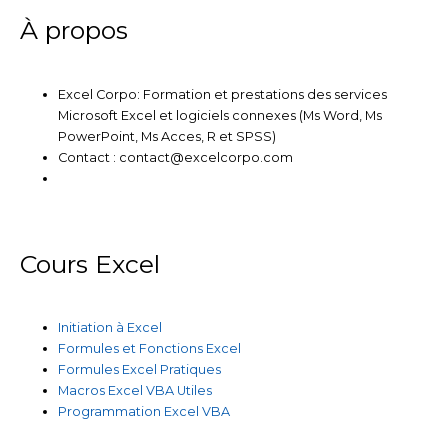
m
À propos
Excel Corpo: Formation et prestations des services
Microsoft Excel et logiciels connexes (Ms Word, Ms
PowerPoint, Ms Acces, R et SPSS)
Contact : contact@excelcorpo.com
Cours Excel
Initiation à Excel
Formules et Fonctions Excel
Formules Excel Pratiques
Macros Excel VBA Utiles
Programmation Excel VBA