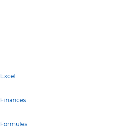
Excel
Finances
Formules