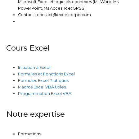
Microsoft Excel et logiciels connexes (Ms Word, Ms
PowerPoint, Ms Acces, R et SPSS)
Contact : contact@excelcorpo.com
Cours Excel
Initiation à Excel
Formules et Fonctions Excel
Formules Excel Pratiques
Macros Excel VBA Utiles
Programmation Excel VBA
Notre expertise
Formations