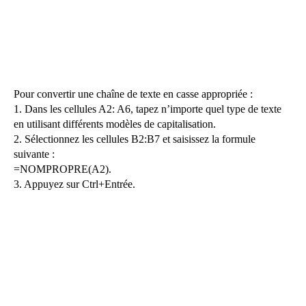
Pour convertir une chaîne de texte en casse appropriée :
1. Dans les cellules A2: A6, tapez n’importe quel type de texte
en utilisant différents modèles de capitalisation.
2. Sélectionnez les cellules B2:B7 et saisissez la formule
suivante :
=NOMPROPRE(A2).
3. Appuyez sur Ctrl+Entrée.