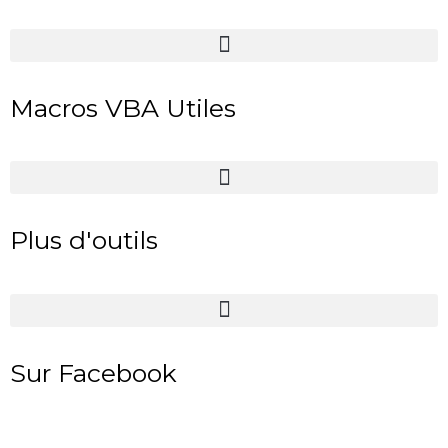
Macros VBA Utiles
Plus d'outils
Sur Facebook