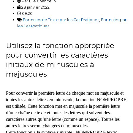
Par
Élie Chancelin
28 janvier 2022
09:20
Formules de Texte par les Cas Pratiques
,
Formules par
les Cas Pratiques
Utilisez la fonction appropriée
pour convertir les caractères
initiaux de minuscules à
majuscules
Pour convertir la première lettre de chaque mot en majuscule et
toutes les autres lettres en minuscule, la fonction NOMPROPRE
est utilisée. Cette fonction met en majuscule la première lettre
d’une chaîne de texte et toutes les lettres qui suivent des
caractères autres qu’une lettre (comme un espace). Toutes les
autres lettres seront changées en minuscules.
Cette fonction a la syntaxe suivante : NOMPROPRE(texte)