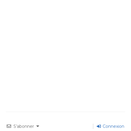
S’abonner
Connexion