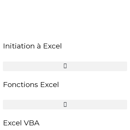
Initiation à Excel
Fonctions Excel
Excel VBA