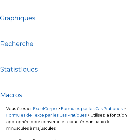
Graphiques
Recherche
Statistiques
Macros
Vous êtes ici:
ExcelCorpo
>
Formules par les Cas Pratiques
>
Formules de Texte par les Cas Pratiques
>
Utilisez la fonction
appropriée pour convertir les caractères initiaux de
minuscules à majuscules