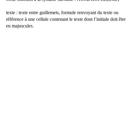
texte : texte entre guillemets, formule renvoyant du texte ou
référence à une cellule contenant le texte dont l’initiale doit être
en majuscules.