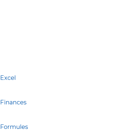
Excel
Finances
Formules