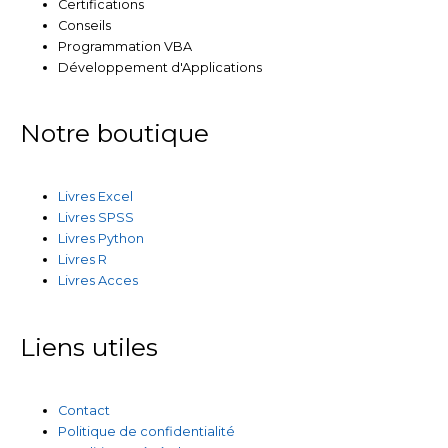
Certifications
Conseils
Programmation VBA
Développement d'Applications
Notre boutique
Livres Excel
Livres SPSS
Livres Python
Livres R
Livres Acces
Liens utiles
Contact
Politique de confidentialité