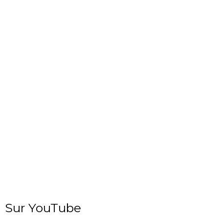
Sur YouTube