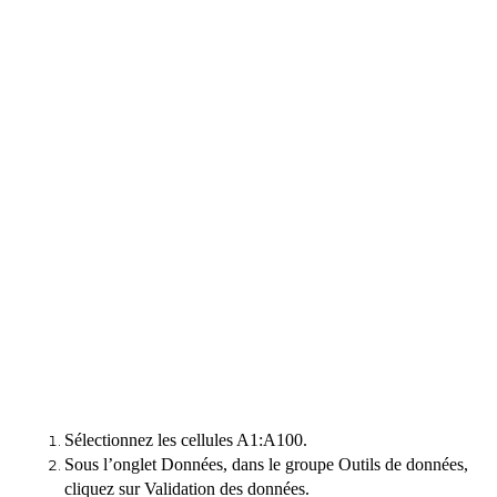
Sélectionnez les cellules A1:A100.
Sous l’onglet Données, dans le groupe Outils de données,
cliquez sur Validation des données.