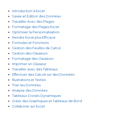
Introduction à Excel
Saisie et Édition des Données
Travailler Avec des Plages
Formatage des Plages Excel
Optimiser la Personnalisation
Rendre Excel plus Efficace
Formules et Fonctions
Gestion des Feuilles de Calcul
Gestion des Classeurs
Formatage des Classeurs
Imprimer un Classeur
Travailler avec des Tableaux
Effectuer des Calculs sur des Données
Illustrations et Textes
Trier les Données
Analyse des Données
Tableaux Croisés Dynamiques
Créer des Graphiques et Tableaux de Bord
Collaborer sur Excel