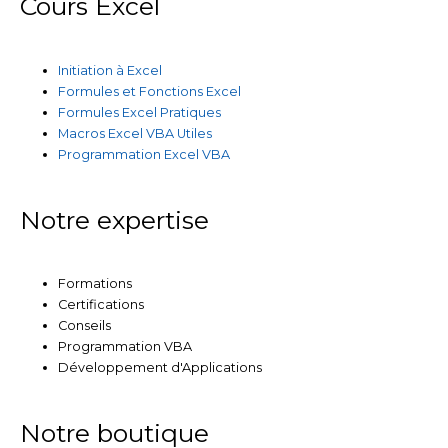
Cours Excel
Initiation à Excel
Formules et Fonctions Excel
Formules Excel Pratiques
Macros Excel VBA Utiles
Programmation Excel VBA
Notre expertise
Formations
Certifications
Conseils
Programmation VBA
Développement d'Applications
Notre boutique