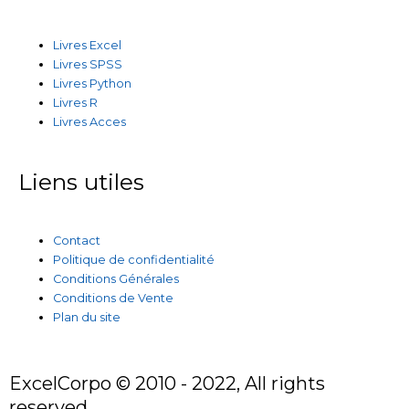
Livres Excel
Livres SPSS
Livres Python
Livres R
Livres Acces
Liens utiles
Contact
Politique de confidentialité
Conditions Générales
Conditions de Vente
Plan du site
ExcelCorpo © 2010 - 2022, All rights
reserved