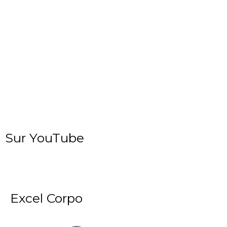
Sur YouTube
Excel Corpo