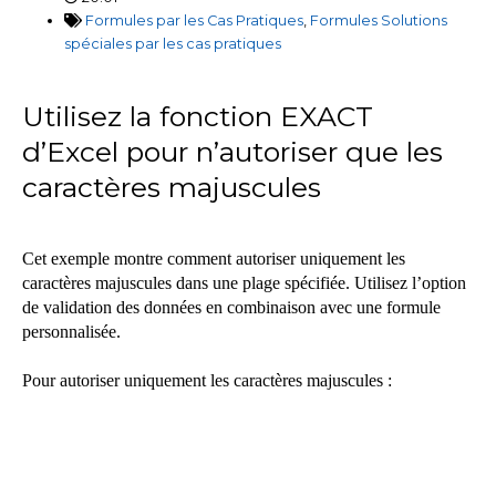
Formules par les Cas Pratiques
,
Formules Solutions
spéciales par les cas pratiques
Utilisez la fonction EXACT
d’Excel pour n’autoriser que les
caractères majuscules
Cet exemple montre comment autoriser uniquement les
caractères majuscules dans une plage spécifiée. Utilisez l’option
de validation des données en combinaison avec une formule
personnalisée.
Pour autoriser uniquement les caractères majuscules :