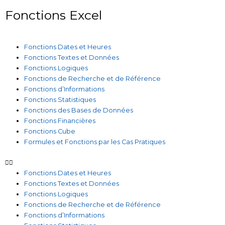
Fonctions Excel
Fonctions Dates et Heures
Fonctions Textes et Données
Fonctions Logiques
Fonctions de Recherche et de Référence
Fonctions d’Informations
Fonctions Statistiques
Fonctions des Bases de Données
Fonctions Financières
Fonctions Cube
Formules et Fonctions par les Cas Pratiques
Fonctions Dates et Heures
Fonctions Textes et Données
Fonctions Logiques
Fonctions de Recherche et de Référence
Fonctions d’Informations