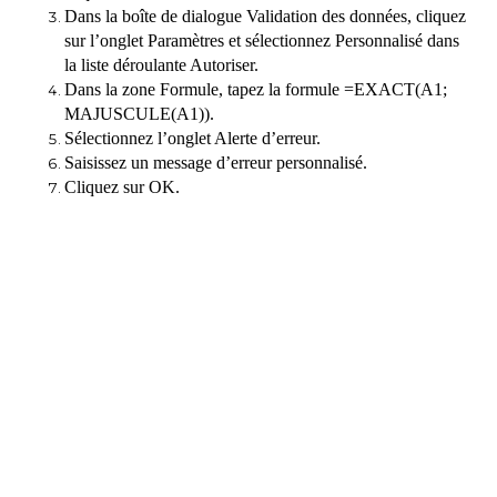
Dans la boîte de dialogue Validation des données, cliquez
sur l’onglet Paramètres et sélectionnez Personnalisé dans
la liste déroulante Autoriser.
Dans la zone Formule, tapez la formule =EXACT(A1;
MAJUSCULE(A1)).
Sélectionnez l’onglet Alerte d’erreur.
Saisissez un message d’erreur personnalisé.
Cliquez sur OK.