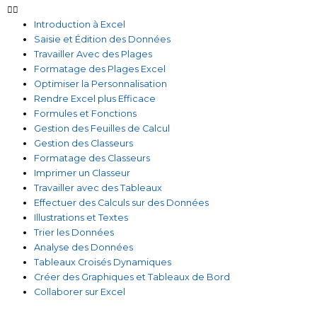
Introduction à Excel
Saisie et Édition des Données
Travailler Avec des Plages
Formatage des Plages Excel
Optimiser la Personnalisation
Rendre Excel plus Efficace
Formules et Fonctions
Gestion des Feuilles de Calcul
Gestion des Classeurs
Formatage des Classeurs
Imprimer un Classeur
Travailler avec des Tableaux
Effectuer des Calculs sur des Données
Illustrations et Textes
Trier les Données
Analyse des Données
Tableaux Croisés Dynamiques
Créer des Graphiques et Tableaux de Bord
Collaborer sur Excel