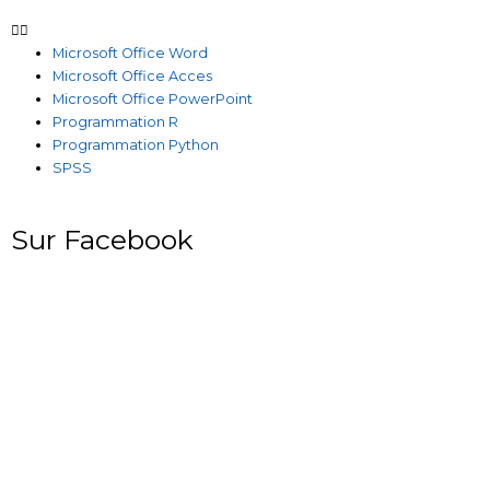
Microsoft Office Word
Microsoft Office Acces
Microsoft Office PowerPoint
Programmation R
Programmation Python
SPSS
Sur Facebook