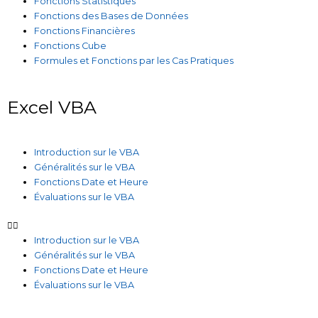
Fonctions Statistiques
Fonctions des Bases de Données
Fonctions Financières
Fonctions Cube
Formules et Fonctions par les Cas Pratiques
Excel VBA
Introduction sur le VBA
Généralités sur le VBA
Fonctions Date et Heure
Évaluations sur le VBA
Introduction sur le VBA
Généralités sur le VBA
Fonctions Date et Heure
Évaluations sur le VBA