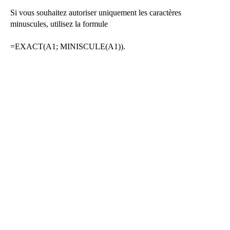
Si vous souhaitez autoriser uniquement les caractères
minuscules, utilisez la formule
=EXACT(A1; MINISCULE(A1)).