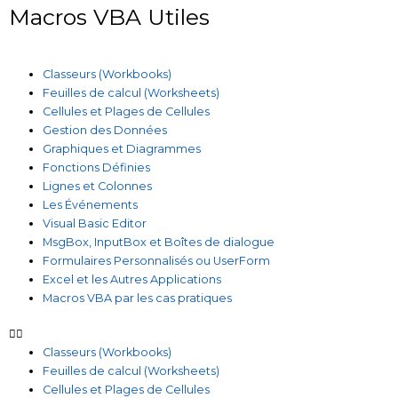
Macros VBA Utiles
Classeurs (Workbooks)
Feuilles de calcul (Worksheets)
Cellules et Plages de Cellules
Gestion des Données
Graphiques et Diagrammes
Fonctions Définies
Lignes et Colonnes
Les Événements
Visual Basic Editor
MsgBox, InputBox et Boîtes de dialogue
Formulaires Personnalisés ou UserForm
Excel et les Autres Applications
Macros VBA par les cas pratiques
Classeurs (Workbooks)
Feuilles de calcul (Worksheets)
Cellules et Plages de Cellules