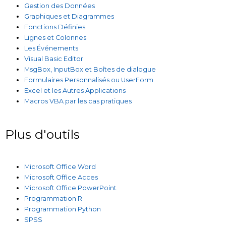
Gestion des Données
Graphiques et Diagrammes
Fonctions Définies
Lignes et Colonnes
Les Événements
Visual Basic Editor
MsgBox, InputBox et Boîtes de dialogue
Formulaires Personnalisés ou UserForm
Excel et les Autres Applications
Macros VBA par les cas pratiques
Plus d'outils
Microsoft Office Word
Microsoft Office Acces
Microsoft Office PowerPoint
Programmation R
Programmation Python
SPSS