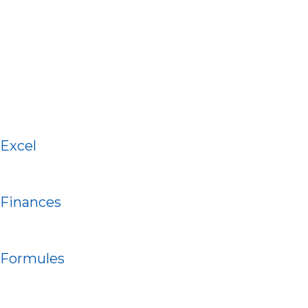
Excel
Finances
Formules