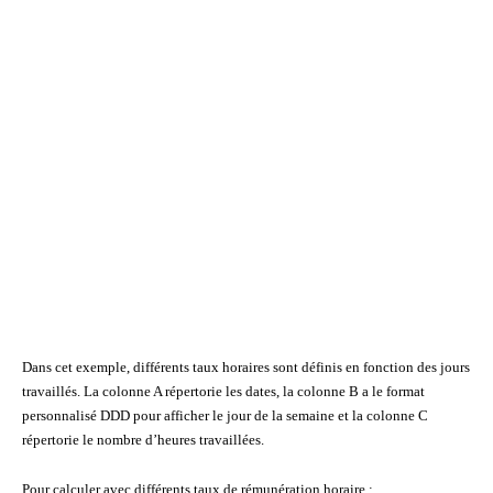
Dans cet exemple, différents taux horaires sont définis en fonction des jours
travaillés. La colonne A répertorie les dates, la colonne B a le format
personnalisé DDD pour afficher le jour de la semaine et la colonne C
répertorie le nombre d’heures travaillées.
Pour calculer avec différents taux de rémunération horaire :