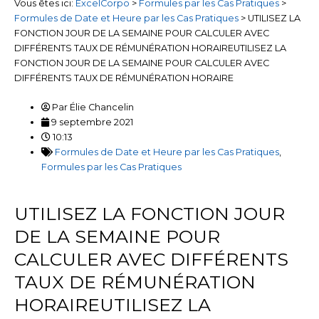
Vous êtes ici:
ExcelCorpo
>
Formules par les Cas Pratiques
>
Formules de Date et Heure par les Cas Pratiques
>
UTILISEZ LA
FONCTION JOUR DE LA SEMAINE POUR CALCULER AVEC
DIFFÉRENTS TAUX DE RÉMUNÉRATION HORAIREUTILISEZ LA
FONCTION JOUR DE LA SEMAINE POUR CALCULER AVEC
DIFFÉRENTS TAUX DE RÉMUNÉRATION HORAIRE
Par
Élie Chancelin
9 septembre 2021
10:13
Formules de Date et Heure par les Cas Pratiques
,
Formules par les Cas Pratiques
UTILISEZ LA FONCTION JOUR
DE LA SEMAINE POUR
CALCULER AVEC DIFFÉRENTS
TAUX DE RÉMUNÉRATION
HORAIREUTILISEZ LA