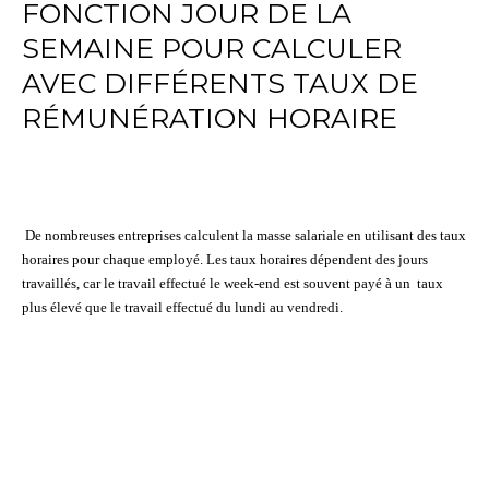
FONCTION JOUR DE LA
SEMAINE POUR CALCULER
AVEC DIFFÉRENTS TAUX DE
RÉMUNÉRATION HORAIRE
De nombreuses entreprises calculent la masse salariale en utilisant des taux
horaires pour chaque employé. Les taux horaires dépendent des jours
travaillés, car le travail effectué le week-end est souvent payé à un taux
plus élevé que le travail effectué du lundi au vendredi.