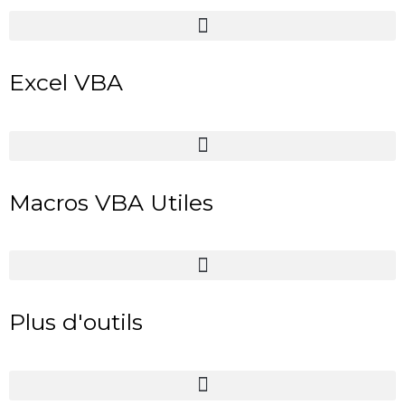
Excel VBA
Macros VBA Utiles
Plus d'outils