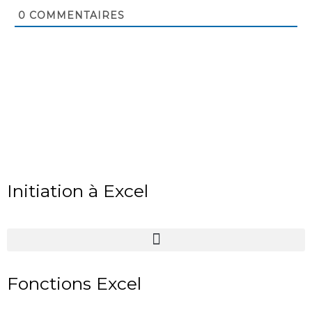
0
COMMENTAIRES
Initiation à Excel
Fonctions Excel