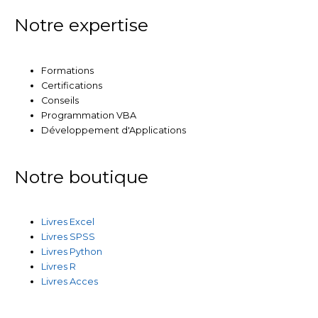
Notre expertise
Formations
Certifications
Conseils
Programmation VBA
Développement d'Applications
Notre boutique
Livres Excel
Livres SPSS
Livres Python
Livres R
Livres Acces