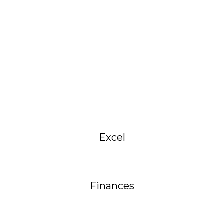
Excel
Finances