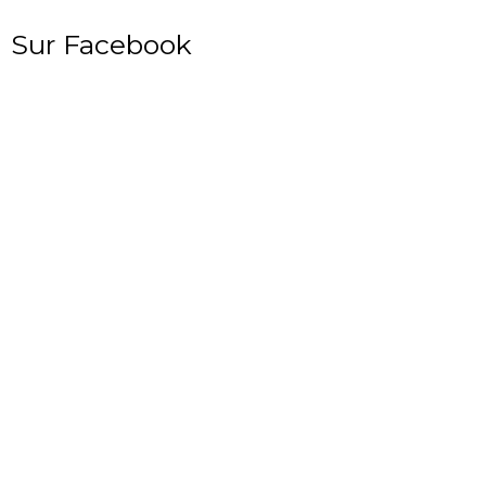
Sur Facebook