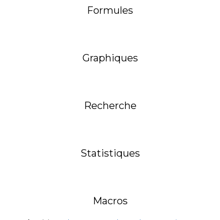
Formules
Graphiques
Recherche
Statistiques
Macros