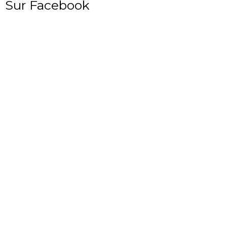
Sur Facebook