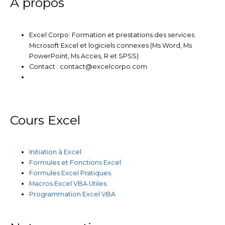
À propos
Excel Corpo: Formation et prestations des services
Microsoft Excel et logiciels connexes (Ms Word, Ms
PowerPoint, Ms Acces, R et SPSS)
Contact : contact@excelcorpo.com
Cours Excel
Initiation à Excel
Formules et Fonctions Excel
Formules Excel Pratiques
Macros Excel VBA Utiles
Programmation Excel VBA