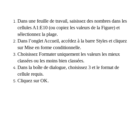
Dans une feuille de travail, saisissez des nombres dans les
cellules A1:E10 (ou copiez les valeurs de la Figure) et
sélectionnez la plage.
Dans l’onglet Accueil, accédez à la barre Styles et cliquez
sur Mise en forme conditionnelle.
Choisissez Formater uniquement les valeurs les mieux
classées ou les moins bien classées.
Dans la boîte de dialogue, choisissez 3 et le format de
cellule requis.
Cliquez sur OK.