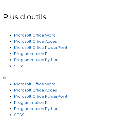
Plus d'outils
Microsoft Office Word
Microsoft Office Acces
Microsoft Office PowerPoint
Programmation R
Programmation Python
SPSS
Microsoft Office Word
Microsoft Office Acces
Microsoft Office PowerPoint
Programmation R
Programmation Python
SPSS