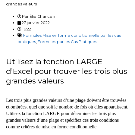
grandes valeurs
Par
Élie Chancelin
27 janvier 2022
16:22
Formules Mise en forme conditionnelle par les cas
pratiques
,
Formules par les Cas Pratiques
Utilisez la fonction LARGE
d’Excel pour trouver les trois plus
grandes valeurs
Les trois plus grandes valeurs d’une plage doivent être trouvées
et ombrées, quel que soit le nombre de fois où elles apparaissent.
Utilisez la fonction LARGE pour déterminer les trois plus
grandes valeurs d’une plage et spécifiez ces trois conditions
comme critères de mise en forme conditionnelle.