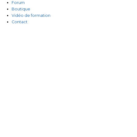
Forum
Boutique
Vidéo de formation
Contact