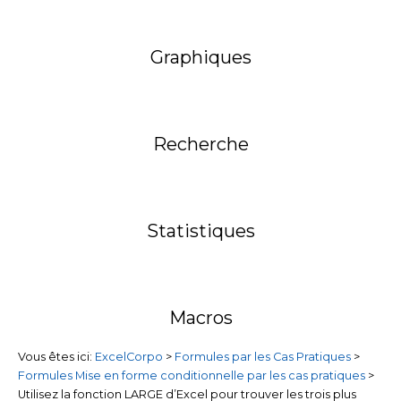
Graphiques
Recherche
Statistiques
Macros
Vous êtes ici:
ExcelCorpo
>
Formules par les Cas Pratiques
>
Formules Mise en forme conditionnelle par les cas pratiques
>
Utilisez la fonction LARGE d’Excel pour trouver les trois plus