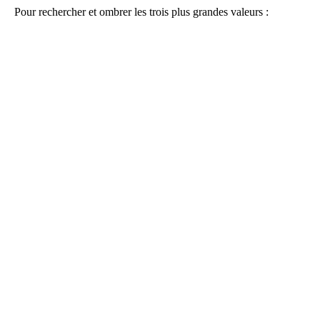
Pour rechercher et ombrer les trois plus grandes valeurs :