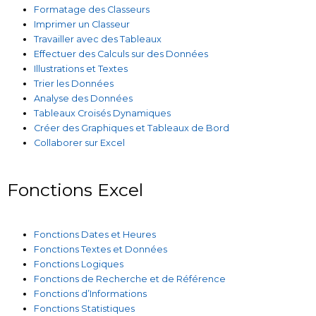
Formatage des Classeurs
Imprimer un Classeur
Travailler avec des Tableaux
Effectuer des Calculs sur des Données
Illustrations et Textes
Trier les Données
Analyse des Données
Tableaux Croisés Dynamiques
Créer des Graphiques et Tableaux de Bord
Collaborer sur Excel
Fonctions Excel
Fonctions Dates et Heures
Fonctions Textes et Données
Fonctions Logiques
Fonctions de Recherche et de Référence
Fonctions d’Informations
Fonctions Statistiques