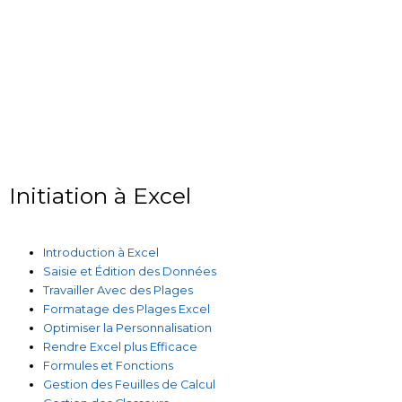
Initiation à Excel
Introduction à Excel
Saisie et Édition des Données
Travailler Avec des Plages
Formatage des Plages Excel
Optimiser la Personnalisation
Rendre Excel plus Efficace
Formules et Fonctions
Gestion des Feuilles de Calcul