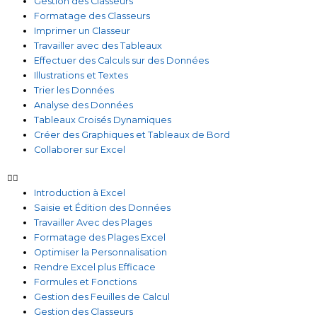
Gestion des Classeurs
Formatage des Classeurs
Imprimer un Classeur
Travailler avec des Tableaux
Effectuer des Calculs sur des Données
Illustrations et Textes
Trier les Données
Analyse des Données
Tableaux Croisés Dynamiques
Créer des Graphiques et Tableaux de Bord
Collaborer sur Excel
Introduction à Excel
Saisie et Édition des Données
Travailler Avec des Plages
Formatage des Plages Excel
Optimiser la Personnalisation
Rendre Excel plus Efficace
Formules et Fonctions
Gestion des Feuilles de Calcul
Gestion des Classeurs