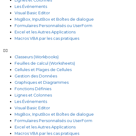
Lignes et Colonnes
Les Événements
Visual Basic Editor
MsgBox, InputBox et Boîtes de dialogue
Formulaires Personnalisés ou UserForm
Excel et les Autres Applications
Macros VBA par les cas pratiques
Classeurs (Workbooks)
Feuilles de calcul (Worksheets)
Cellules et Plages de Cellules
Gestion des Données
Graphiques et Diagrammes
Fonctions Définies
Lignes et Colonnes
Les Événements
Visual Basic Editor
MsgBox, InputBox et Boîtes de dialogue
Formulaires Personnalisés ou UserForm
Excel et les Autres Applications
Macros VBA par les cas pratiques