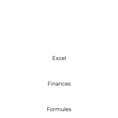
Excel
Finances
Formules