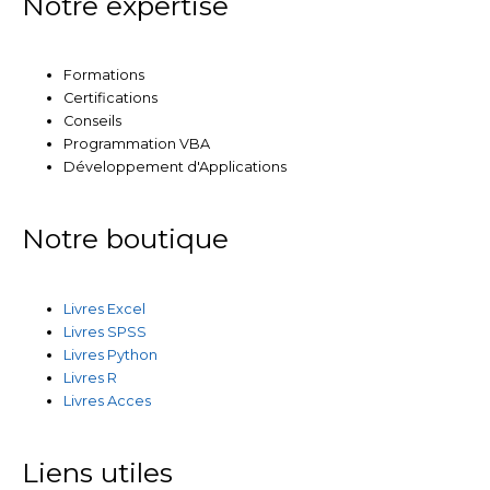
Notre expertise
Formations
Certifications
Conseils
Programmation VBA
Développement d'Applications
Notre boutique
Livres Excel
Livres SPSS
Livres Python
Livres R
Livres Acces
Liens utiles