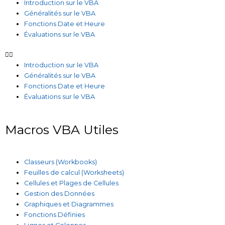
Introduction sur le VBA
Généralités sur le VBA
Fonctions Date et Heure
Évaluations sur le VBA
Introduction sur le VBA
Généralités sur le VBA
Fonctions Date et Heure
Évaluations sur le VBA
Macros VBA Utiles
Classeurs (Workbooks)
Feuilles de calcul (Worksheets)
Cellules et Plages de Cellules
Gestion des Données
Graphiques et Diagrammes
Fonctions Définies