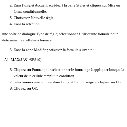
Dans l’onglet Accueil, accédez à la barre Styles et cliquez sur Mise en
forme conditionnelle.
Choisissez Nouvelle règle.
Dans la sélection
une boîte de dialogue Type de règle, sélectionnez Utiliser une formule pour
déterminer les cellules à formater.
Dans la zone Modifier, saisissez la formule suivante :
=A1=MAX($A$1:$E$10).
Cliquez sur Format pour sélectionner le formatage à appliquer lorsque la
valeur de la cellule remplit la condition.
Sélectionnez une couleur dans l’onglet Remplissage et cliquez sur OK.
Cliquez sur OK.