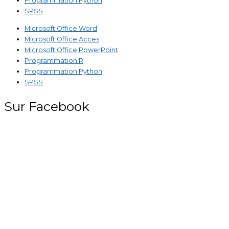
Programmation Python
SPSS
Microsoft Office Word
Microsoft Office Acces
Microsoft Office PowerPoint
Programmation R
Programmation Python
SPSS
Sur Facebook