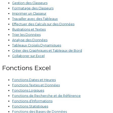
Gestion des Classeurs
Formatage des Classeurs
Imprimer un Classeur
Travailler avec des Tableaux
Effectuer des Calculs sur des Données
Illustrations et Textes
Trier les Données
Analyse des Données
Tableaux Croisés Dynamiques
Créer des Graphiques et Tableaux de Bord
Collaborer sur Excel
Fonctions Excel
Fonctions Dates et Heures
Fonctions Textes et Données
Fonctions Logiques
Fonctions de Recherche et de Référence
Fonctions d’Informations
Fonctions Statistiques
Fonctions des Bases de Données