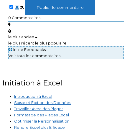
0
Commentaires
le plus ancien
le plus récent
le plus populaire
Inline Feedbacks
Voir tous les commentaires
Initiation à Excel
Introduction à Excel
Saisie et Édition des Données
Travailler Avec des Plages
Formatage des Plages Excel
Optimiser la Personnalisation
Rendre Excel plus Efficace