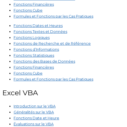
Fonctions Financières
Fonctions Cube
Formules et Fonctions par les Cas Pratiques
Fonctions Dates et Heures
Fonctions Textes et Données
Fonctions Logiques
Fonctions de Recherche et de Référence
Fonctions d’Informations
Fonctions Statistiques
Fonctions des Bases de Données
Fonctions Financières
Fonctions Cube
Formules et Fonctions par les Cas Pratiques
Excel VBA
Introduction sur le VBA
Généralités sur le VBA
Fonctions Date et Heure
Évaluations sur le VBA