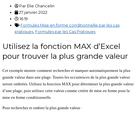
Par
Élie Chancelin
27 janvier 2022
16:19
Formules Mise en forme conditionnelle par les cas
pratiques
,
Formules par les Cas Pratiques
Utilisez la fonction MAX d’Excel
pour trouver la plus grande valeur
Cet exemple montre comment rechercher et marquer automatiquement la plus
grande valeur dans une plage. Toutes les occurrences de la plus grande valeur
seront ombrées. Utilisez la fonction MAX pour déterminer la plus grande valeur
d’une plage, puis utilisez cette valeur comme critère de mise en forme pour la
mise en forme conditionnelle.
Pour rechercher et ombrer la plus grande valeur :