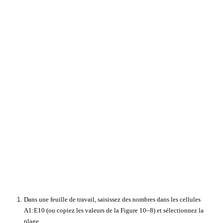
Dans une feuille de travail, saisissez des nombres dans les cellules
A1:E10 (ou copiez les valeurs de la Figure 10–8) et sélectionnez la
plage.