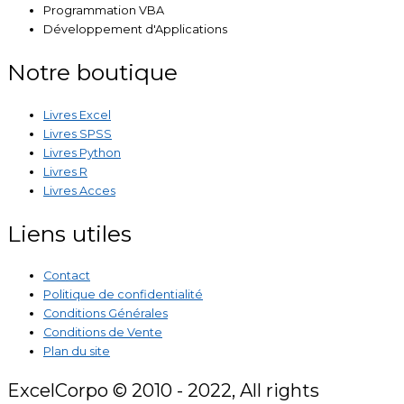
Programmation VBA
Développement d'Applications
Notre boutique
Livres Excel
Livres SPSS
Livres Python
Livres R
Livres Acces
Liens utiles
Contact
Politique de confidentialité
Conditions Générales
Conditions de Vente
Plan du site
ExcelCorpo © 2010 - 2022, All rights