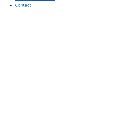
Contact