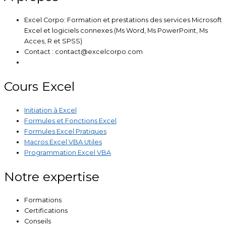
Excel Corpo: Formation et prestations des services Microsoft
Excel et logiciels connexes (Ms Word, Ms PowerPoint, Ms
Acces, R et SPSS)
Contact : contact@excelcorpo.com
Cours Excel
Initiation à Excel
Formules et Fonctions Excel
Formules Excel Pratiques
Macros Excel VBA Utiles
Programmation Excel VBA
Notre expertise
Formations
Certifications
Conseils