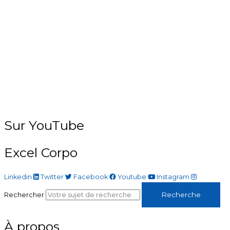
Sur YouTube
Excel Corpo
Linkedin
Twitter
Facebook
Youtube
Instagram
Recherche
Rechercher
À propos