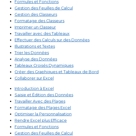
Formules et Fonctions
Gestion des Feuilles de Calcul
Gestion des Classeurs
Formatage des Classeurs
Imprimer un Classeur
Travailler avec des Tableaux
Effectuer des Calculs sur des Données
Illustrations et Textes
Trier les Données
Analyse des Données
Tableaux Croisés Dynamiques
Créer des Graphiques et Tableaux de Bord
Collaborer sur Excel
Introduction à Excel
Saisie et Édition des Données
Travailler Avec des Plages
Formatage des Plages Excel
Optimiser la Personnalisation
Rendre Excel plus Efficace
Formules et Fonctions
Gestion des Feuilles de Calcul