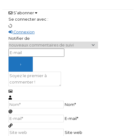
S’abonner
Se connecter avec :
Connexion
Notifier de
Nom*
E-mail*
Site web