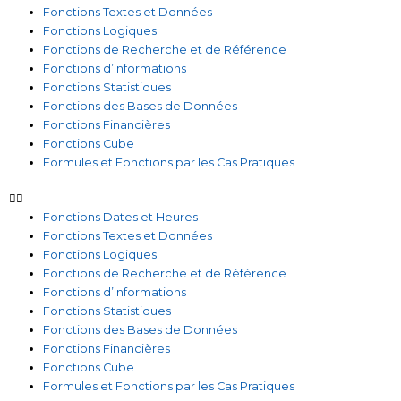
Fonctions Textes et Données
Fonctions Logiques
Fonctions de Recherche et de Référence
Fonctions d’Informations
Fonctions Statistiques
Fonctions des Bases de Données
Fonctions Financières
Fonctions Cube
Formules et Fonctions par les Cas Pratiques
Fonctions Dates et Heures
Fonctions Textes et Données
Fonctions Logiques
Fonctions de Recherche et de Référence
Fonctions d’Informations
Fonctions Statistiques
Fonctions des Bases de Données
Fonctions Financières
Fonctions Cube
Formules et Fonctions par les Cas Pratiques