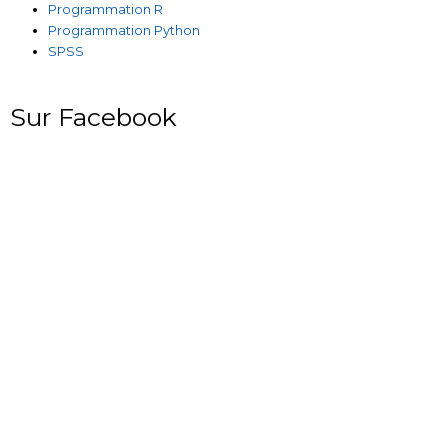
Programmation R
Programmation Python
SPSS
Sur Facebook