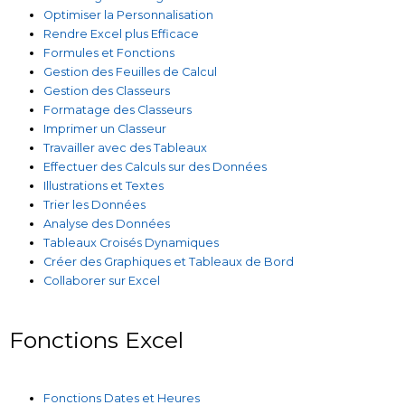
Optimiser la Personnalisation
Rendre Excel plus Efficace
Formules et Fonctions
Gestion des Feuilles de Calcul
Gestion des Classeurs
Formatage des Classeurs
Imprimer un Classeur
Travailler avec des Tableaux
Effectuer des Calculs sur des Données
Illustrations et Textes
Trier les Données
Analyse des Données
Tableaux Croisés Dynamiques
Créer des Graphiques et Tableaux de Bord
Collaborer sur Excel
Fonctions Excel
Fonctions Dates et Heures