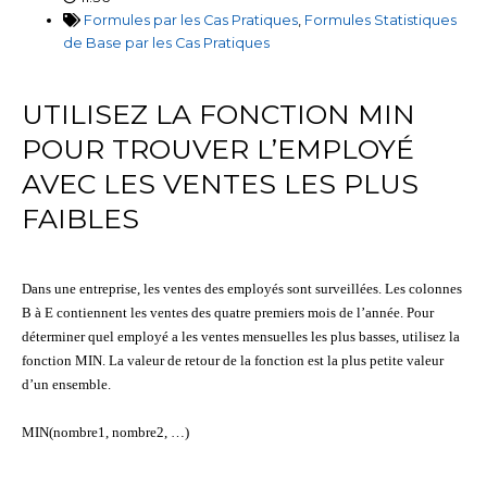
Formules par les Cas Pratiques
,
Formules Statistiques
de Base par les Cas Pratiques
UTILISEZ LA FONCTION MIN
POUR TROUVER L’EMPLOYÉ
AVEC LES VENTES LES PLUS
FAIBLES
Dans une entreprise, les ventes des employés sont surveillées. Les colonnes
B à E contiennent les ventes des quatre premiers mois de l’année. Pour
déterminer quel employé a les ventes mensuelles les plus basses, utilisez la
fonction MIN. La valeur de retour de la fonction est la plus petite valeur
d’un ensemble.
MIN(nombre1, nombre2, …)