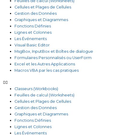
Feuilles de calcul (Worksheets)
Cellules et Plages de Cellules
Gestion des Données
Graphiques et Diagrammes
Fonctions Définies
Lignes et Colonnes
Les Événements
Visual Basic Editor
MsgBox, InputBox et Boîtes de dialogue
Formulaires Personnalisés ou UserForm
Excel et les Autres Applications
Macros VBA par les cas pratiques
Classeurs (Workbooks)
Feuilles de calcul (Worksheets)
Cellules et Plages de Cellules
Gestion des Données
Graphiques et Diagrammes
Fonctions Définies
Lignes et Colonnes
Les Événements