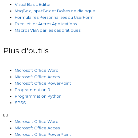
Visual Basic Editor
MsgBox, InputBox et Boîtes de dialogue
Formulaires Personnalisés ou UserForm
Excel et les Autres Applications
Macros VBA par les cas pratiques
Plus d'outils
Microsoft Office Word
Microsoft Office Acces
Microsoft Office PowerPoint
Programmation R
Programmation Python
SPSS
Microsoft Office Word
Microsoft Office Acces
Microsoft Office PowerPoint