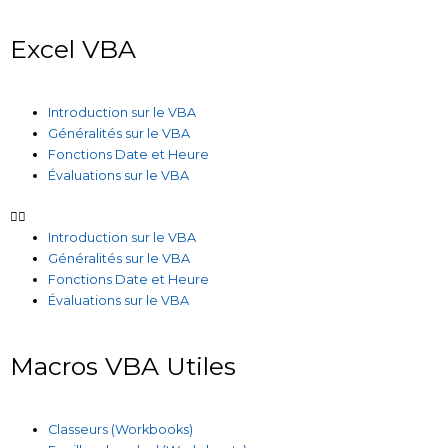
Excel VBA
Introduction sur le VBA
Généralités sur le VBA
Fonctions Date et Heure
Évaluations sur le VBA
Introduction sur le VBA
Généralités sur le VBA
Fonctions Date et Heure
Évaluations sur le VBA
Macros VBA Utiles
Classeurs (Workbooks)