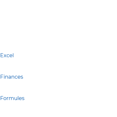
Excel
Finances
Formules