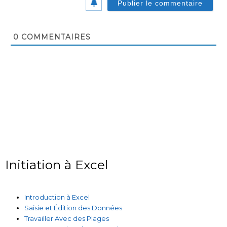
0
COMMENTAIRES
Initiation à Excel
Introduction à Excel
Saisie et Édition des Données
Travailler Avec des Plages