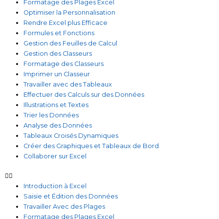
Formatage des Plages Excel
Optimiser la Personnalisation
Rendre Excel plus Efficace
Formules et Fonctions
Gestion des Feuilles de Calcul
Gestion des Classeurs
Formatage des Classeurs
Imprimer un Classeur
Travailler avec des Tableaux
Effectuer des Calculs sur des Données
Illustrations et Textes
Trier les Données
Analyse des Données
Tableaux Croisés Dynamiques
Créer des Graphiques et Tableaux de Bord
Collaborer sur Excel
Introduction à Excel
Saisie et Édition des Données
Travailler Avec des Plages
Formatage des Plages Excel