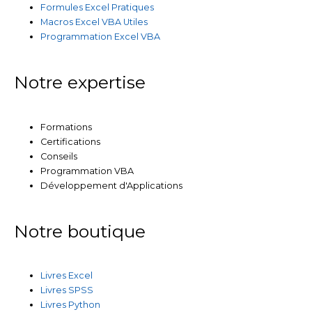
Formules Excel Pratiques
Macros Excel VBA Utiles
Programmation Excel VBA
Notre expertise
Formations
Certifications
Conseils
Programmation VBA
Développement d'Applications
Notre boutique
Livres Excel
Livres SPSS
Livres Python