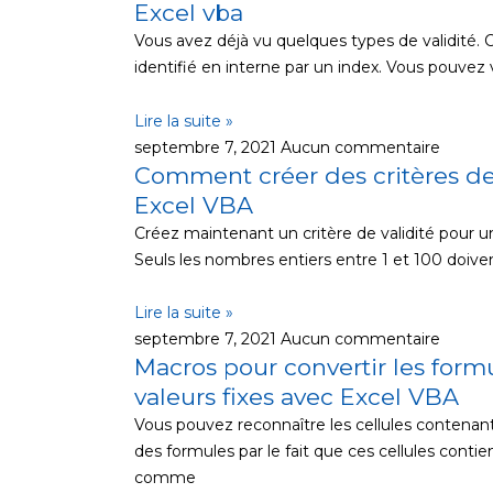
Excel vba
Vous avez déjà vu quelques types de validité. 
identifié en interne par un index. Vous pouvez 
Lire la suite »
septembre 7, 2021
Aucun commentaire
Comment créer des critères de
Excel VBA
Créez maintenant un critère de validité pour un
Seuls les nombres entiers entre 1 et 100 doive
Lire la suite »
septembre 7, 2021
Aucun commentaire
Macros pour convertir les formu
valeurs fixes avec Excel VBA
Vous pouvez reconnaître les cellules contenant
des formules par le fait que ces cellules conti
comme