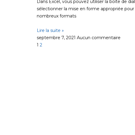
Dans Excel, vous pouvez utiliser la boîte de 
sélectionner la mise en forme appropriée pour
nombreux formats
Lire la suite »
septembre 7, 2021
Aucun commentaire
1
2