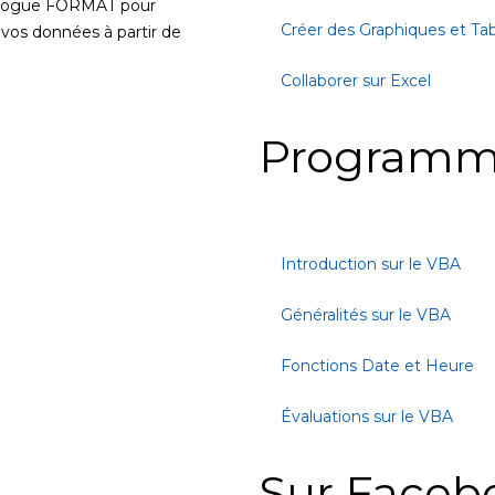
dialogue FORMAT pour
Créer des Graphiques et Ta
 vos données à partir de
Collaborer sur Excel
Programm
Introduction sur le VBA
Généralités sur le VBA
Fonctions Date et Heure
Évaluations sur le VBA
Sur Faceb