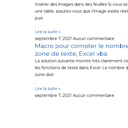
Insérer des images dans des feuilles Si vous s
une table, assurez-vous que l’image existe rée
puis
Lire la suite »
septembre 7, 2021
Aucun commentaire
Macro pour compter le nombre
zone de texte, Excel vba
La solution suivante montre très clairement c
les fonctions de texte dans Excel. Le nombre 
zone doit
Lire la suite »
septembre 7, 2021
Aucun commentaire