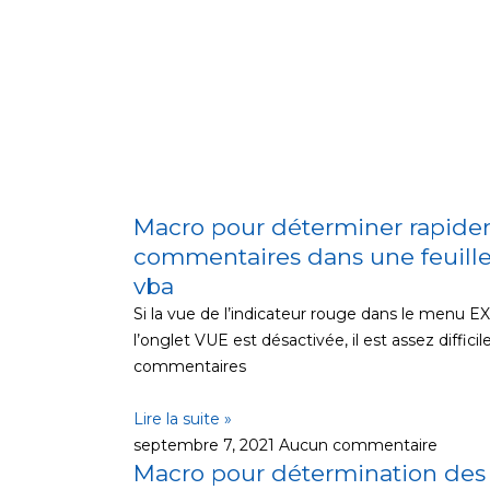
Macro pour déterminer rapid
commentaires dans une feuille 
vba
Si la vue de l’indicateur rouge dans le menu
l’onglet VUE est désactivée, il est assez diffici
commentaires
Lire la suite »
septembre 7, 2021
Aucun commentaire
Macro pour détermination des t