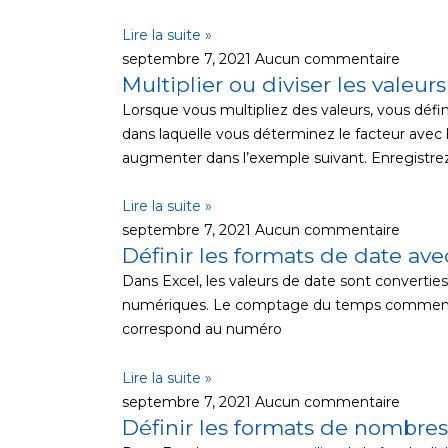
Lire la suite »
septembre 7, 2021
Aucun commentaire
Multiplier ou diviser les valeu
Lorsque vous multipliez des valeurs, vous défi
dans laquelle vous déterminez le facteur avec
augmenter dans l’exemple suivant. Enregistre
Lire la suite »
septembre 7, 2021
Aucun commentaire
Définir les formats de date av
Dans Excel, les valeurs de date sont converties
numériques. Le comptage du temps commence
correspond au numéro
Lire la suite »
septembre 7, 2021
Aucun commentaire
Définir les formats de nombre