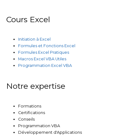
Cours Excel
Initiation à Excel
Formules et Fonctions Excel
Formules Excel Pratiques
Macros Excel VBA Utiles
Programmation Excel VBA
Notre expertise
Formations
Certifications
Conseils
Programmation VBA
Développement d'Applications