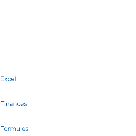
Excel
Finances
Formules