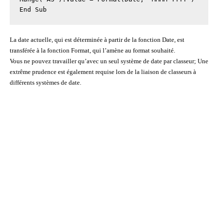
End Sub
La date actuelle, qui est déterminée à partir de la fonction Date, est
transférée à la fonction Format, qui l’amène au format souhaité.
Vous ne pouvez travailler qu’avec un seul système de date par classeur; Une
extrême prudence est également requise lors de la liaison de classeurs à
différents systèmes de date.