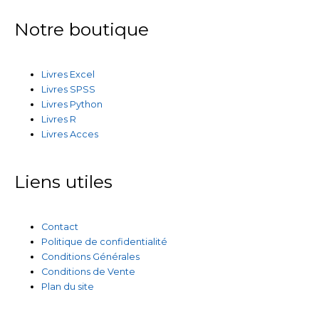
Notre boutique
Livres Excel
Livres SPSS
Livres Python
Livres R
Livres Acces
Liens utiles
Contact
Politique de confidentialité
Conditions Générales
Conditions de Vente
Plan du site