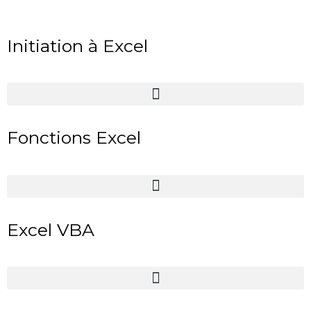
Initiation à Excel
Fonctions Excel
Excel VBA