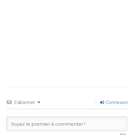
S’abonner
Connexion