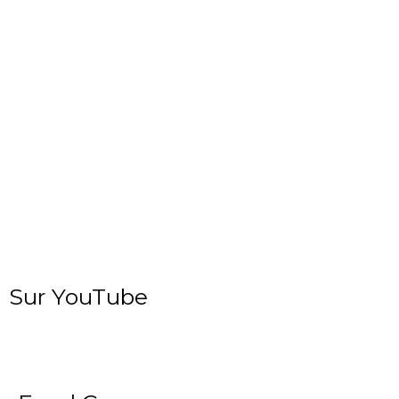
Sur YouTube