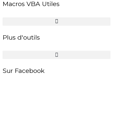
Macros VBA Utiles
Plus d'outils
Sur Facebook