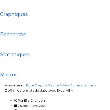
Graphiques
Recherche
Statistiques
Macros
Vous êtes ici:
ExcelCorpo
>
Macros VBA
>
Autres macros
>
Définir les formats de date avec Excel VBA
Par
Élie Chancelin
7 septembre 2021