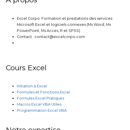
Excel Corpo: Formation et prestations des services
Microsoft Excel et logiciels connexes (Ms Word, Ms
PowerPoint, Ms Acces, R et SPSS)
Contact : contact@excelcorpo.com
Cours Excel
Initiation à Excel
Formules et Fonctions Excel
Formules Excel Pratiques
Macros Excel VBA Utiles
Programmation Excel VBA
Notre expertise