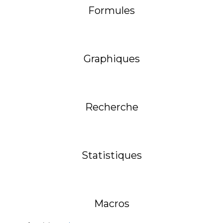
Formules
Graphiques
Recherche
Statistiques
Macros