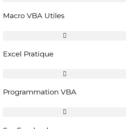
Macro VBA Utiles
Excel Pratique
Programmation VBA