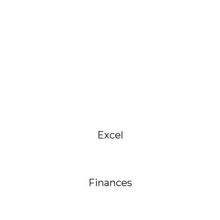
Excel
Finances