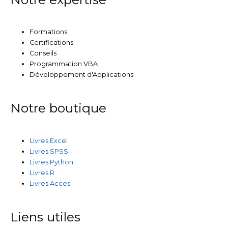
Formations
Certifications
Conseils
Programmation VBA
Développement d'Applications
Notre boutique
Livres Excel
Livres SPSS
Livres Python
Livres R
Livres Acces
Liens utiles