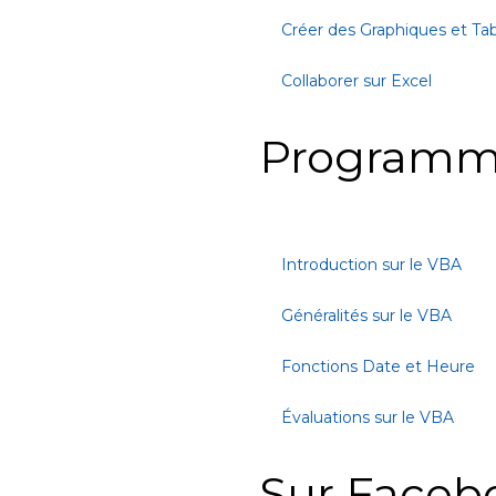
Créer des Graphiques et Ta
Collaborer sur Excel
Programm
Introduction sur le VBA
Généralités sur le VBA
Fonctions Date et Heure
Évaluations sur le VBA
Sur Faceb