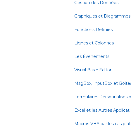
Gestion des Données
Graphiques et Diagrammes
Fonctions Définies
Lignes et Colonnes
Les Événements
Visual Basic Editor
MsgBox, InputBox et Boîte
Formulaires Personnalisés
Excel et les Autres Applicat
Macros VBA par les cas pra