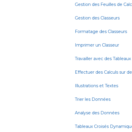
Gestion des Feuilles de Calc
Gestion des Classeurs
Formatage des Classeurs
Imprimer un Classeur
Travailler avec des Tableaux
Effectuer des Calculs sur 
Illustrations et Textes
Trier les Données
Analyse des Données
Tableaux Croisés Dynamiqu