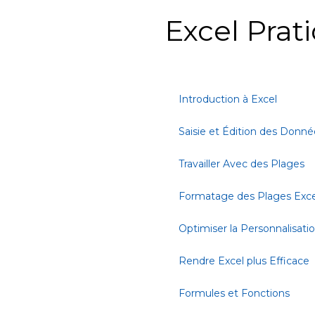
Excel Prat
Introduction à Excel
Saisie et Édition des Donné
Travailler Avec des Plages
Formatage des Plages Exce
Optimiser la Personnalisati
Rendre Excel plus Efficace
Formules et Fonctions