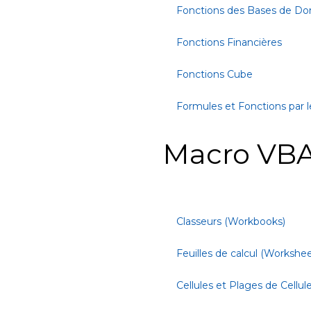
Fonctions des Bases de D
Fonctions Financières
Fonctions Cube
Formules et Fonctions par l
Macro VBA
Classeurs (Workbooks)
Feuilles de calcul (Workshee
Cellules et Plages de Cellul