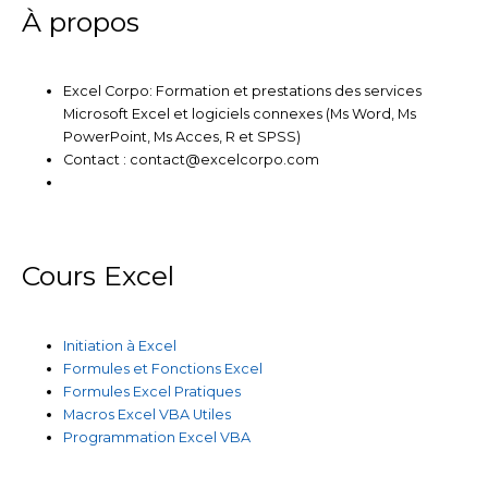
m
À propos
Excel Corpo: Formation et prestations des services
Microsoft Excel et logiciels connexes (Ms Word, Ms
PowerPoint, Ms Acces, R et SPSS)
Contact : contact@excelcorpo.com
Cours Excel
Initiation à Excel
Formules et Fonctions Excel
Formules Excel Pratiques
Macros Excel VBA Utiles
Programmation Excel VBA