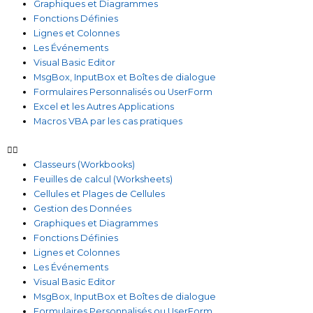
Graphiques et Diagrammes
Fonctions Définies
Lignes et Colonnes
Les Événements
Visual Basic Editor
MsgBox, InputBox et Boîtes de dialogue
Formulaires Personnalisés ou UserForm
Excel et les Autres Applications
Macros VBA par les cas pratiques
Classeurs (Workbooks)
Feuilles de calcul (Worksheets)
Cellules et Plages de Cellules
Gestion des Données
Graphiques et Diagrammes
Fonctions Définies
Lignes et Colonnes
Les Événements
Visual Basic Editor
MsgBox, InputBox et Boîtes de dialogue
Formulaires Personnalisés ou UserForm