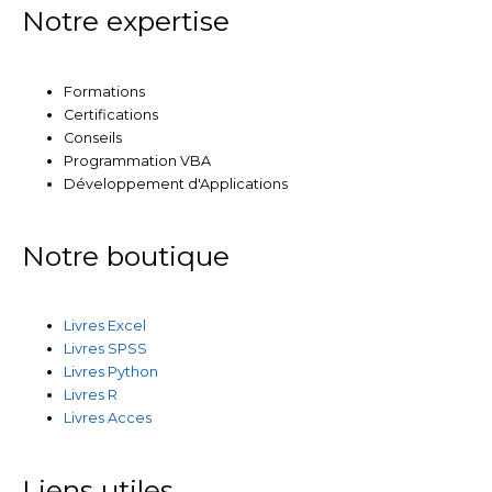
Notre expertise
Formations
Certifications
Conseils
Programmation VBA
Développement d'Applications
Notre boutique
Livres Excel
Livres SPSS
Livres Python
Livres R
Livres Acces
Liens utiles