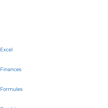
Excel
Finances
Formules