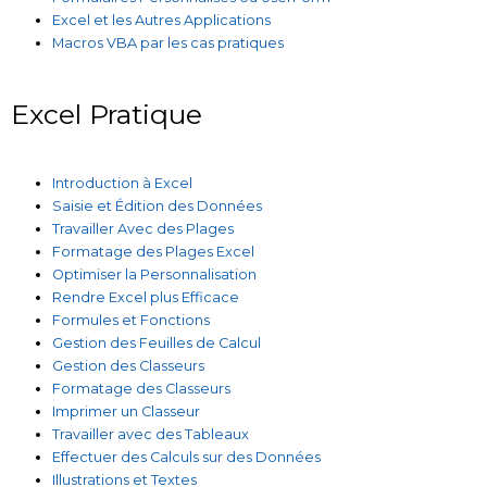
Excel et les Autres Applications
Macros VBA par les cas pratiques
Excel Pratique
Introduction à Excel
Saisie et Édition des Données
Travailler Avec des Plages
Formatage des Plages Excel
Optimiser la Personnalisation
Rendre Excel plus Efficace
Formules et Fonctions
Gestion des Feuilles de Calcul
Gestion des Classeurs
Formatage des Classeurs
Imprimer un Classeur
Travailler avec des Tableaux
Effectuer des Calculs sur des Données
Illustrations et Textes