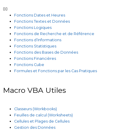
Fonctions Dates et Heures
Fonctions Textes et Données
Fonctions Logiques
Fonctions de Recherche et de Référence
Fonctions d’Informations
Fonctions Statistiques
Fonctions des Bases de Données
Fonctions Financières
Fonctions Cube
Formules et Fonctions par les Cas Pratiques
Macro VBA Utiles
Classeurs (Workbooks)
Feuilles de calcul (Worksheets)
Cellules et Plages de Cellules
Gestion des Données