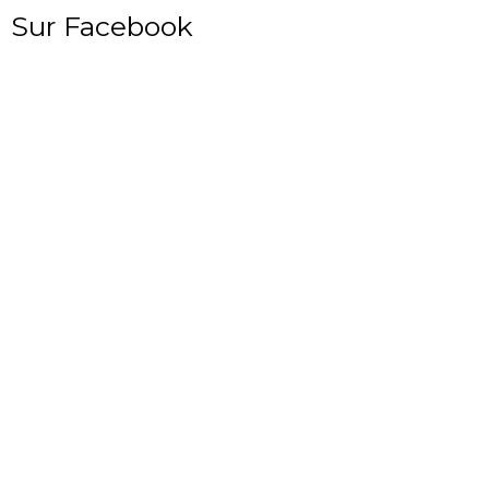
Sur Facebook