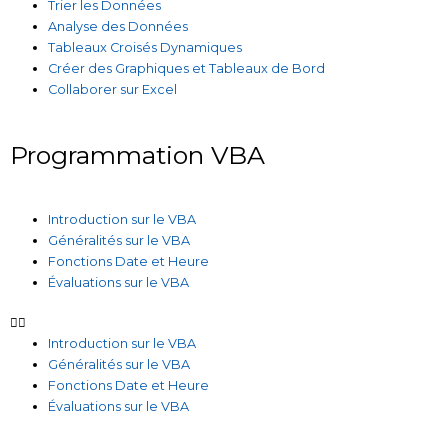
Trier les Données
Analyse des Données
Tableaux Croisés Dynamiques
Créer des Graphiques et Tableaux de Bord
Collaborer sur Excel
Programmation VBA
Introduction sur le VBA
Généralités sur le VBA
Fonctions Date et Heure
Évaluations sur le VBA
Introduction sur le VBA
Généralités sur le VBA
Fonctions Date et Heure
Évaluations sur le VBA