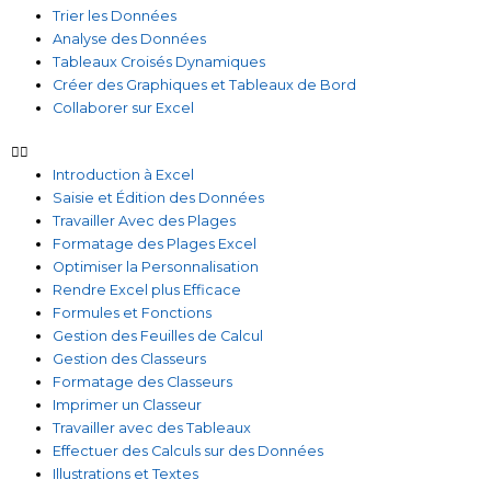
Trier les Données
Analyse des Données
Tableaux Croisés Dynamiques
Créer des Graphiques et Tableaux de Bord
Collaborer sur Excel
Introduction à Excel
Saisie et Édition des Données
Travailler Avec des Plages
Formatage des Plages Excel
Optimiser la Personnalisation
Rendre Excel plus Efficace
Formules et Fonctions
Gestion des Feuilles de Calcul
Gestion des Classeurs
Formatage des Classeurs
Imprimer un Classeur
Travailler avec des Tableaux
Effectuer des Calculs sur des Données
Illustrations et Textes