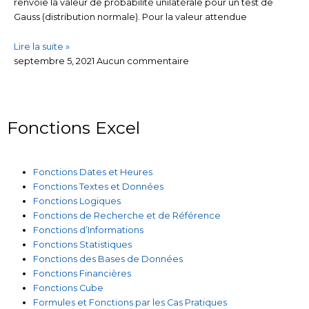
renvoie la valeur de probabilité unilatérale pour un test de
Gauss (distribution normale). Pour la valeur attendue
Lire la suite »
septembre 5, 2021
Aucun commentaire
Fonctions Excel
Fonctions Dates et Heures
Fonctions Textes et Données
Fonctions Logiques
Fonctions de Recherche et de Référence
Fonctions d’Informations
Fonctions Statistiques
Fonctions des Bases de Données
Fonctions Financières
Fonctions Cube
Formules et Fonctions par les Cas Pratiques