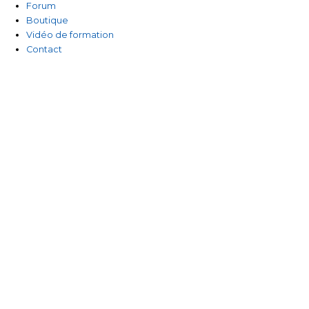
Forum
Boutique
Vidéo de formation
Contact