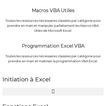
Macros VBA Utiles
Toutes les ressources nécessaires classées par catégorie pour
prendre en main et manipuler parfaitement les Macros VBA
Utiles de Microsoft Excel.
Programmation Excel VBA
Toutes les ressources nécessaires classées par catégorie pour
prendre en main et maitriser la programmation VBA Excel.
Initiation à Excel