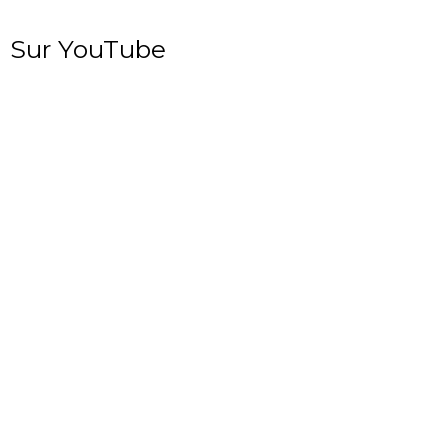
Sur YouTube