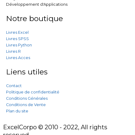
Développement d'Applications
Notre boutique
Livres Excel
Livres SPSS
Livres Python
Livres R
Livres Acces
Liens utiles
Contact
Politique de confidentialité
Conditions Générales
Conditions de Vente
Plan du site
ExcelCorpo © 2010 - 2022, All rights
reserved