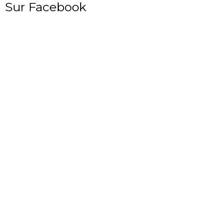
Sur Facebook