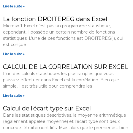
Lire la suite »
La fonction DROITEREG dans Excel
Microsoft Excel n’est pas un programme statistique,
cependant, il possède un certain nombre de fonctions
statistiques. L’une de ces fonctions est DROITEREG( ), qui
est conçue
Lire la suite »
CALCUL DE LA CORRELATION SUR EXCEL
L’un des calculs statistiques les plus simples que vous
puissiez effectuer dans Excel est la corrélation. Bien que
simple, il est très utile pour comprendre les
Lire la suite »
Calcul de l’écart type sur Excel
Dans les statistiques descriptives, la moyenne arithmétique
(également appelée moyenne) et l’écart type sont deux
concepts étroitement liés. Mais alors que le premier est bien