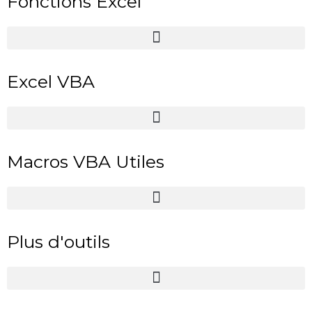
Fonctions Excel
Excel VBA
Macros VBA Utiles
Plus d'outils