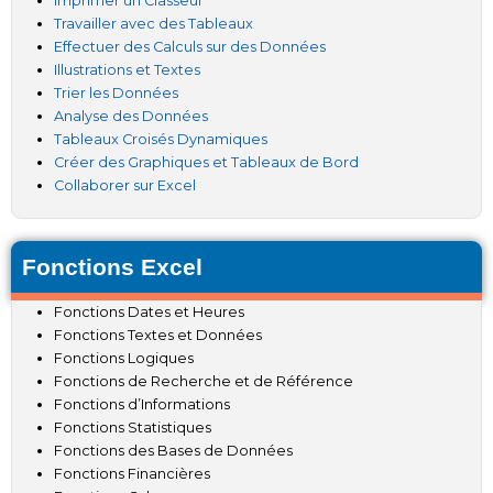
Imprimer un Classeur
Travailler avec des Tableaux
Effectuer des Calculs sur des Données
Illustrations et Textes
Trier les Données
Analyse des Données
Tableaux Croisés Dynamiques
Créer des Graphiques et Tableaux de Bord
Collaborer sur Excel
Fonctions Excel
Fonctions Dates et Heures
Fonctions Textes et Données
Fonctions Logiques
Fonctions de Recherche et de Référence
Fonctions d’Informations
Fonctions Statistiques
Fonctions des Bases de Données
Fonctions Financières