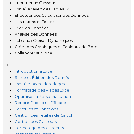
Imprimer un Classeur
Travailler avec des Tableaux
Effectuer des Calculs sur des Données
Illustrations et Textes
Trier les Données
Analyse des Données
Tableaux Croisés Dynamiques
Créer des Graphiques et Tableaux de Bord
Collaborer sur Excel
Introduction à Excel
Saisie et Édition des Données
Travailler Avec des Plages
Formatage des Plages Excel
Optimiser la Personnalisation
Rendre Excel plus Efficace
Formules et Fonctions
Gestion des Feuilles de Calcul
Gestion des Classeurs
Formatage des Classeurs