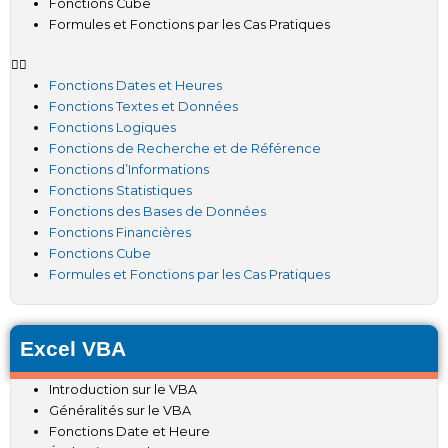
Fonctions Cube
Formules et Fonctions par les Cas Pratiques
Fonctions Dates et Heures
Fonctions Textes et Données
Fonctions Logiques
Fonctions de Recherche et de Référence
Fonctions d’Informations
Fonctions Statistiques
Fonctions des Bases de Données
Fonctions Financières
Fonctions Cube
Formules et Fonctions par les Cas Pratiques
Excel VBA
Introduction sur le VBA
Généralités sur le VBA
Fonctions Date et Heure