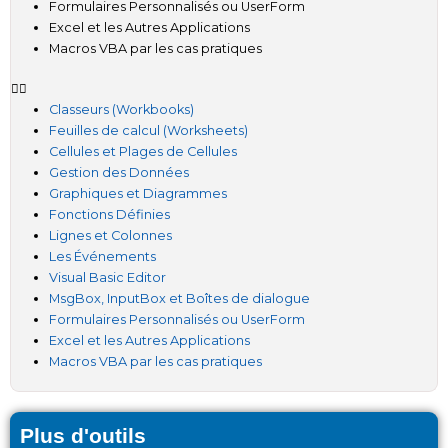
Formulaires Personnalisés ou UserForm
Excel et les Autres Applications
Macros VBA par les cas pratiques
Classeurs (Workbooks)
Feuilles de calcul (Worksheets)
Cellules et Plages de Cellules
Gestion des Données
Graphiques et Diagrammes
Fonctions Définies
Lignes et Colonnes
Les Événements
Visual Basic Editor
MsgBox, InputBox et Boîtes de dialogue
Formulaires Personnalisés ou UserForm
Excel et les Autres Applications
Macros VBA par les cas pratiques
Plus d'outils