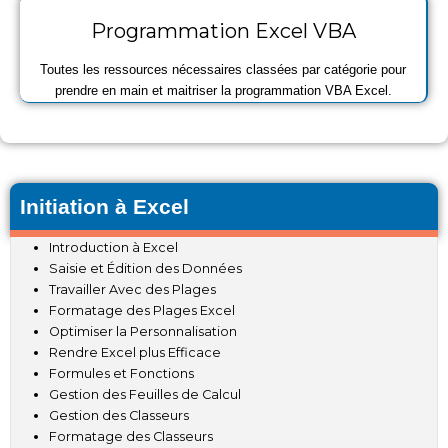
Programmation Excel VBA
Toutes les ressources nécessaires classées par catégorie pour
prendre en main et maitriser la programmation VBA Excel.
Initiation à Excel
Introduction à Excel
Saisie et Édition des Données
Travailler Avec des Plages
Formatage des Plages Excel
Optimiser la Personnalisation
Rendre Excel plus Efficace
Formules et Fonctions
Gestion des Feuilles de Calcul
Gestion des Classeurs
Formatage des Classeurs