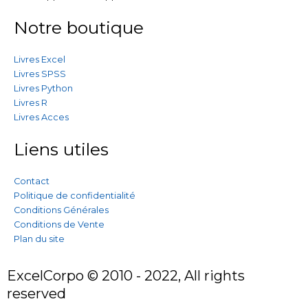
Notre boutique
Livres Excel
Livres SPSS
Livres Python
Livres R
Livres Acces
Liens utiles
Contact
Politique de confidentialité
Conditions Générales
Conditions de Vente
Plan du site
ExcelCorpo © 2010 - 2022, All rights
reserved