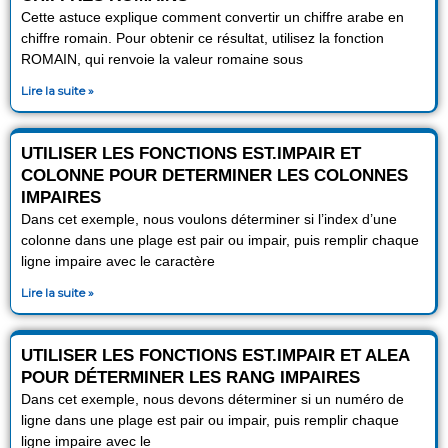
Cette astuce explique comment convertir un chiffre arabe en
chiffre romain. Pour obtenir ce résultat, utilisez la fonction
ROMAIN, qui renvoie la valeur romaine sous
Lire la suite »
UTILISER LES FONCTIONS EST.IMPAIR ET
COLONNE POUR DETERMINER LES COLONNES
IMPAIRES
Dans cet exemple, nous voulons déterminer si l’index d’une
colonne dans une plage est pair ou impair, puis remplir chaque
ligne impaire avec le caractère
Lire la suite »
UTILISER LES FONCTIONS EST.IMPAIR ET ALEA
POUR DÉTERMINER LES RANG IMPAIRES
Dans cet exemple, nous devons déterminer si un numéro de
ligne dans une plage est pair ou impair, puis remplir chaque
ligne impaire avec le