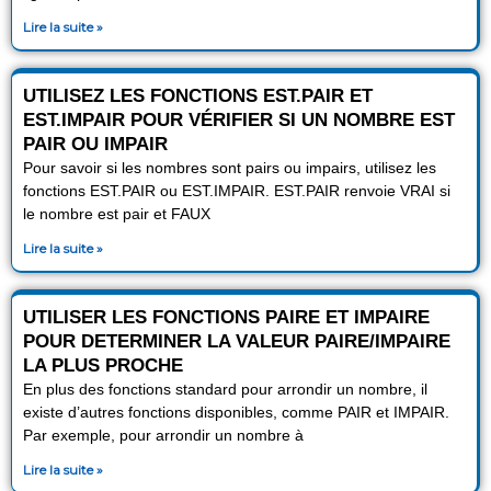
Lire la suite »
UTILISEZ LES FONCTIONS EST.PAIR ET
EST.IMPAIR POUR VÉRIFIER SI UN NOMBRE EST
PAIR OU IMPAIR
Pour savoir si les nombres sont pairs ou impairs, utilisez les
fonctions EST.PAIR ou EST.IMPAIR. EST.PAIR renvoie VRAI si
le nombre est pair et FAUX
Lire la suite »
UTILISER LES FONCTIONS PAIRE ET IMPAIRE
POUR DETERMINER LA VALEUR PAIRE/IMPAIRE
LA PLUS PROCHE
En plus des fonctions standard pour arrondir un nombre, il
existe d’autres fonctions disponibles, comme PAIR et IMPAIR.
Par exemple, pour arrondir un nombre à
Lire la suite »