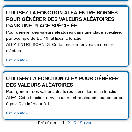
UTILISEZ LA FONCTION ALEA.ENTRE.BORNES
POUR GÉNÉRER DES VALEURS ALÉATOIRES
DANS UNE PLAGE SPÉCIFIÉE
Pour générer des valeurs aléatoires dans une plage spécifiée,
par exemple de 1 à 49, utilisez la fonction
ALEA.ENTRE.BORNES. Cette fonction renvoie un nombre
aléatoire
Lire la suite »
UTILISER LA FONCTION ALEA POUR GÉNÉRER
DES VALEURS ALÉATOIRES
Pour générer des valeurs aléatoires, Excel fournit la fonction
ALEA. Cette fonction renvoie un nombre aléatoire supérieur ou
égal à 0 et inférieur à 1.
Lire la suite »
« Précédent
1
2
3
Suivant »