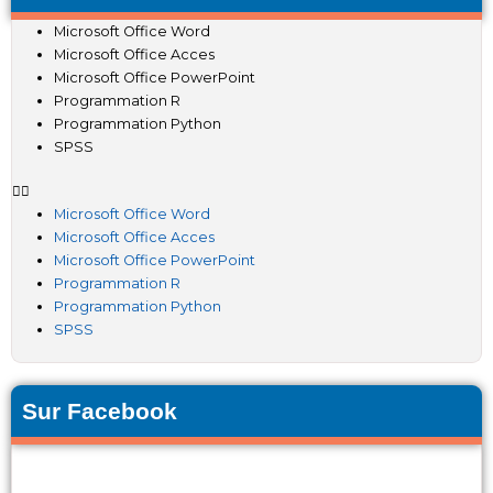
Microsoft Office Word
Microsoft Office Acces
Microsoft Office PowerPoint
Programmation R
Programmation Python
SPSS
Microsoft Office Word
Microsoft Office Acces
Microsoft Office PowerPoint
Programmation R
Programmation Python
SPSS
Sur Facebook