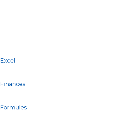
Excel
Finances
Formules