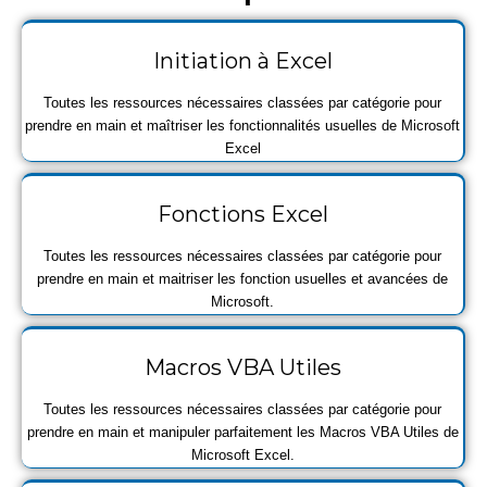
Initiation à Excel
Toutes les ressources nécessaires classées par catégorie pour
prendre en main et maîtriser les fonctionnalités usuelles de Microsoft
Excel
Fonctions Excel
Toutes les ressources nécessaires classées par catégorie pour
prendre en main et maitriser les fonction usuelles et avancées de
Microsoft.
Macros VBA Utiles
Toutes les ressources nécessaires classées par catégorie pour
prendre en main et manipuler parfaitement les Macros VBA Utiles de
Microsoft Excel.