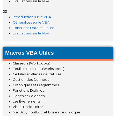
Évaluations sur le VBA
Introduction sur le VBA
Généralités sur le VBA
Fonctions Date et Heure
Évaluations sur le VBA
Macros VBA Utiles
Classeurs (Workbooks)
Feuilles de calcul (Worksheets)
Cellules et Plages de Cellules
Gestion des Données
Graphiques et Diagrammes
Fonctions Définies
Lignes et Colonnes
Les Événements
Visual Basic Editor
MsgBox, InputBox et Boîtes de dialogue