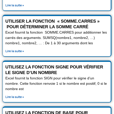
Lire la suite »
UTILISER LA FONCTION « SOMME.CARRES »
POUR DÉTERMINER LA SOMME CARRÉ
Excel fournit la fonction SOMME.CARRES pour additionner les
carrés des arguments. SUMSQ(nombre1, nombre2, …)
nombre1, nombre2, … : De 1 à 30 arguments dont les
Lire la suite »
UTILISEZ LA FONCTION SIGNE POUR VÉRIFIER
LE SIGNE D’UN NOMBRE
Excel fournit la fonction SIGN pour vérifier le signe d’un
nombre. Cette fonction renvoie 1 si le nombre est positif, 0 si le
nombre est
Lire la suite »
UTILISEZ LA FONCTION DE BASE POUR