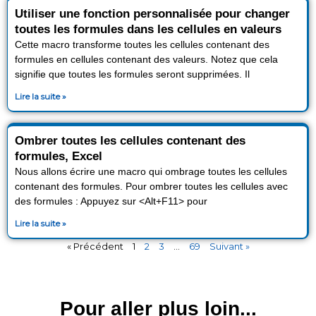
Utiliser une fonction personnalisée pour changer
toutes les formules dans les cellules en valeurs
Cette macro transforme toutes les cellules contenant des
formules en cellules contenant des valeurs. Notez que cela
signifie que toutes les formules seront supprimées. Il
Lire la suite »
Ombrer toutes les cellules contenant des
formules, Excel
Nous allons écrire une macro qui ombrage toutes les cellules
contenant des formules. Pour ombrer toutes les cellules avec
des formules : Appuyez sur <Alt+F11> pour
Lire la suite »
« Précédent
1
2
3
…
69
Suivant »
Pour aller plus loin...