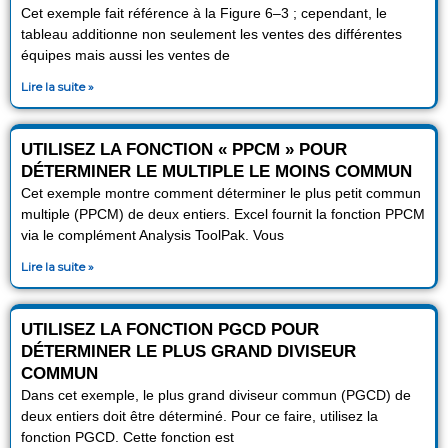
Cet exemple fait référence à la Figure 6–3 ; cependant, le
tableau additionne non seulement les ventes des différentes
équipes mais aussi les ventes de
Lire la suite »
UTILISEZ LA FONCTION « PPCM » POUR
DÉTERMINER LE MULTIPLE LE MOINS COMMUN
Cet exemple montre comment déterminer le plus petit commun
multiple (PPCM) de deux entiers. Excel fournit la fonction PPCM
via le complément Analysis ToolPak. Vous
Lire la suite »
UTILISEZ LA FONCTION PGCD POUR
DÉTERMINER LE PLUS GRAND DIVISEUR
COMMUN
Dans cet exemple, le plus grand diviseur commun (PGCD) de
deux entiers doit être déterminé. Pour ce faire, utilisez la
fonction PGCD. Cette fonction est