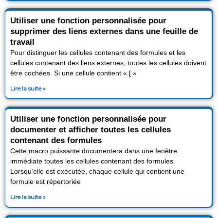
Utiliser une fonction personnalisée pour
supprimer des liens externes dans une feuille de
travail
Pour distinguer les cellules contenant des formules et les
cellules contenant des liens externes, toutes les cellules doivent
être cochées. Si une cellule contient « [ »
Lire la suite »
Utiliser une fonction personnalisée pour
documenter et afficher toutes les cellules
contenant des formules
Cette macro puissante documentera dans une fenêtre
immédiate toutes les cellules contenant des formules.
Lorsqu’elle est exécutée, chaque cellule qui contient une
formule est répertoriée
Lire la suite »