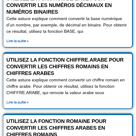
CONVERTIR LES NUMÉROS DÉCIMAUX EN
NUMÉROS BINAIRES
Cette astuce explique comment convertir la base numérique
d’un nombre, par exemple, de décimal en binaire. Pour obtenir
ce résultat, utilisez la fonction BASE, qui
Lire la suite »
UTILISEZ LA FONCTION CHIFFRE.ARABE POUR
CONVERTIR LES CHIFFRES ROMAINS EN
CHIFFRES ARABES
Cette astuce explique comment convertir un chiffre romain en
chiffre arabe. Pour obtenir ce résultat, utilisez la fonction
CHIFFRE.ARABE, qui renvoie la valeur arabe sous
Lire la suite »
UTILISEZ LA FONCTION ROMAINE POUR
CONVERTIR LES CHIFFRES ARABES EN
CHIFFRES ROMAINS