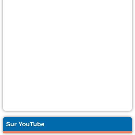
Sur YouTube