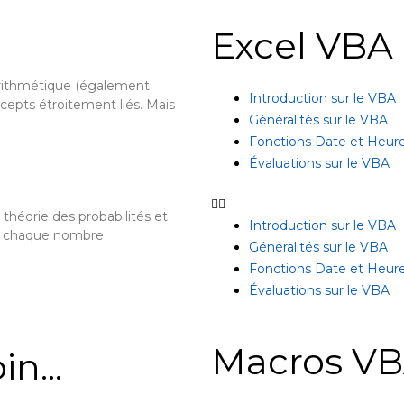
Excel VBA
 arithmétique (également
Introduction sur le VBA
cepts étroitement liés. Mais
Généralités sur le VBA
Fonctions Date et Heur
Évaluations sur le VBA
a théorie des probabilités et
Introduction sur le VBA
int chaque nombre
Généralités sur le VBA
Fonctions Date et Heur
Évaluations sur le VBA
Macros VB
in...