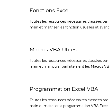
Fonctions Excel
Toutes les ressources nécessaires classées par
main et maitriser les fonction usuelles et avan
Macros VBA Utiles
Toutes les ressources nécessaires classées par
main et manipuler parfaitement les Macros VBA
Programmation Excel VBA
Toutes les ressources nécessaires classées par
main et maitriser la programmation VBA Excel