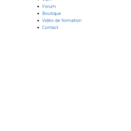
Forum
Boutique
Vidéo de formation
Contact