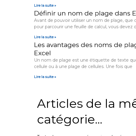
Lire la suite »
Définir un nom de plage dans E
Avant de pouvoir utiliser un nom de plage, que 
pour parcourir une feuille de calcul, vous devez d
Lire la suite »
Les avantages des noms de plag
Excel
Un nom de plage est une étiquette de texte qu
cellule ou à une plage de cellules. Une fois que
Lire la suite »
Articles de la 
catégorie...